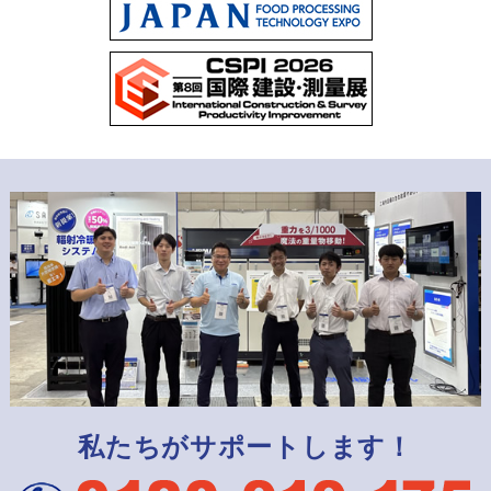
私たちがサポートします！