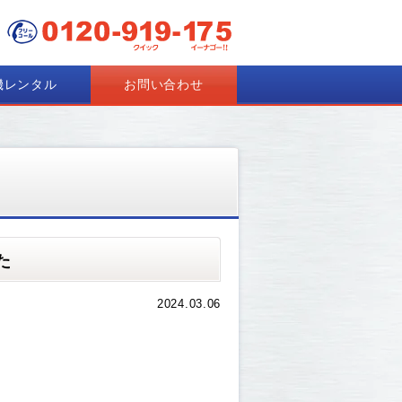
機レンタル
お問い合わせ
た
2024.03.06