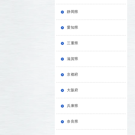
静岡県
愛知県
三重県
滋賀県
京都府
大阪府
兵庫県
奈良県