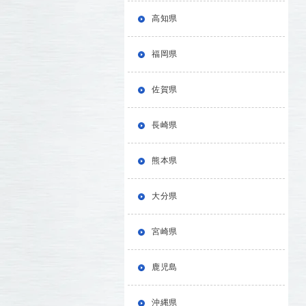
高知県
福岡県
佐賀県
長崎県
熊本県
大分県
宮崎県
鹿児島
沖縄県