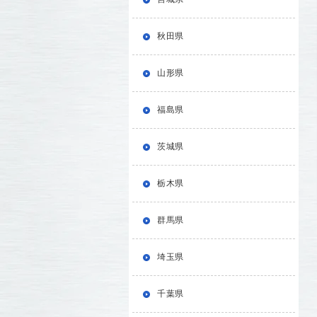
秋田県
山形県
福島県
茨城県
栃木県
群馬県
埼玉県
千葉県