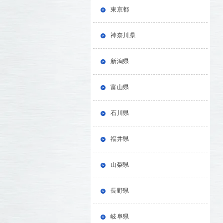
東京都
神奈川県
新潟県
富山県
石川県
福井県
山梨県
長野県
岐阜県