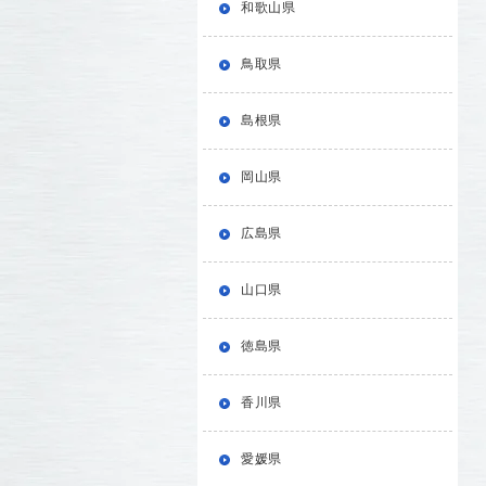
和歌山県
鳥取県
島根県
岡山県
広島県
山口県
徳島県
香川県
愛媛県