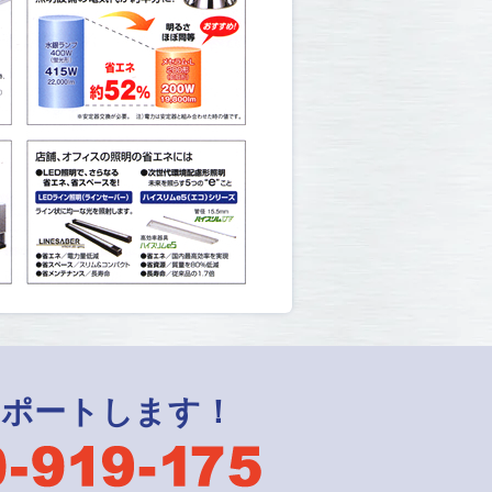
サポートします！