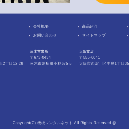
会社概要
商品紹介
お問い合わせ
サイトマップ
三木営業所
大阪支店
〒673-0434
〒555-0041
2丁目12-28
三木市別所町小林675-5
大阪市西淀川区中島1丁目35-
Copyright(C) 機械レンタルネット All Rights Reserved.@