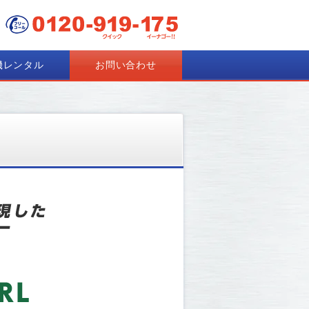
機レンタル
お問い合わせ