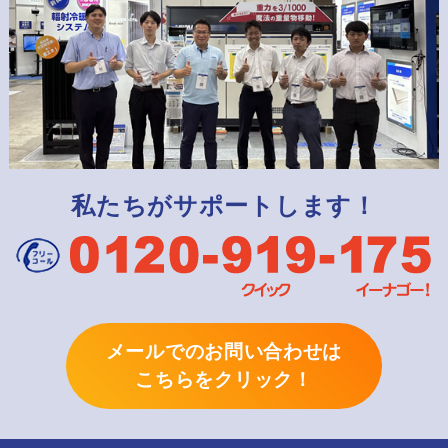
私たちがサポートします！
メールでのお問い合わせは
こちらをクリック！