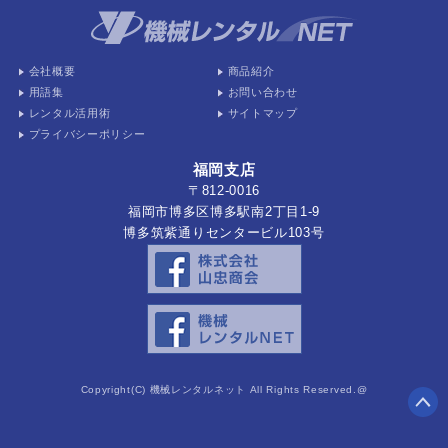
会社概要
商品紹介
用語集
お問い合わせ
レンタル活用術
サイトマップ
プライバシーポリシー
福岡支店
〒812-0016
福岡市博多区博多駅南2丁目1-9
博多筑紫通りセンタービル103号
Copyright(C) 機械レンタルネット All Rights Reserved.@