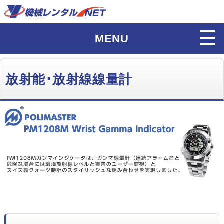
MENU
放射能･放射線線量計