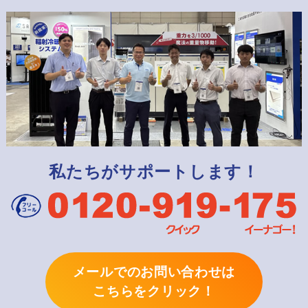
私たちがサポートします！
メールでのお問い合わせは
こちらをクリック！