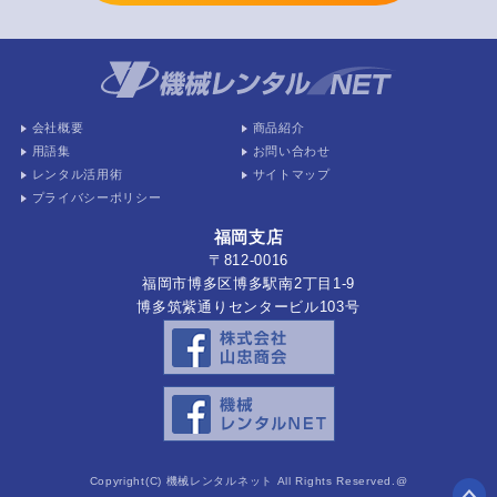
会社概要
商品紹介
用語集
お問い合わせ
レンタル活用術
サイトマップ
プライバシーポリシー
福岡支店
〒812-0016
福岡市博多区博多駅南2丁目1-9
博多筑紫通りセンタービル103号
Copyright(C) 機械レンタルネット All Rights Reserved.@