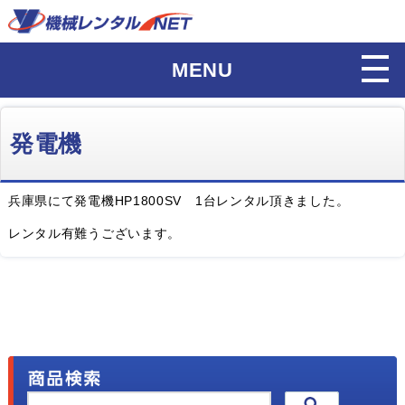
MENU
発電機
兵庫県にて発電機HP1800SV 1台レンタル頂きました。
レンタル有難うございます。