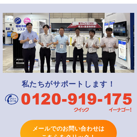
私たちがサポートします！
メールでのお問い合わせは