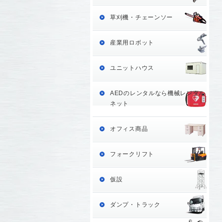
草刈機・チェーンソー
産業用ロボット
ユニットハウス
AEDのレンタルなら機械レンタル
ネット
オフィス商品
フォークリフト
仮設
ダンプ・トラック