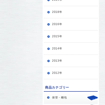
2018年
2016年
2015年
2014年
2013年
2012年
商品カテゴリー
保管・梱包