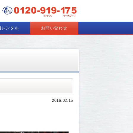
機レンタル
お問い合わせ
2016.02.15