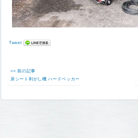
Tweet
<< 前の記事
床シート剥がし機 ハードペッカー