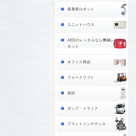
産業用ロボット
ユニットハウス
AEDのレンタルなら機械レンタル
ネット
オフィス商品
フォークリフト
仮設
ダンプ・トラック
プラントメンテナンス