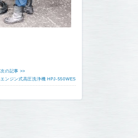
次の記事 >>
エンジン式高圧洗浄機 HPJ-550WES