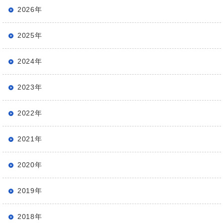
2026年
2025年
2024年
2023年
2022年
2021年
2020年
2019年
2018年