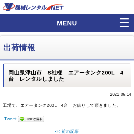
MENU
出荷情報
岡山県津山市 S社様 エアータンク200L 4
台 レンタルしました
2021.06.14
工場で、エアータンク200L 4台 お借りして頂きました。
Tweet
<< 前の記事