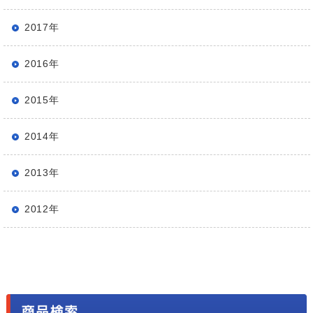
2017年
2016年
2015年
2014年
2013年
2012年