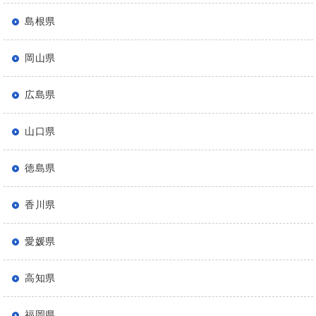
島根県
岡山県
広島県
山口県
徳島県
香川県
愛媛県
高知県
福岡県