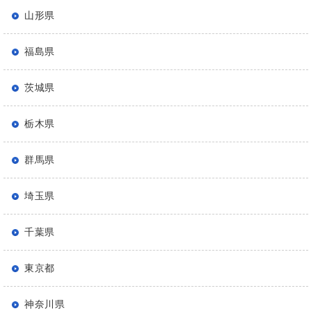
山形県
福島県
茨城県
栃木県
群馬県
埼玉県
千葉県
東京都
神奈川県