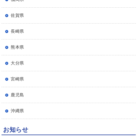
佐賀県
長崎県
熊本県
大分県
宮崎県
鹿児島
沖縄県
お知らせ