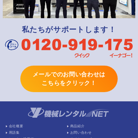
私たちがサポートします！
メールでのお問い合わせは
こちらをクリック！
会社概要
商品紹介
用語集
お問い合わせ