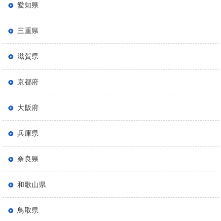
愛知県
三重県
滋賀県
京都府
大阪府
兵庫県
奈良県
和歌山県
鳥取県