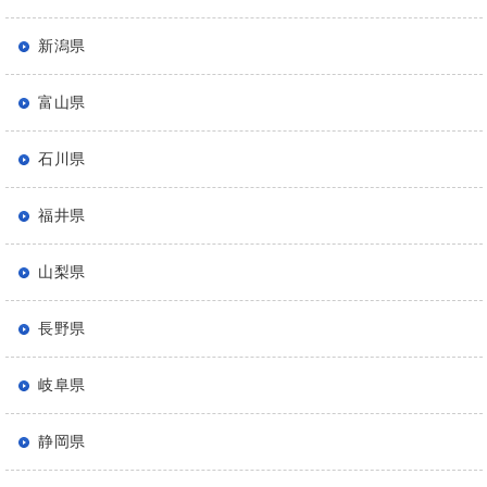
新潟県
富山県
石川県
福井県
山梨県
長野県
岐阜県
静岡県