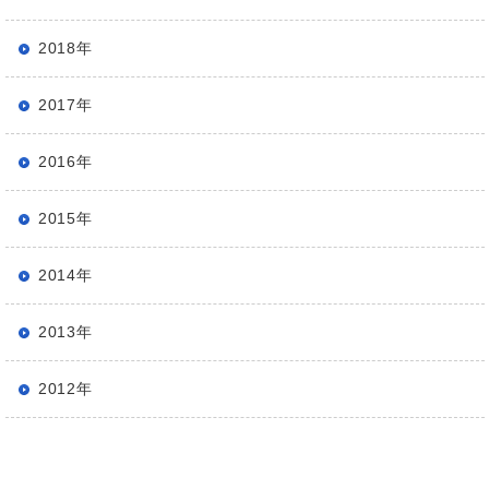
2018年
2017年
2016年
2015年
2014年
2013年
2012年