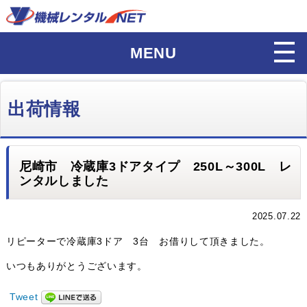
MENU
出荷情報
尼崎市 冷蔵庫3ドアタイプ 250L～300L レ
ンタルしました
2025.07.22
リピーターで冷蔵庫3ドア 3台 お借りして頂きました。
いつもありがとうございます。
Tweet