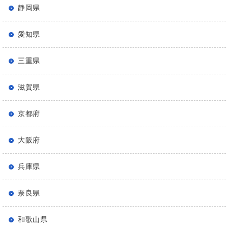
静岡県
愛知県
三重県
滋賀県
京都府
大阪府
兵庫県
奈良県
和歌山県