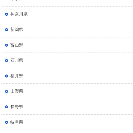
神奈川県
新潟県
富山県
石川県
福井県
山梨県
長野県
岐阜県