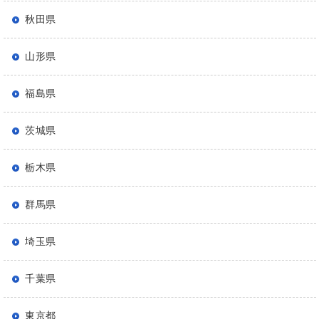
秋田県
山形県
福島県
茨城県
栃木県
群馬県
埼玉県
千葉県
東京都