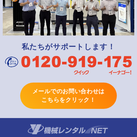
私たちがサポートします！
メールでのお問い合わせは
こちらをクリック！