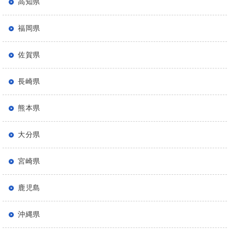
高知県
福岡県
佐賀県
長崎県
熊本県
大分県
宮崎県
鹿児島
沖縄県