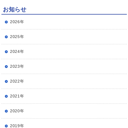
お知らせ
2026年
2025年
2024年
2023年
2022年
2021年
2020年
2019年