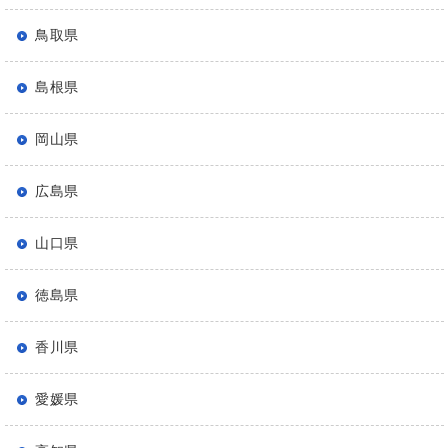
鳥取県
島根県
岡山県
広島県
山口県
徳島県
香川県
愛媛県