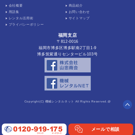
会社概要
商品紹介
用語集
お問い合わせ
レンタル活用術
サイトマップ
プライバシーポリシー
福岡支店
〒812-0016
福岡市博多区博多駅南2丁目1-9
博多筑紫通りセンタービル103号
Copyright(C) 機械レンタルネット All Rights Reserved.@
メールで相談