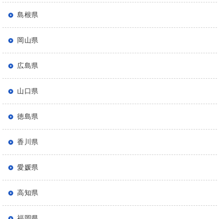
島根県
岡山県
広島県
山口県
徳島県
香川県
愛媛県
高知県
福岡県