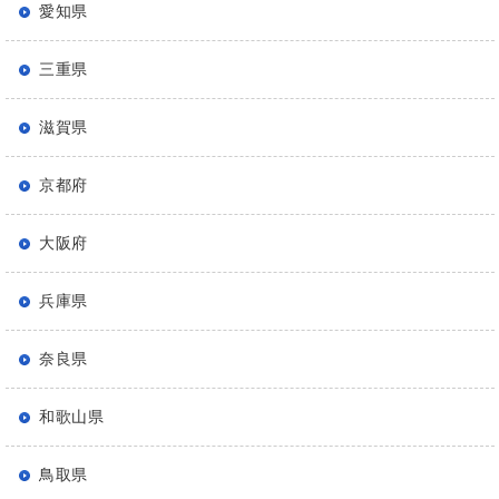
愛知県
三重県
滋賀県
京都府
大阪府
兵庫県
奈良県
和歌山県
鳥取県