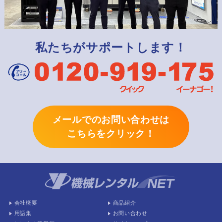
私たちがサポートします！
メールでのお問い合わせは
こちらをクリック！
会社概要
商品紹介
用語集
お問い合わせ