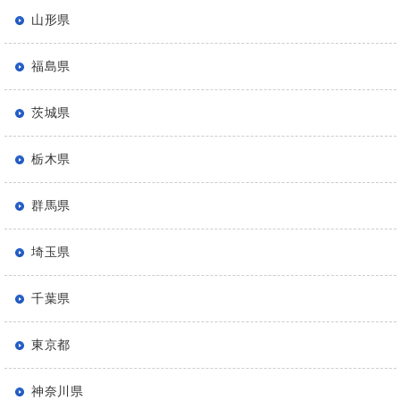
山形県
福島県
茨城県
栃木県
群馬県
埼玉県
千葉県
東京都
神奈川県