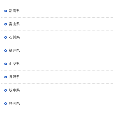
新潟県
富山県
石川県
福井県
山梨県
長野県
岐阜県
静岡県