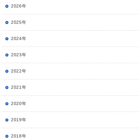
2026年
2025年
2024年
2023年
2022年
2021年
2020年
2019年
2018年