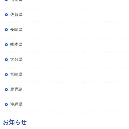
佐賀県
長崎県
熊本県
大分県
宮崎県
鹿児島
沖縄県
お知らせ