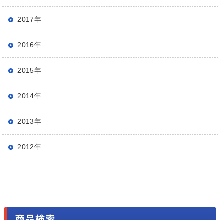
2017年
2016年
2015年
2014年
2013年
2012年