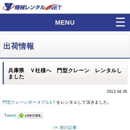
MENU
出荷情報
兵庫県 Ｖ社様へ 門型クレーン レンタルし
ました
2013.04.05
門型クレーンポータブル1Ｔ
をレンタルして頂きました。
Tweet
<< 前の記事