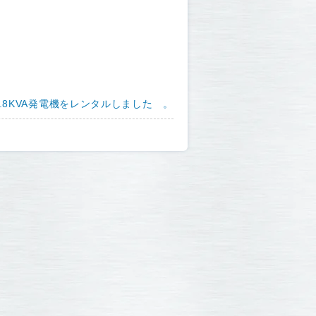
.8KVA発電機をレンタルしました 。