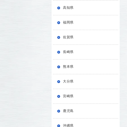
高知県
福岡県
佐賀県
長崎県
熊本県
大分県
宮崎県
鹿児島
沖縄県