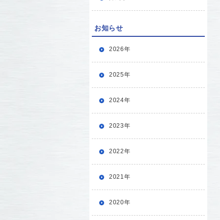
お知らせ
2026年
2025年
2024年
2023年
2022年
2021年
2020年