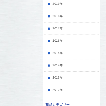
2019年
2018年
2017年
2016年
2015年
2014年
2013年
2012年
商品カテゴリー