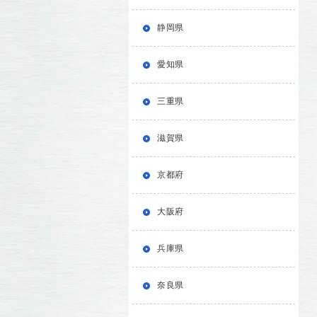
静岡県
愛知県
三重県
滋賀県
京都府
大阪府
兵庫県
奈良県