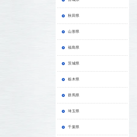
秋田県
山形県
福島県
茨城県
栃木県
群馬県
埼玉県
千葉県