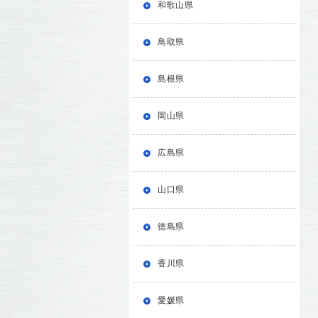
和歌山県
鳥取県
島根県
岡山県
広島県
山口県
徳島県
香川県
愛媛県