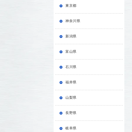
東京都
神奈川県
新潟県
富山県
石川県
福井県
山梨県
長野県
岐阜県