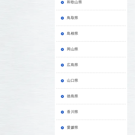
和歌山県
鳥取県
島根県
岡山県
広島県
山口県
徳島県
香川県
愛媛県