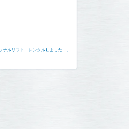
ソナルリフト レンタルしました 。