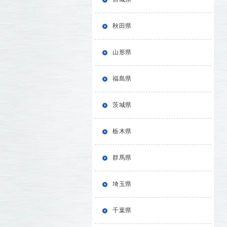
秋田県
山形県
福島県
茨城県
栃木県
群馬県
埼玉県
千葉県