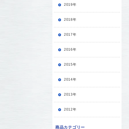
2019年
2018年
2017年
2016年
2015年
2014年
2013年
2012年
商品カテゴリー