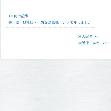
<< 前の記事
香川県 M社様へ 防爆送風機 レンタルしました
次の記事 >>
大阪府 N社 パー