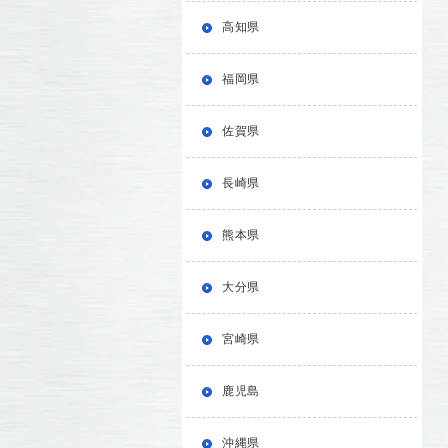
高知県
福岡県
佐賀県
長崎県
熊本県
大分県
宮崎県
鹿児島
沖縄県