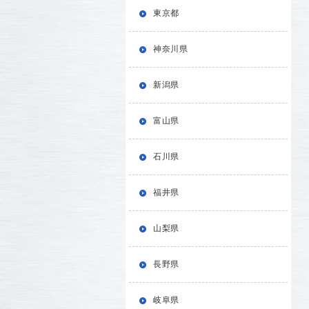
東京都
神奈川県
新潟県
富山県
石川県
福井県
山梨県
長野県
岐阜県