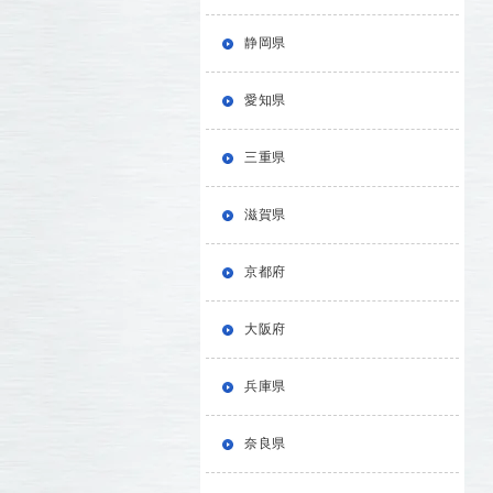
静岡県
愛知県
三重県
滋賀県
京都府
大阪府
兵庫県
奈良県