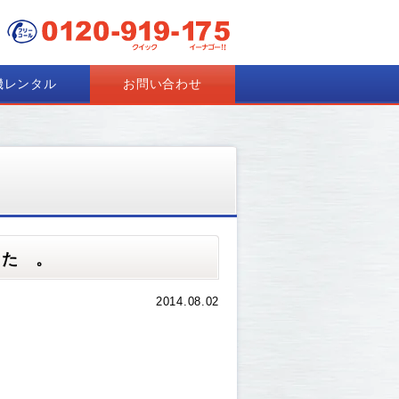
機レンタル
お問い合わせ
した 。
2014.08.02