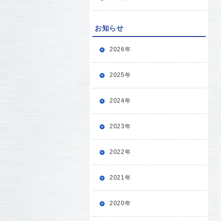
お知らせ
2026年
2025年
2024年
2023年
2022年
2021年
2020年