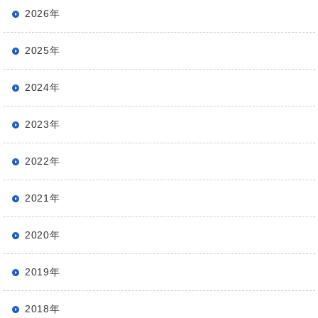
2026年
2025年
2024年
2023年
2022年
2021年
2020年
2019年
2018年