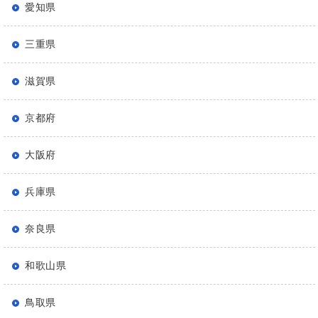
愛知県
三重県
滋賀県
京都府
大阪府
兵庫県
奈良県
和歌山県
鳥取県