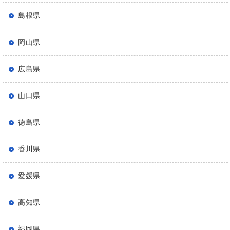
島根県
岡山県
広島県
山口県
徳島県
香川県
愛媛県
高知県
福岡県