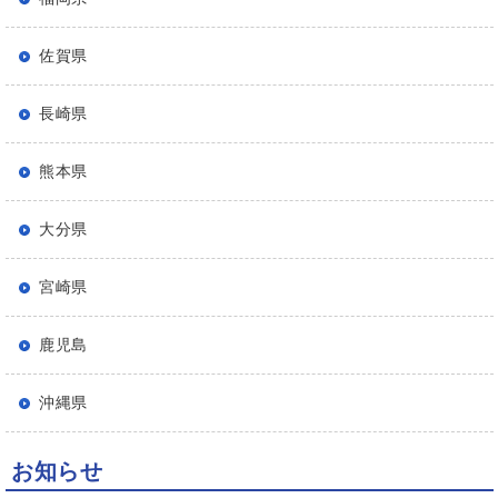
佐賀県
長崎県
熊本県
大分県
宮崎県
鹿児島
沖縄県
お知らせ