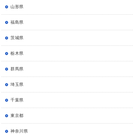
山形県
福島県
茨城県
栃木県
群馬県
埼玉県
千葉県
東京都
神奈川県