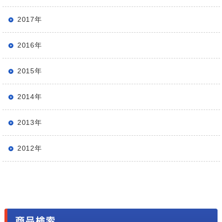
2017年
2016年
2015年
2014年
2013年
2012年