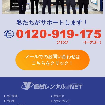
私たちがサポートします！
メールでのお問い合わせは
こちらをクリック！
会社概要
商品紹介
用語集
お問い合わせ