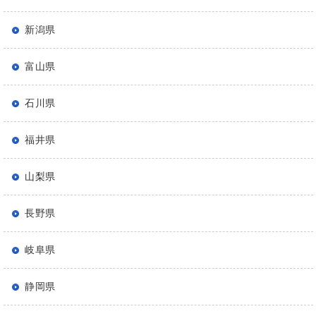
新潟県
富山県
石川県
福井県
山梨県
長野県
岐阜県
静岡県