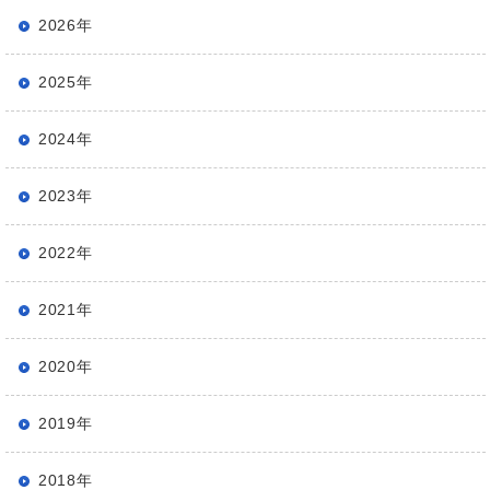
2026年
2025年
2024年
2023年
2022年
2021年
2020年
2019年
2018年