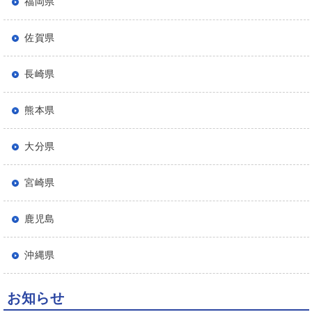
福岡県
佐賀県
長崎県
熊本県
大分県
宮崎県
鹿児島
沖縄県
お知らせ