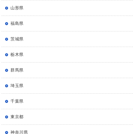
山形県
福島県
茨城県
栃木県
群馬県
埼玉県
千葉県
東京都
神奈川県