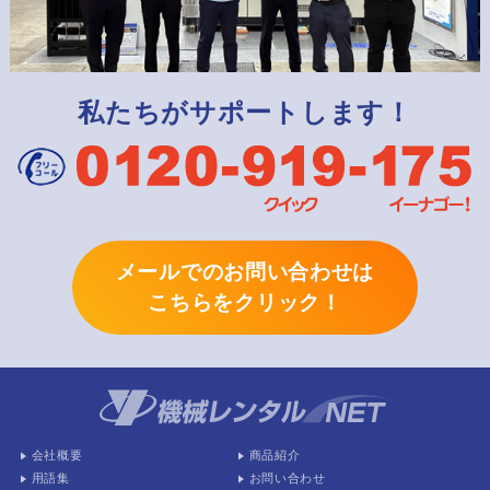
私たちがサポートします！
メールでのお問い合わせは
こちらをクリック！
会社概要
商品紹介
用語集
お問い合わせ