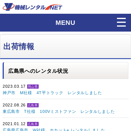
MENU
出荷情報
広島県へのレンタル状況
2023.03.17
岡山県
神戸市 M社様 4T平トラック レンタルしました
2022.08.26
広島県
東広島市 T社様 100Vミストファン レンタルしました
2021.01.12
広島県
広島県広島市 W社様 ホカットe レンタルしました