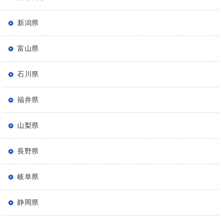
新潟県
富山県
石川県
福井県
山梨県
長野県
岐阜県
静岡県