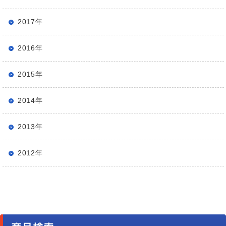
2017年
2016年
2015年
2014年
2013年
2012年