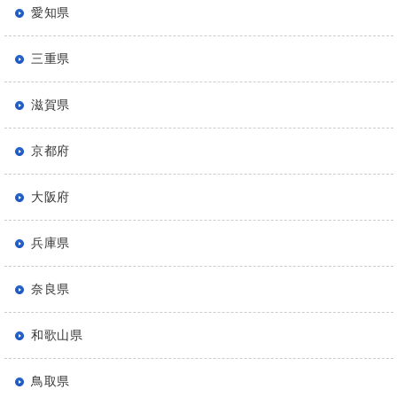
愛知県
三重県
滋賀県
京都府
大阪府
兵庫県
奈良県
和歌山県
鳥取県