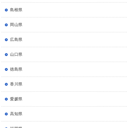
島根県
岡山県
広島県
山口県
徳島県
香川県
愛媛県
高知県