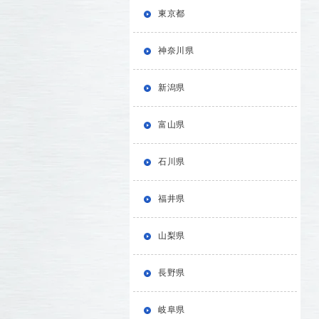
東京都
神奈川県
新潟県
富山県
石川県
福井県
山梨県
長野県
岐阜県