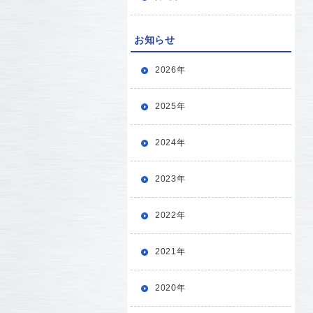
お知らせ
2026年
2025年
2024年
2023年
2022年
2021年
2020年