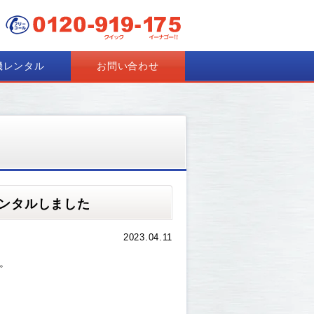
機レンタル
お問い合わせ
ンタルしました
2023.04.11
。