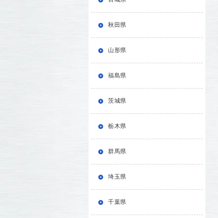
秋田県
山形県
福島県
茨城県
栃木県
群馬県
埼玉県
千葉県