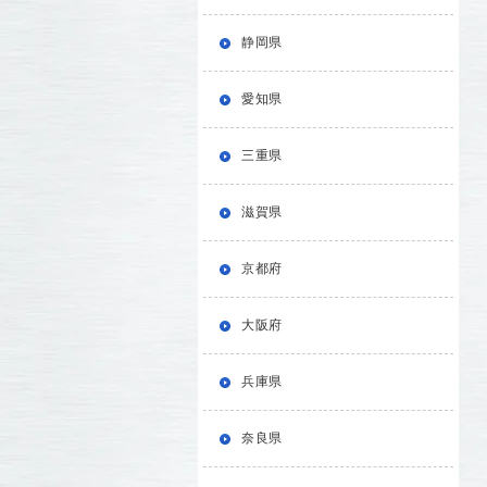
静岡県
愛知県
三重県
滋賀県
京都府
大阪府
兵庫県
奈良県