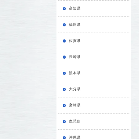
高知県
福岡県
佐賀県
長崎県
熊本県
大分県
宮崎県
鹿児島
沖縄県