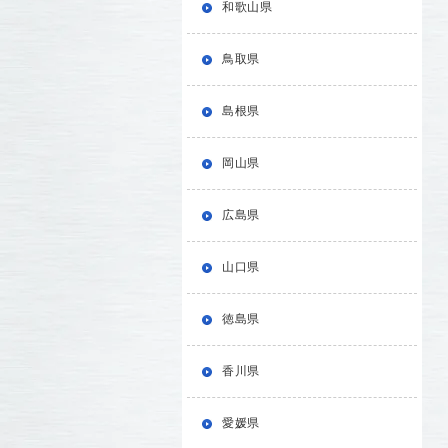
和歌山県
鳥取県
島根県
岡山県
広島県
山口県
徳島県
香川県
愛媛県