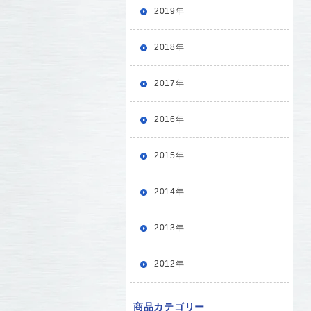
2019年
2018年
2017年
2016年
2015年
2014年
2013年
2012年
商品カテゴリー