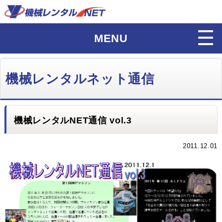
MENU
機械レンタルネット通信
機械レンタルNET通信 vol.3
2011.12.01