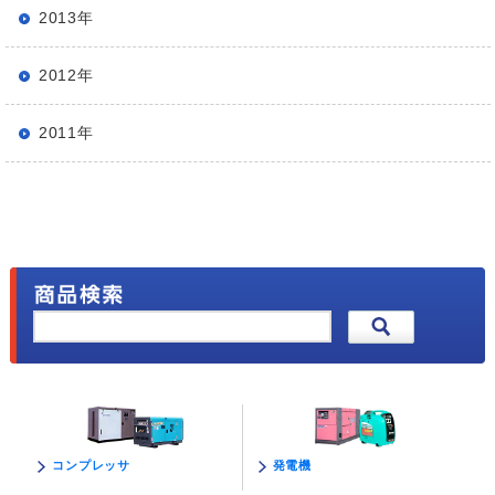
2013年
2012年
2011年
発電機
コンプレッサ