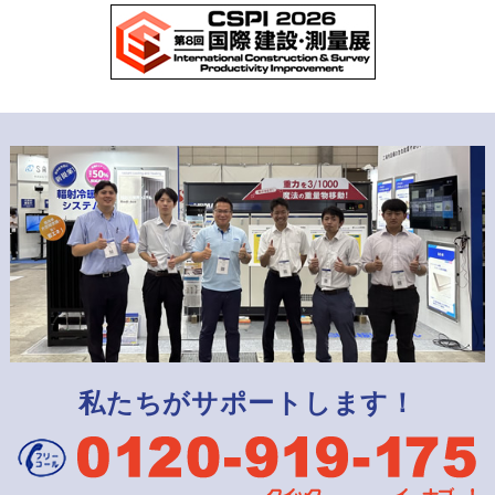
私たちがサポートします！