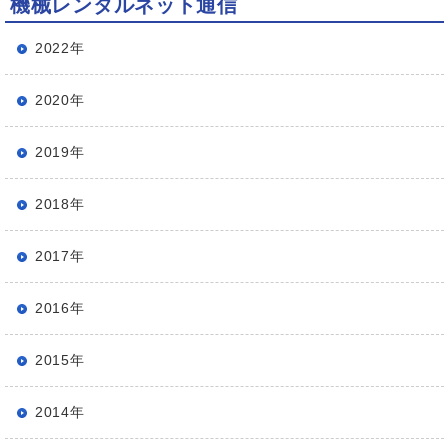
機械レンタルネット通信
2022年
2020年
2019年
2018年
2017年
2016年
2015年
2014年