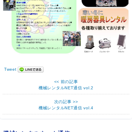
Tweet
<< 前の記事
機械レンタルNET通信 vol.2
次の記事 >>
機械レンタルNET通信 vol.4