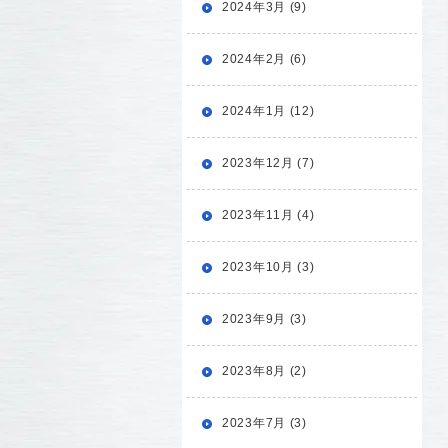
2024年3月 (9)
2024年2月 (6)
2024年1月 (12)
2023年12月 (7)
2023年11月 (4)
2023年10月 (3)
2023年9月 (3)
2023年8月 (2)
2023年7月 (3)