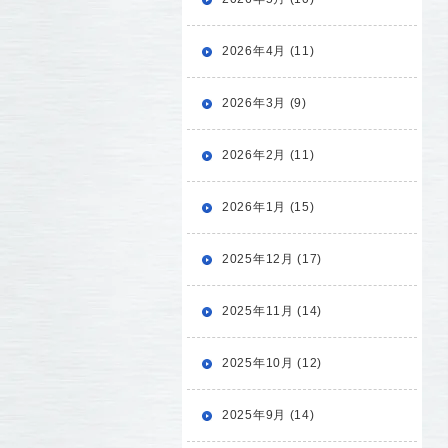
2026年4月 (11)
2026年3月 (9)
2026年2月 (11)
2026年1月 (15)
2025年12月 (17)
2025年11月 (14)
2025年10月 (12)
2025年9月 (14)