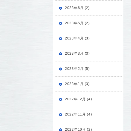
2023年6月 (2)
2023年5月 (2)
2023年4月 (3)
2023年3月 (3)
2023年2月 (5)
2023年1月 (3)
2022年12月 (4)
2022年11月 (4)
2022年10月 (2)