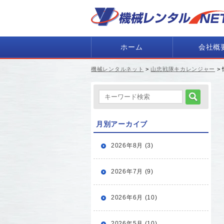
ホーム
会社概
機械レンタルネット
>
山忠戦隊キカレンジャー
>
月別アーカイブ
2026年8月 (3)
2026年7月 (9)
2026年6月 (10)
2026年5月 (10)