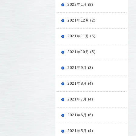
2022年1月 (8)
2021年12月 (2)
2021年11月 (5)
2021年10月 (5)
2021年9月 (3)
2021年8月 (4)
2021年7月 (4)
2021年6月 (6)
2021年5月 (4)