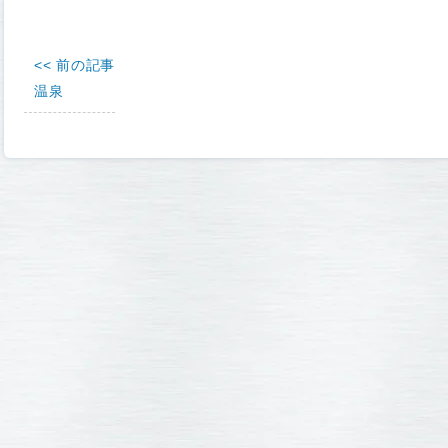
<< 前の記事
温泉