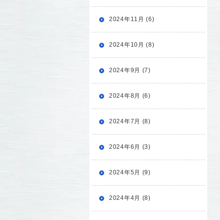
2024年11月 (6)
2024年10月 (8)
2024年9月 (7)
2024年8月 (6)
2024年7月 (8)
2024年6月 (3)
2024年5月 (9)
2024年4月 (8)