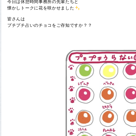
今日は休憩時間事務所の先輩たちと
懐かしトークに花を咲かせました
皆さんは
プチプチ占いのチョコをご存知ですか？？