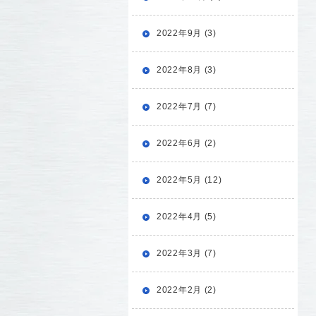
2022年9月 (3)
2022年8月 (3)
2022年7月 (7)
2022年6月 (2)
2022年5月 (12)
2022年4月 (5)
2022年3月 (7)
2022年2月 (2)