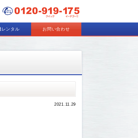
機レンタル
お問い合わせ
2021.11.29