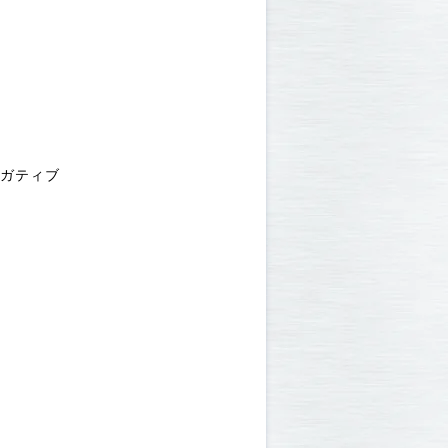
ネガティブ