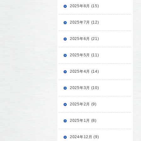
2025年8月 (15)
2025年7月 (12)
2025年6月 (21)
2025年5月 (11)
2025年4月 (14)
2025年3月 (10)
2025年2月 (9)
2025年1月 (8)
2024年12月 (9)