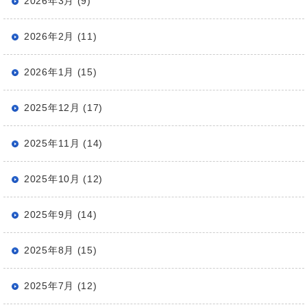
2026年3月 (9)
2026年2月 (11)
2026年1月 (15)
2025年12月 (17)
2025年11月 (14)
2025年10月 (12)
2025年9月 (14)
2025年8月 (15)
2025年7月 (12)