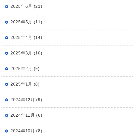
2025年6月 (21)
2025年5月 (11)
2025年4月 (14)
2025年3月 (10)
2025年2月 (9)
2025年1月 (8)
2024年12月 (9)
2024年11月 (6)
2024年10月 (8)