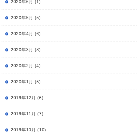
2020年6月 (1)
2020年5月 (5)
2020年4月 (6)
2020年3月 (8)
2020年2月 (4)
2020年1月 (5)
2019年12月 (6)
2019年11月 (7)
2019年10月 (10)