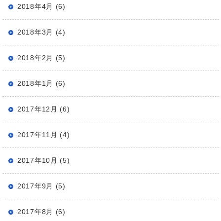
2018年4月 (6)
2018年3月 (4)
2018年2月 (5)
2018年1月 (6)
2017年12月 (6)
2017年11月 (4)
2017年10月 (5)
2017年9月 (5)
2017年8月 (6)