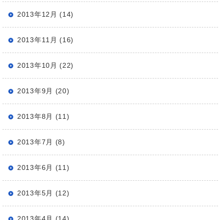
2013年12月 (14)
2013年11月 (16)
2013年10月 (22)
2013年9月 (20)
2013年8月 (11)
2013年7月 (8)
2013年6月 (11)
2013年5月 (12)
2013年4月 (14)