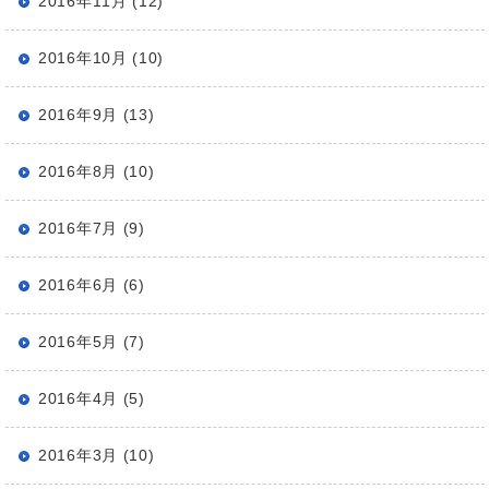
2016年11月 (12)
2016年10月 (10)
2016年9月 (13)
2016年8月 (10)
2016年7月 (9)
2016年6月 (6)
2016年5月 (7)
2016年4月 (5)
2016年3月 (10)