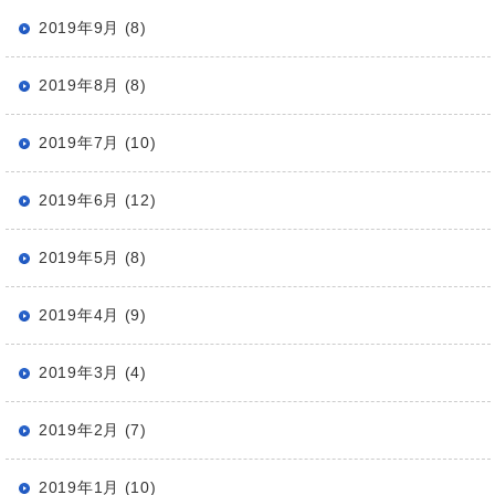
2019年9月 (8)
2019年8月 (8)
2019年7月 (10)
2019年6月 (12)
2019年5月 (8)
2019年4月 (9)
2019年3月 (4)
2019年2月 (7)
2019年1月 (10)