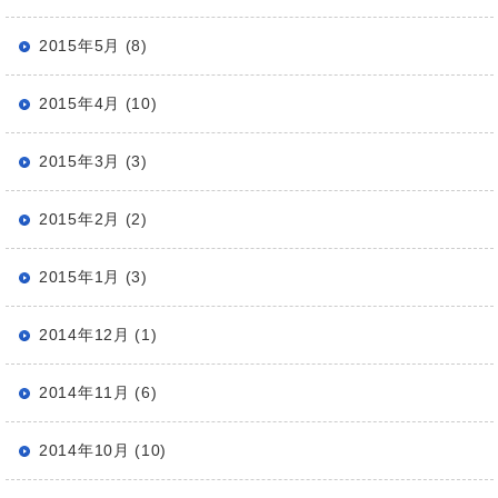
2015年5月 (8)
2015年4月 (10)
2015年3月 (3)
2015年2月 (2)
2015年1月 (3)
2014年12月 (1)
2014年11月 (6)
2014年10月 (10)