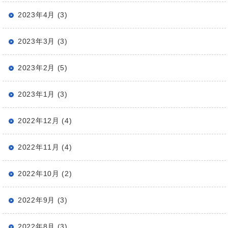
2023年4月 (3)
2023年3月 (3)
2023年2月 (5)
2023年1月 (3)
2022年12月 (4)
2022年11月 (4)
2022年10月 (2)
2022年9月 (3)
2022年8月 (3)