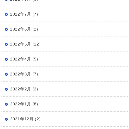
2022年7月 (7)
2022年6月 (2)
2022年5月 (12)
2022年4月 (5)
2022年3月 (7)
2022年2月 (2)
2022年1月 (8)
2021年12月 (2)