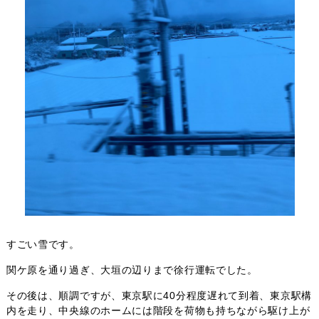
すごい雪です。
関ケ原を通り過ぎ、大垣の辺りまで徐行運転でした。
その後は、順調ですが、東京駅に40分程度遅れて到着、東京駅構
内を走り、中央線のホームには階段を荷物も持ちながら駆け上が