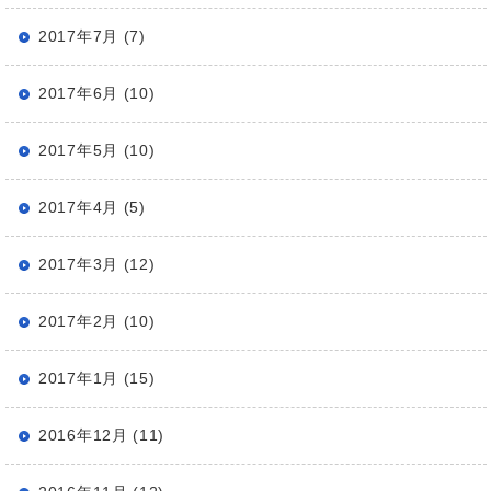
2017年7月 (7)
2017年6月 (10)
2017年5月 (10)
2017年4月 (5)
2017年3月 (12)
2017年2月 (10)
2017年1月 (15)
2016年12月 (11)