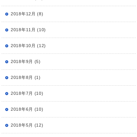
2018年12月 (8)
2018年11月 (10)
2018年10月 (12)
2018年9月 (5)
2018年8月 (1)
2018年7月 (10)
2018年6月 (10)
2018年5月 (12)