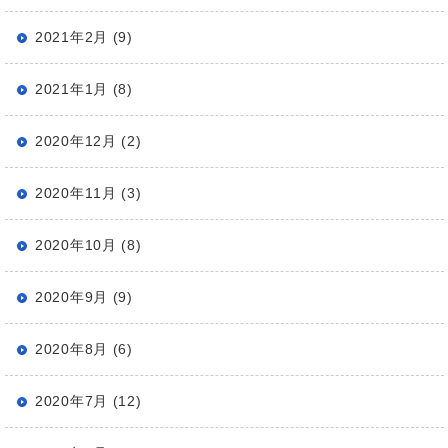
2021年2月 (9)
2021年1月 (8)
2020年12月 (2)
2020年11月 (3)
2020年10月 (8)
2020年9月 (9)
2020年8月 (6)
2020年7月 (12)