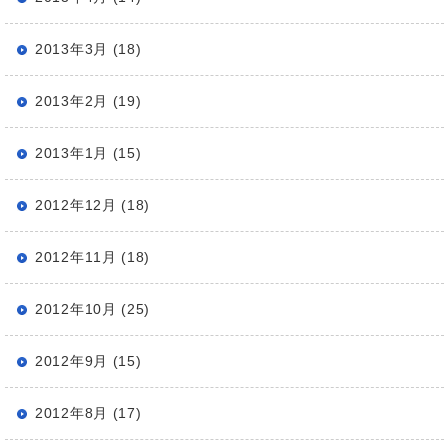
2013年3月 (18)
2013年2月 (19)
2013年1月 (15)
2012年12月 (18)
2012年11月 (18)
2012年10月 (25)
2012年9月 (15)
2012年8月 (17)