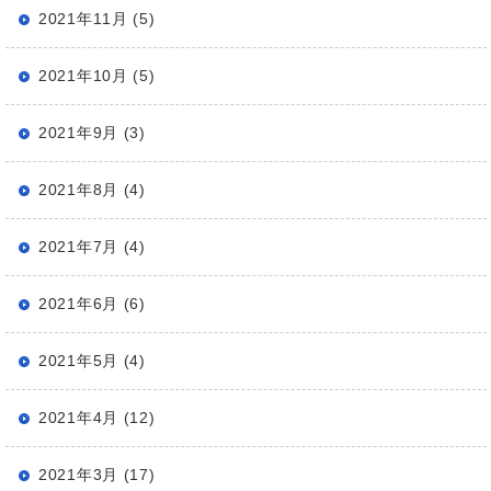
2021年11月 (5)
2021年10月 (5)
2021年9月 (3)
2021年8月 (4)
2021年7月 (4)
2021年6月 (6)
2021年5月 (4)
2021年4月 (12)
2021年3月 (17)