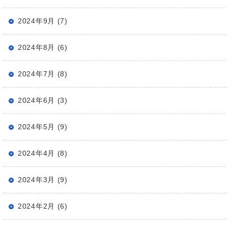
2024年9月 (7)
2024年8月 (6)
2024年7月 (8)
2024年6月 (3)
2024年5月 (9)
2024年4月 (8)
2024年3月 (9)
2024年2月 (6)