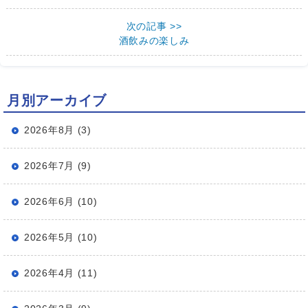
次の記事 >>
酒飲みの楽しみ
月別アーカイブ
2026年8月 (3)
2026年7月 (9)
2026年6月 (10)
2026年5月 (10)
2026年4月 (11)