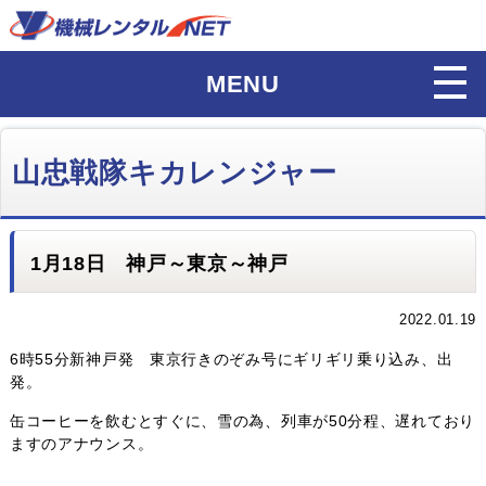
MENU
山忠戦隊キカレンジャー
1月18日 神戸～東京～神戸
2022.01.19
6時55分新神戸発 東京行きのぞみ号にギリギリ乗り込み、出
発。
缶コーヒーを飲むとすぐに、雪の為、列車が50分程、遅れており
ますのアナウンス。