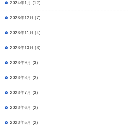
2024年1月 (12)
2023年12月 (7)
2023年11月 (4)
2023年10月 (3)
2023年9月 (3)
2023年8月 (2)
2023年7月 (3)
2023年6月 (2)
2023年5月 (2)