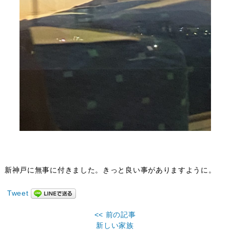
新神戸に無事に付きました。きっと良い事がありますように。
Tweet
<< 前の記事
新しい家族