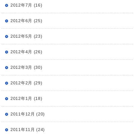
2012年7月 (16)
2012年6月 (25)
2012年5月 (23)
2012年4月 (26)
2012年3月 (30)
2012年2月 (29)
2012年1月 (18)
2011年12月 (20)
2011年11月 (24)