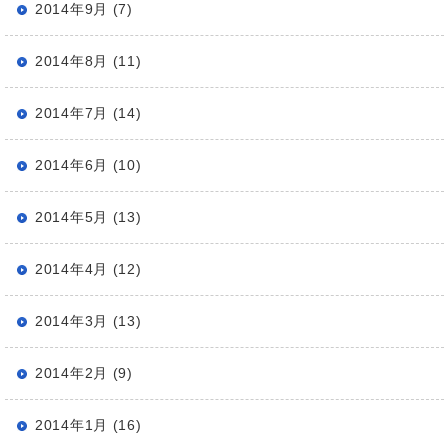
2014年9月 (7)
2014年8月 (11)
2014年7月 (14)
2014年6月 (10)
2014年5月 (13)
2014年4月 (12)
2014年3月 (13)
2014年2月 (9)
2014年1月 (16)