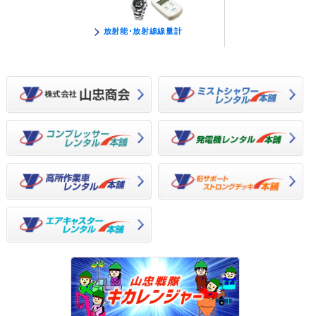
放射能･放射線線量計