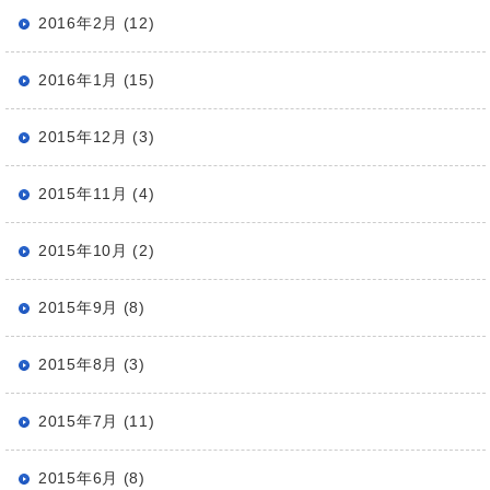
2016年2月 (12)
2016年1月 (15)
2015年12月 (3)
2015年11月 (4)
2015年10月 (2)
2015年9月 (8)
2015年8月 (3)
2015年7月 (11)
2015年6月 (8)