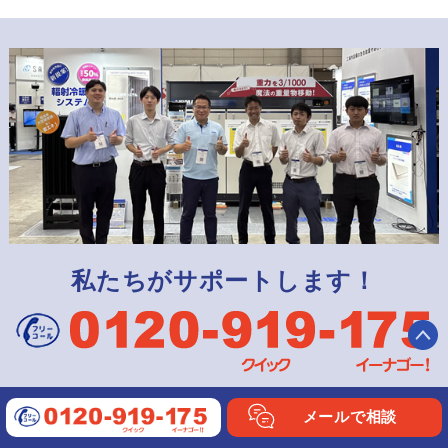
私たちがサポートします！
メールで相談
メールでのお問い合わせは