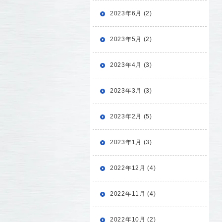
2023年6月 (2)
2023年5月 (2)
2023年4月 (3)
2023年3月 (3)
2023年2月 (5)
2023年1月 (3)
2022年12月 (4)
2022年11月 (4)
2022年10月 (2)