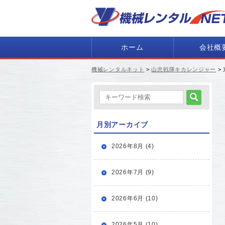
ホーム
会社概
機械レンタルネット
>
山忠戦隊キカレンジャー
>
月別アーカイブ
2026年8月 (4)
2026年7月 (9)
2026年6月 (10)
2026年5月 (10)