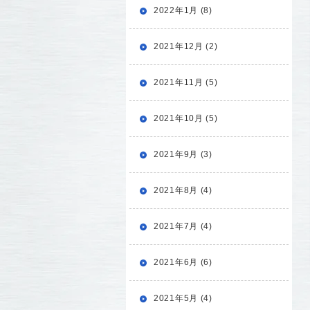
2022年1月 (8)
2021年12月 (2)
2021年11月 (5)
2021年10月 (5)
2021年9月 (3)
2021年8月 (4)
2021年7月 (4)
2021年6月 (6)
2021年5月 (4)