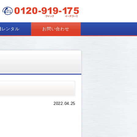
機レンタル
お問い合わせ
2022.04.25