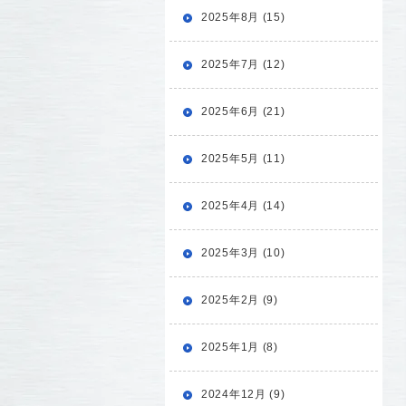
2025年8月 (15)
2025年7月 (12)
2025年6月 (21)
2025年5月 (11)
2025年4月 (14)
2025年3月 (10)
2025年2月 (9)
2025年1月 (8)
2024年12月 (9)