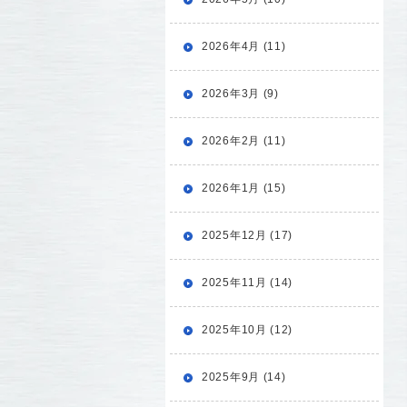
2026年4月 (11)
2026年3月 (9)
2026年2月 (11)
2026年1月 (15)
2025年12月 (17)
2025年11月 (14)
2025年10月 (12)
2025年9月 (14)