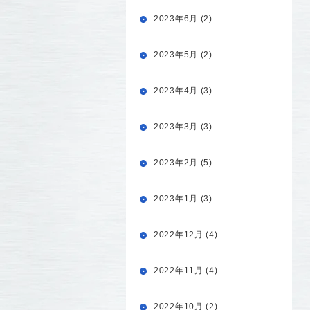
2023年6月 (2)
2023年5月 (2)
2023年4月 (3)
2023年3月 (3)
2023年2月 (5)
2023年1月 (3)
2022年12月 (4)
2022年11月 (4)
2022年10月 (2)