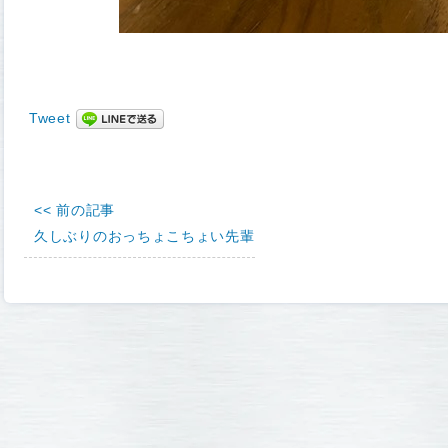
Tweet
<< 前の記事
久しぶりのおっちょこちょい先輩