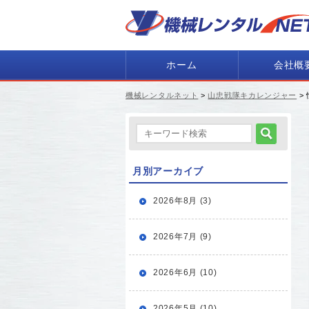
ホーム
会社概
機械レンタルネット
>
山忠戦隊キカレンジャー
>
月別アーカイブ
2026年8月 (3)
2026年7月 (9)
2026年6月 (10)
2026年5月 (10)