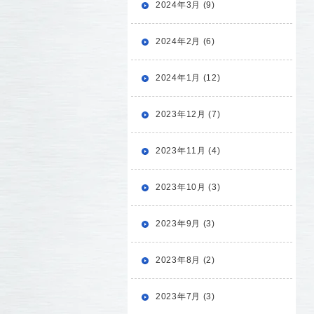
2024年3月 (9)
2024年2月 (6)
2024年1月 (12)
2023年12月 (7)
2023年11月 (4)
2023年10月 (3)
2023年9月 (3)
2023年8月 (2)
2023年7月 (3)