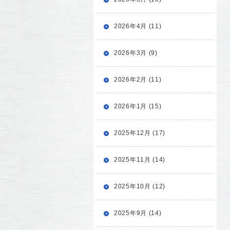
2026年4月 (11)
2026年3月 (9)
2026年2月 (11)
2026年1月 (15)
2025年12月 (17)
2025年11月 (14)
2025年10月 (12)
2025年9月 (14)