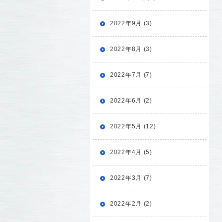
2022年9月 (3)
2022年8月 (3)
2022年7月 (7)
2022年6月 (2)
2022年5月 (12)
2022年4月 (5)
2022年3月 (7)
2022年2月 (2)