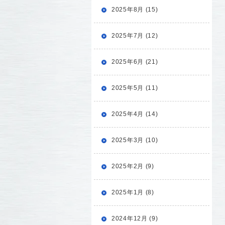
2025年8月 (15)
2025年7月 (12)
2025年6月 (21)
2025年5月 (11)
2025年4月 (14)
2025年3月 (10)
2025年2月 (9)
2025年1月 (8)
2024年12月 (9)