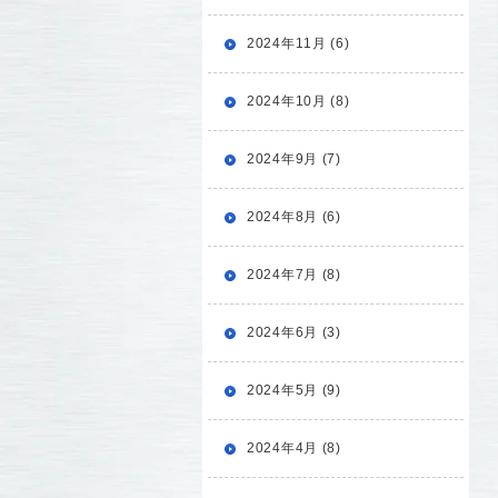
2024年11月 (6)
2024年10月 (8)
2024年9月 (7)
2024年8月 (6)
2024年7月 (8)
2024年6月 (3)
2024年5月 (9)
2024年4月 (8)