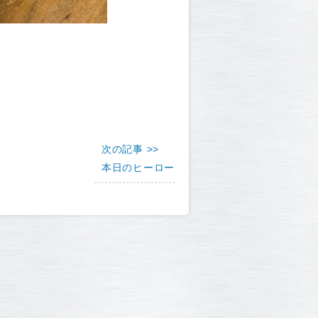
次の記事 >>
本日のヒーロー