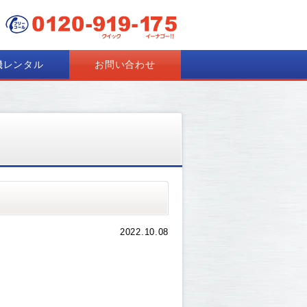
機レンタル
お問い合わせ
2022.10.08