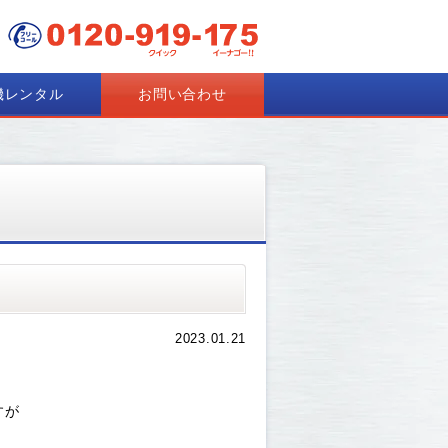
機レンタル
お問い合わせ
2023.01.21
すが