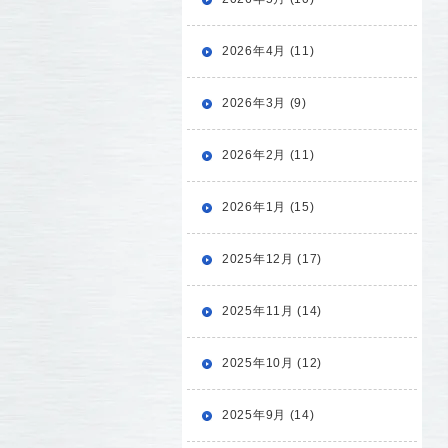
2026年4月 (11)
2026年3月 (9)
2026年2月 (11)
2026年1月 (15)
2025年12月 (17)
2025年11月 (14)
2025年10月 (12)
2025年9月 (14)