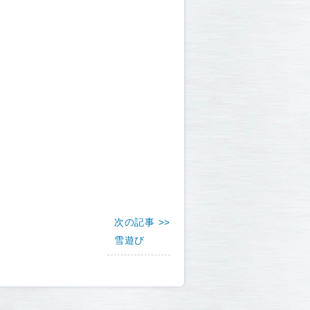
次の記事 >>
雪遊び