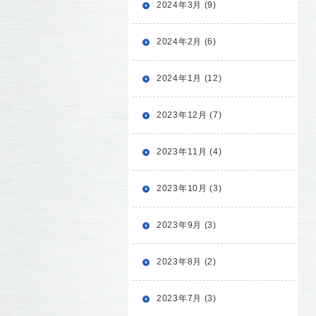
2024年3月 (9)
2024年2月 (6)
2024年1月 (12)
2023年12月 (7)
2023年11月 (4)
2023年10月 (3)
2023年9月 (3)
2023年8月 (2)
2023年7月 (3)