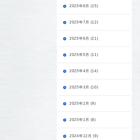
2025年8月 (15)
2025年7月 (12)
2025年6月 (21)
2025年5月 (11)
2025年4月 (14)
2025年3月 (10)
2025年2月 (9)
2025年1月 (8)
2024年12月 (9)