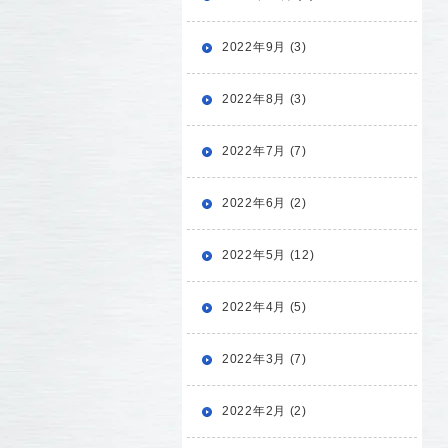
2022年9月 (3)
2022年8月 (3)
2022年7月 (7)
2022年6月 (2)
2022年5月 (12)
2022年4月 (5)
2022年3月 (7)
2022年2月 (2)