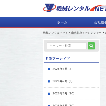
ホーム
会社概
機械レンタルネット
>
山忠戦隊キカレンジャー
>
月別アーカイブ
2026年8月 (3)
2026年7月 (9)
2026年6月 (10)
2026年5月 (10)