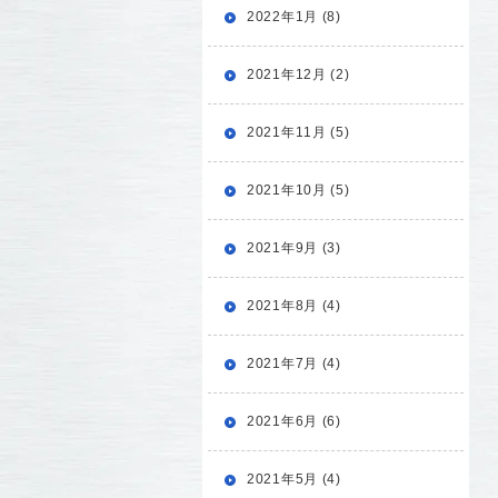
2022年1月 (8)
2021年12月 (2)
2021年11月 (5)
2021年10月 (5)
2021年9月 (3)
2021年8月 (4)
2021年7月 (4)
2021年6月 (6)
2021年5月 (4)