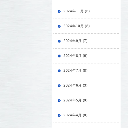
2024年11月 (6)
2024年10月 (8)
2024年9月 (7)
2024年8月 (6)
2024年7月 (8)
2024年6月 (3)
2024年5月 (9)
2024年4月 (8)