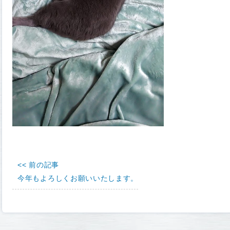
<< 前の記事
今年もよろしくお願いいたします。