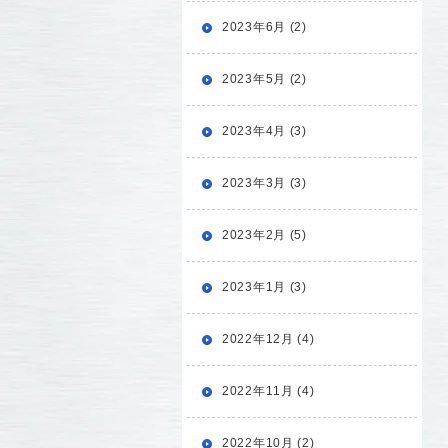
2023年6月 (2)
2023年5月 (2)
2023年4月 (3)
2023年3月 (3)
2023年2月 (5)
2023年1月 (3)
2022年12月 (4)
2022年11月 (4)
2022年10月 (2)