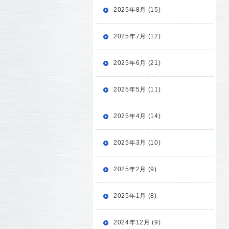
2025年8月 (15)
2025年7月 (12)
2025年6月 (21)
2025年5月 (11)
2025年4月 (14)
2025年3月 (10)
2025年2月 (9)
2025年1月 (8)
2024年12月 (9)