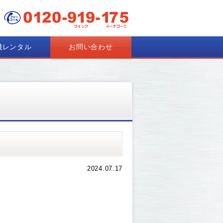
機レンタル
お問い合わせ
2024.07.17