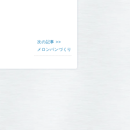
次の記事 >>
メロンパンづくり