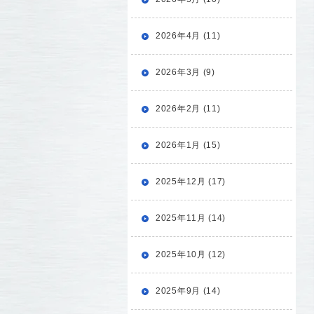
2026年4月 (11)
2026年3月 (9)
2026年2月 (11)
2026年1月 (15)
2025年12月 (17)
2025年11月 (14)
2025年10月 (12)
2025年9月 (14)