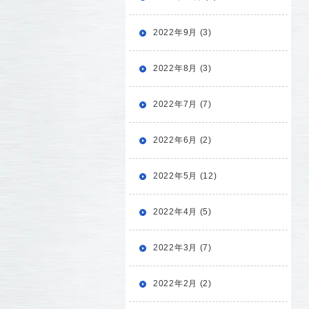
2022年9月 (3)
2022年8月 (3)
2022年7月 (7)
2022年6月 (2)
2022年5月 (12)
2022年4月 (5)
2022年3月 (7)
2022年2月 (2)