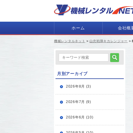
ホーム
会社概
機械レンタルネット
>
山忠戦隊キカレンジャー
>
月別アーカイブ
2026年8月 (3)
2026年7月 (9)
2026年6月 (10)
2026年5月 (10)