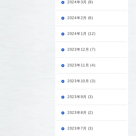
2024年3月 (9)
2024年2月 (6)
2024年1月 (12)
2023年12月 (7)
2023年11月 (4)
2023年10月 (3)
2023年9月 (3)
2023年8月 (2)
2023年7月 (3)