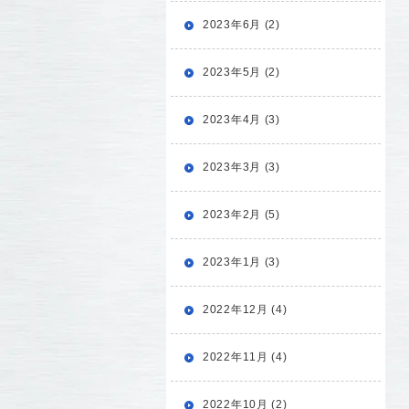
2023年6月 (2)
2023年5月 (2)
2023年4月 (3)
2023年3月 (3)
2023年2月 (5)
2023年1月 (3)
2022年12月 (4)
2022年11月 (4)
2022年10月 (2)