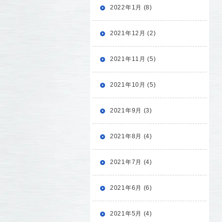
2022年1月 (8)
2021年12月 (2)
2021年11月 (5)
2021年10月 (5)
2021年9月 (3)
2021年8月 (4)
2021年7月 (4)
2021年6月 (6)
2021年5月 (4)