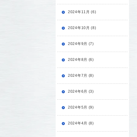
2024年11月 (6)
2024年10月 (8)
2024年9月 (7)
2024年8月 (6)
2024年7月 (8)
2024年6月 (3)
2024年5月 (9)
2024年4月 (8)