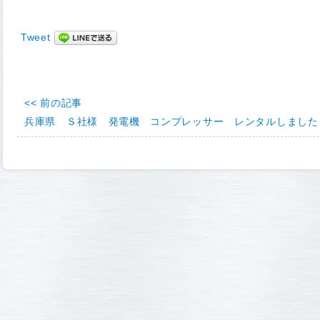
Tweet
<< 前の記事
兵庫県 Ｓ社様 発電機 コンプレッサー レンタルしました