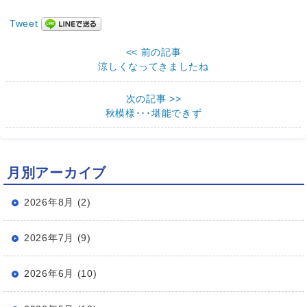
Tweet
<< 前の記事
涼しくなってきましたね
次の記事 >>
秋模様･･･堪能できず
月別アーカイブ
2026年8月 (2)
2026年7月 (9)
2026年6月 (10)