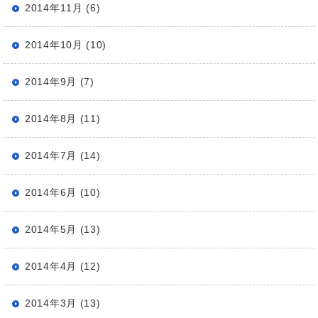
2014年11月 (6)
2014年10月 (10)
2014年9月 (7)
2014年8月 (11)
2014年7月 (14)
2014年6月 (10)
2014年5月 (13)
2014年4月 (12)
2014年3月 (13)