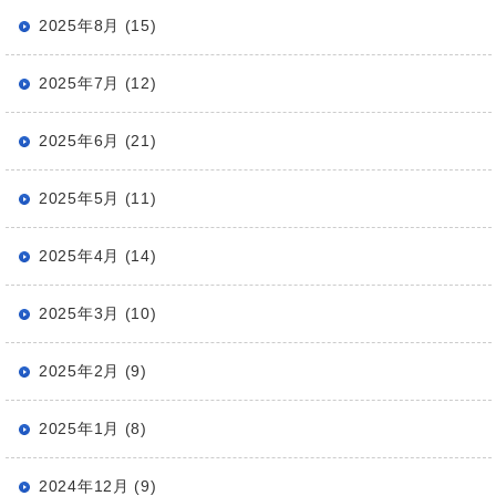
2025年8月 (15)
2025年7月 (12)
2025年6月 (21)
2025年5月 (11)
2025年4月 (14)
2025年3月 (10)
2025年2月 (9)
2025年1月 (8)
2024年12月 (9)