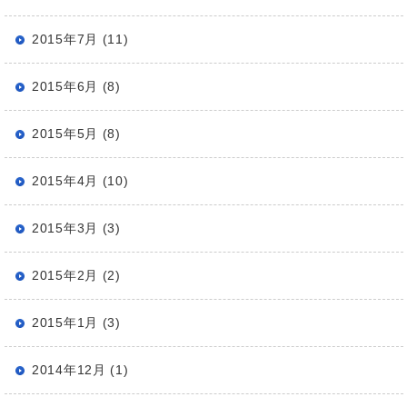
2015年7月 (11)
2015年6月 (8)
2015年5月 (8)
2015年4月 (10)
2015年3月 (3)
2015年2月 (2)
2015年1月 (3)
2014年12月 (1)