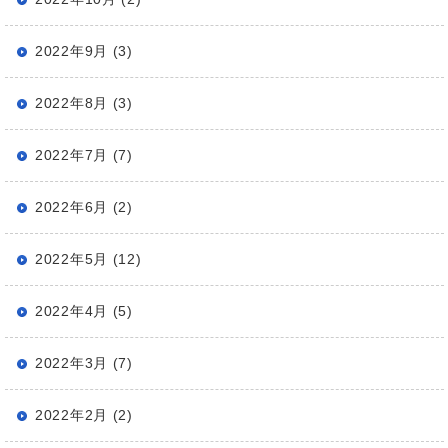
2022年9月 (3)
2022年8月 (3)
2022年7月 (7)
2022年6月 (2)
2022年5月 (12)
2022年4月 (5)
2022年3月 (7)
2022年2月 (2)