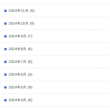
2024年11月 (6)
2024年10月 (8)
2024年9月 (7)
2024年8月 (6)
2024年7月 (8)
2024年6月 (3)
2024年5月 (9)
2024年4月 (8)