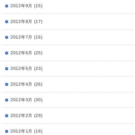
2012年9月 (15)
2012年8月 (17)
2012年7月 (16)
2012年6月 (25)
2012年5月 (23)
2012年4月 (26)
2012年3月 (30)
2012年2月 (29)
2012年1月 (18)