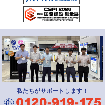
私たちがサポートします！