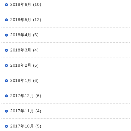
2018年6月 (10)
2018年5月 (12)
2018年4月 (6)
2018年3月 (4)
2018年2月 (5)
2018年1月 (6)
2017年12月 (6)
2017年11月 (4)
2017年10月 (5)