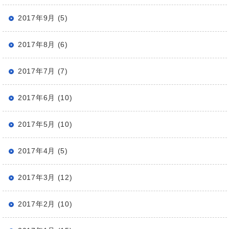
2017年9月 (5)
2017年8月 (6)
2017年7月 (7)
2017年6月 (10)
2017年5月 (10)
2017年4月 (5)
2017年3月 (12)
2017年2月 (10)