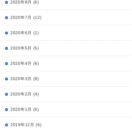
2020年8月 (6)
2020年7月 (12)
2020年6月 (1)
2020年5月 (5)
2020年4月 (6)
2020年3月 (8)
2020年2月 (4)
2020年1月 (5)
2019年12月 (6)