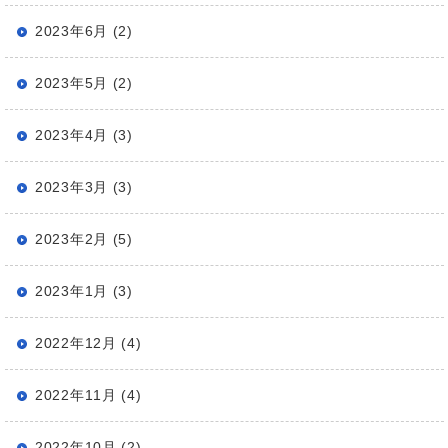
2023年6月 (2)
2023年5月 (2)
2023年4月 (3)
2023年3月 (3)
2023年2月 (5)
2023年1月 (3)
2022年12月 (4)
2022年11月 (4)
2022年10月 (2)