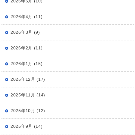
2026年5月 (10)
2026年4月 (11)
2026年3月 (9)
2026年2月 (11)
2026年1月 (15)
2025年12月 (17)
2025年11月 (14)
2025年10月 (12)
2025年9月 (14)