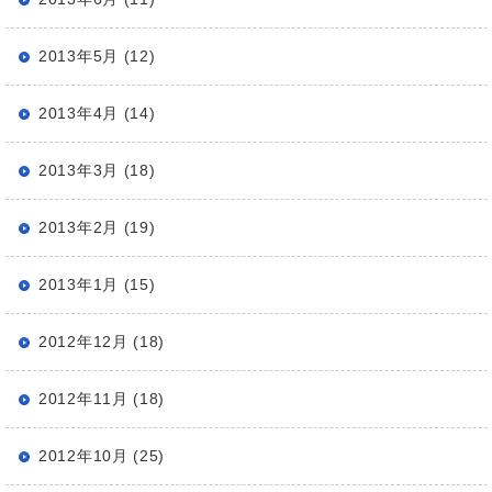
2013年5月 (12)
2013年4月 (14)
2013年3月 (18)
2013年2月 (19)
2013年1月 (15)
2012年12月 (18)
2012年11月 (18)
2012年10月 (25)