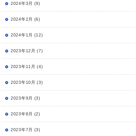
2024年3月 (9)
2024年2月 (6)
2024年1月 (12)
2023年12月 (7)
2023年11月 (4)
2023年10月 (3)
2023年9月 (3)
2023年8月 (2)
2023年7月 (3)