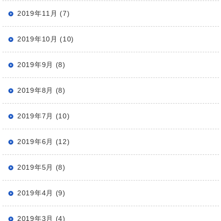
2019年11月 (7)
2019年10月 (10)
2019年9月 (8)
2019年8月 (8)
2019年7月 (10)
2019年6月 (12)
2019年5月 (8)
2019年4月 (9)
2019年3月 (4)