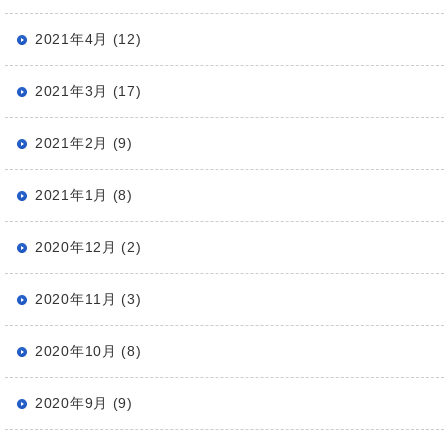
2021年4月 (12)
2021年3月 (17)
2021年2月 (9)
2021年1月 (8)
2020年12月 (2)
2020年11月 (3)
2020年10月 (8)
2020年9月 (9)