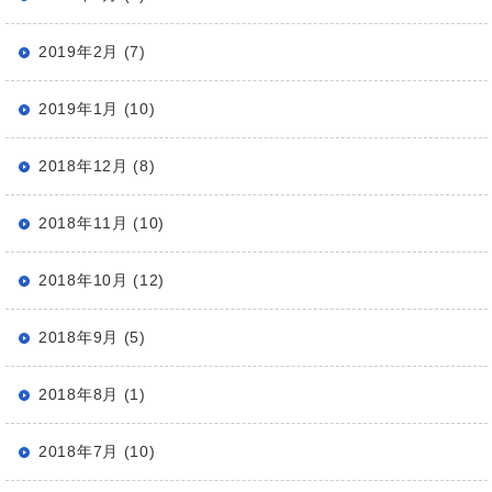
2019年2月 (7)
2019年1月 (10)
2018年12月 (8)
2018年11月 (10)
2018年10月 (12)
2018年9月 (5)
2018年8月 (1)
2018年7月 (10)