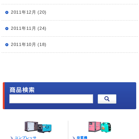
2011年12月 (20)
2011年11月 (24)
2011年10月 (18)
発電機
コンプレッサ