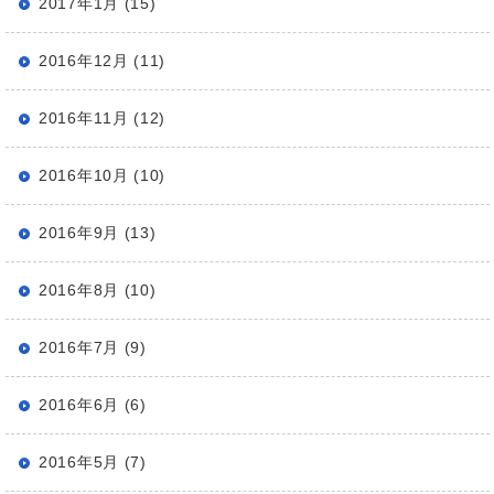
2017年1月 (15)
2016年12月 (11)
2016年11月 (12)
2016年10月 (10)
2016年9月 (13)
2016年8月 (10)
2016年7月 (9)
2016年6月 (6)
2016年5月 (7)