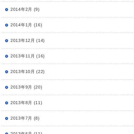
2014年2月 (9)
2014年1月 (16)
2013年12月 (14)
2013年11月 (16)
2013年10月 (22)
2013年9月 (20)
2013年8月 (11)
2013年7月 (8)
2013年6月 (11)