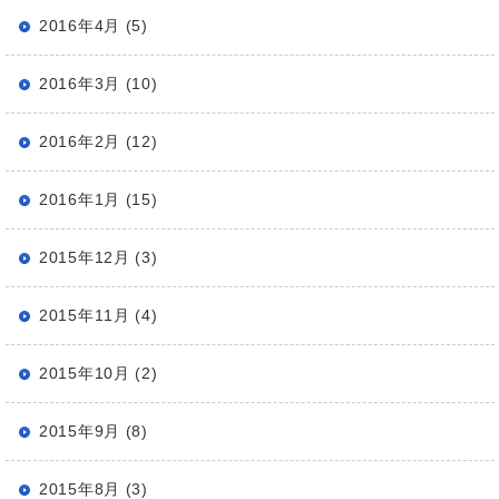
2016年4月 (5)
2016年3月 (10)
2016年2月 (12)
2016年1月 (15)
2015年12月 (3)
2015年11月 (4)
2015年10月 (2)
2015年9月 (8)
2015年8月 (3)