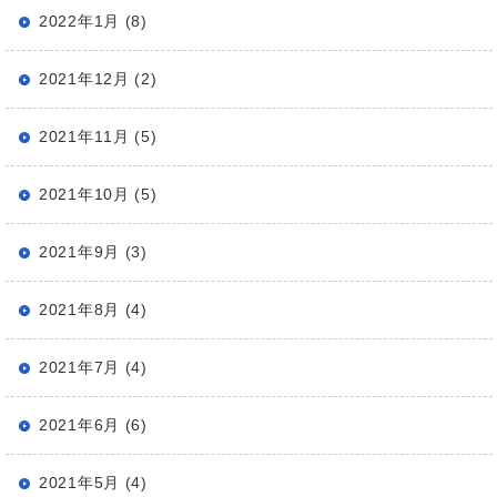
2022年1月 (8)
2021年12月 (2)
2021年11月 (5)
2021年10月 (5)
2021年9月 (3)
2021年8月 (4)
2021年7月 (4)
2021年6月 (6)
2021年5月 (4)