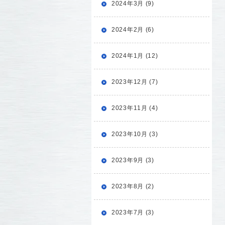
2024年3月 (9)
2024年2月 (6)
2024年1月 (12)
2023年12月 (7)
2023年11月 (4)
2023年10月 (3)
2023年9月 (3)
2023年8月 (2)
2023年7月 (3)