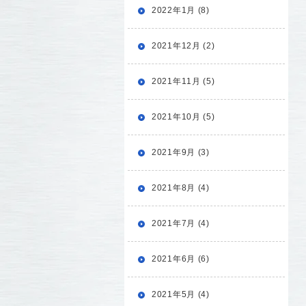
2022年1月 (8)
2021年12月 (2)
2021年11月 (5)
2021年10月 (5)
2021年9月 (3)
2021年8月 (4)
2021年7月 (4)
2021年6月 (6)
2021年5月 (4)