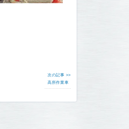
次の記事 >>
高所作業車