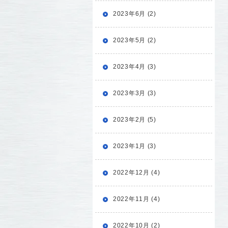
2023年6月 (2)
2023年5月 (2)
2023年4月 (3)
2023年3月 (3)
2023年2月 (5)
2023年1月 (3)
2022年12月 (4)
2022年11月 (4)
2022年10月 (2)