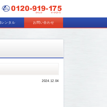
機レンタル
お問い合わせ
2024.12.04