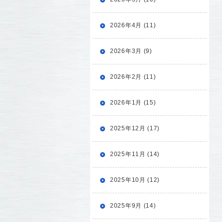
2026年4月 (11)
2026年3月 (9)
2026年2月 (11)
2026年1月 (15)
2025年12月 (17)
2025年11月 (14)
2025年10月 (12)
2025年9月 (14)