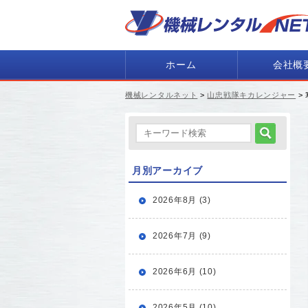
ホーム
会社概
機械レンタルネット
>
山忠戦隊キカレンジャー
>
月別アーカイブ
2026年8月 (3)
2026年7月 (9)
2026年6月 (10)
2026年5月 (10)