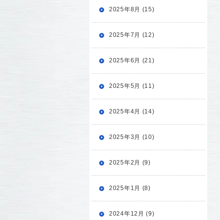
2025年8月 (15)
2025年7月 (12)
2025年6月 (21)
2025年5月 (11)
2025年4月 (14)
2025年3月 (10)
2025年2月 (9)
2025年1月 (8)
2024年12月 (9)