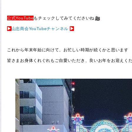
公式YouTube
もチェックしてみてくださいね
▶
山忠商会YouTubeチャンネル
▶
これから年末年始に向けて、お忙しい時期が続くかと思います
皆さまお身体くれぐれもご自愛いただき、良いお年をお迎えくだ