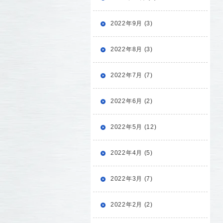
2022年9月 (3)
2022年8月 (3)
2022年7月 (7)
2022年6月 (2)
2022年5月 (12)
2022年4月 (5)
2022年3月 (7)
2022年2月 (2)