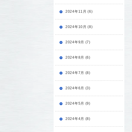
2024年11月 (6)
2024年10月 (8)
2024年9月 (7)
2024年8月 (6)
2024年7月 (8)
2024年6月 (3)
2024年5月 (9)
2024年4月 (8)