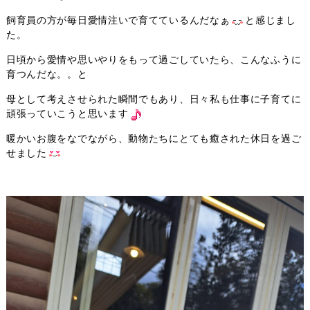
飼育員の方が毎日愛情注いで育てているんだなぁ
と感じまし
た。
日頃から愛情や思いやりをもって過ごしていたら、こんなふうに
育つんだな。。と
母として考えさせられた瞬間でもあり、日々私も仕事に子育てに
頑張っていこうと思います
暖かいお腹をなでながら、動物たちにとても癒された休日を過ご
せました