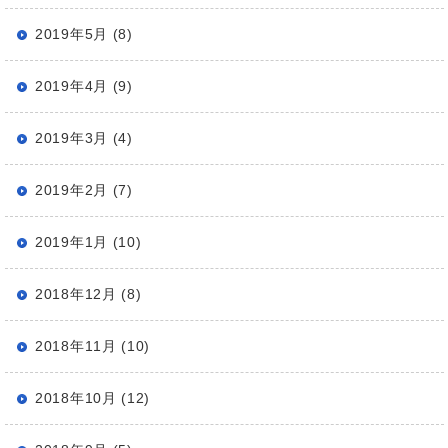
2019年5月 (8)
2019年4月 (9)
2019年3月 (4)
2019年2月 (7)
2019年1月 (10)
2018年12月 (8)
2018年11月 (10)
2018年10月 (12)