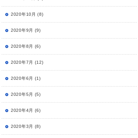
2020年10月 (8)
2020年9月 (9)
2020年8月 (6)
2020年7月 (12)
2020年6月 (1)
2020年5月 (5)
2020年4月 (6)
2020年3月 (8)