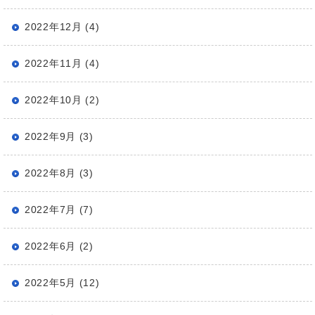
2022年12月 (4)
2022年11月 (4)
2022年10月 (2)
2022年9月 (3)
2022年8月 (3)
2022年7月 (7)
2022年6月 (2)
2022年5月 (12)