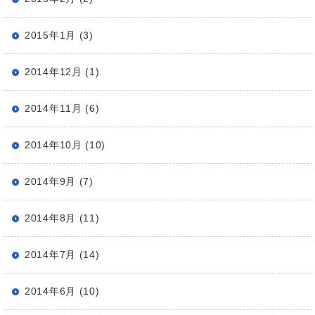
2015年1月 (3)
2014年12月 (1)
2014年11月 (6)
2014年10月 (10)
2014年9月 (7)
2014年8月 (11)
2014年7月 (14)
2014年6月 (10)