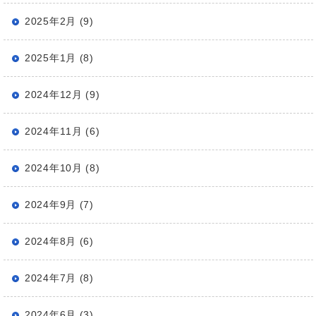
2025年2月 (9)
2025年1月 (8)
2024年12月 (9)
2024年11月 (6)
2024年10月 (8)
2024年9月 (7)
2024年8月 (6)
2024年7月 (8)
2024年6月 (3)