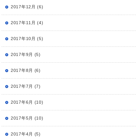
2017年12月 (6)
2017年11月 (4)
2017年10月 (5)
2017年9月 (5)
2017年8月 (6)
2017年7月 (7)
2017年6月 (10)
2017年5月 (10)
2017年4月 (5)