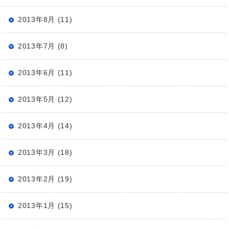
2013年8月 (11)
2013年7月 (8)
2013年6月 (11)
2013年5月 (12)
2013年4月 (14)
2013年3月 (18)
2013年2月 (19)
2013年1月 (15)