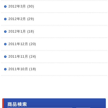
2012年3月 (30)
2012年2月 (29)
2012年1月 (18)
2011年12月 (20)
2011年11月 (24)
2011年10月 (18)