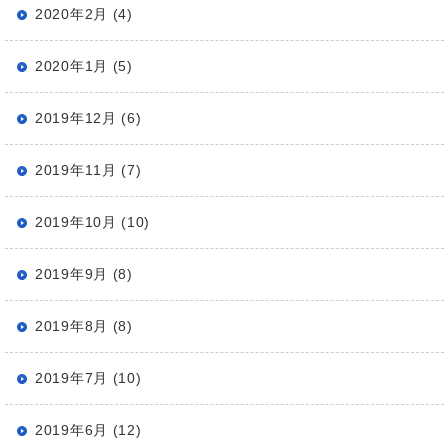
2020年2月 (4)
2020年1月 (5)
2019年12月 (6)
2019年11月 (7)
2019年10月 (10)
2019年9月 (8)
2019年8月 (8)
2019年7月 (10)
2019年6月 (12)