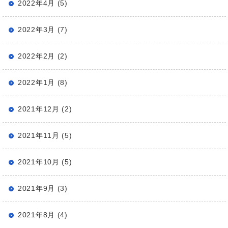
2022年4月 (5)
2022年3月 (7)
2022年2月 (2)
2022年1月 (8)
2021年12月 (2)
2021年11月 (5)
2021年10月 (5)
2021年9月 (3)
2021年8月 (4)