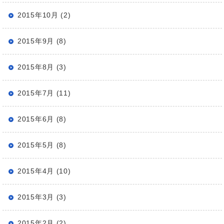
2015年10月 (2)
2015年9月 (8)
2015年8月 (3)
2015年7月 (11)
2015年6月 (8)
2015年5月 (8)
2015年4月 (10)
2015年3月 (3)
2015年2月 (2)