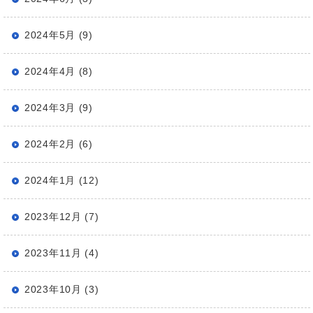
2024年5月 (9)
2024年4月 (8)
2024年3月 (9)
2024年2月 (6)
2024年1月 (12)
2023年12月 (7)
2023年11月 (4)
2023年10月 (3)