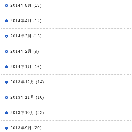
2014年5月 (13)
2014年4月 (12)
2014年3月 (13)
2014年2月 (9)
2014年1月 (16)
2013年12月 (14)
2013年11月 (16)
2013年10月 (22)
2013年9月 (20)