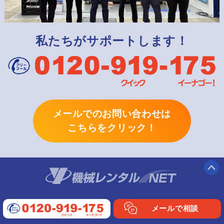
私たちがサポートします！
メールでのお問い合わせは
こちらをクリック！
会社概要
商品紹介
メールで相談
用語集
お問い合わせ
レンタル活用術
サイトマップ