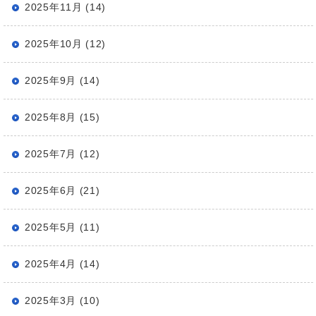
2025年11月 (14)
2025年10月 (12)
2025年9月 (14)
2025年8月 (15)
2025年7月 (12)
2025年6月 (21)
2025年5月 (11)
2025年4月 (14)
2025年3月 (10)