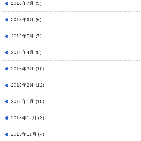
2016年7月 (9)
2016年6月 (6)
2016年5月 (7)
2016年4月 (5)
2016年3月 (10)
2016年2月 (12)
2016年1月 (15)
2015年12月 (3)
2015年11月 (4)