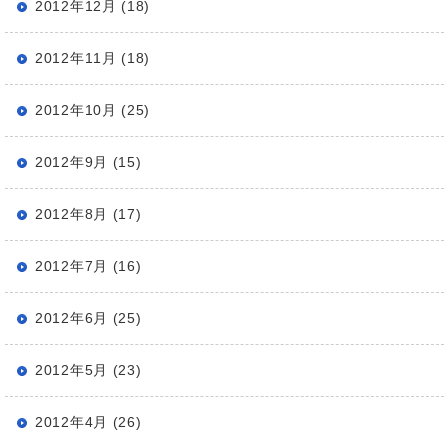
2012年12月 (18)
2012年11月 (18)
2012年10月 (25)
2012年9月 (15)
2012年8月 (17)
2012年7月 (16)
2012年6月 (25)
2012年5月 (23)
2012年4月 (26)