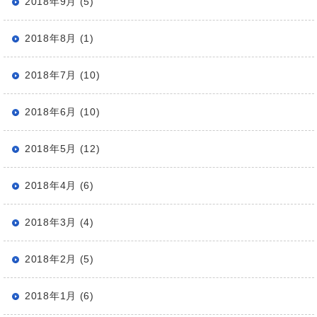
2018年9月 (5)
2018年8月 (1)
2018年7月 (10)
2018年6月 (10)
2018年5月 (12)
2018年4月 (6)
2018年3月 (4)
2018年2月 (5)
2018年1月 (6)