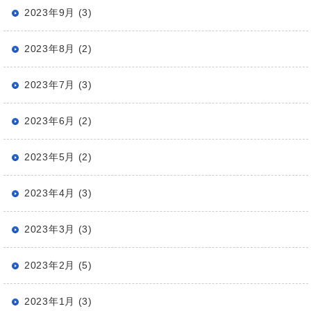
2023年9月 (3)
2023年8月 (2)
2023年7月 (3)
2023年6月 (2)
2023年5月 (2)
2023年4月 (3)
2023年3月 (3)
2023年2月 (5)
2023年1月 (3)