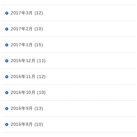
2017年3月 (12)
2017年2月 (10)
2017年1月 (15)
2016年12月 (11)
2016年11月 (12)
2016年10月 (10)
2016年9月 (13)
2016年8月 (10)