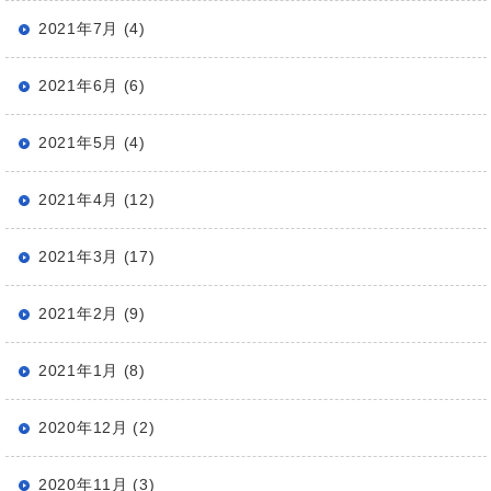
2021年7月 (4)
2021年6月 (6)
2021年5月 (4)
2021年4月 (12)
2021年3月 (17)
2021年2月 (9)
2021年1月 (8)
2020年12月 (2)
2020年11月 (3)