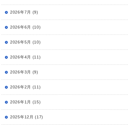
2026年7月 (9)
2026年6月 (10)
2026年5月 (10)
2026年4月 (11)
2026年3月 (9)
2026年2月 (11)
2026年1月 (15)
2025年12月 (17)