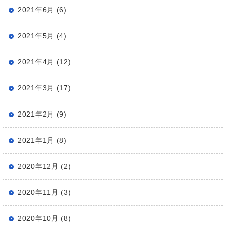
2021年6月 (6)
2021年5月 (4)
2021年4月 (12)
2021年3月 (17)
2021年2月 (9)
2021年1月 (8)
2020年12月 (2)
2020年11月 (3)
2020年10月 (8)