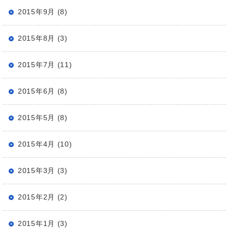
2015年9月 (8)
2015年8月 (3)
2015年7月 (11)
2015年6月 (8)
2015年5月 (8)
2015年4月 (10)
2015年3月 (3)
2015年2月 (2)
2015年1月 (3)