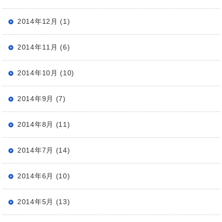
2014年12月 (1)
2014年11月 (6)
2014年10月 (10)
2014年9月 (7)
2014年8月 (11)
2014年7月 (14)
2014年6月 (10)
2014年5月 (13)