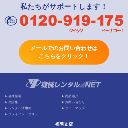
私たちがサポートします！
メールでのお問い合わせは
こちらをクリック！
会社概要
商品紹介
用語集
お問い合わせ
レンタル活用術
サイトマップ
プライバシーポリシー
福岡支店