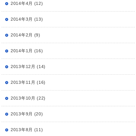
2014年4月 (12)
2014年3月 (13)
2014年2月 (9)
2014年1月 (16)
2013年12月 (14)
2013年11月 (16)
2013年10月 (22)
2013年9月 (20)
2013年8月 (11)