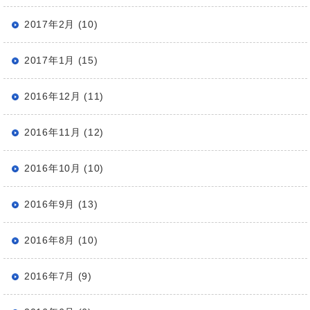
2017年2月 (10)
2017年1月 (15)
2016年12月 (11)
2016年11月 (12)
2016年10月 (10)
2016年9月 (13)
2016年8月 (10)
2016年7月 (9)