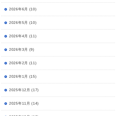
2026年6月 (10)
2026年5月 (10)
2026年4月 (11)
2026年3月 (9)
2026年2月 (11)
2026年1月 (15)
2025年12月 (17)
2025年11月 (14)