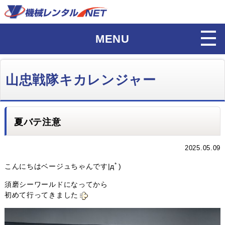
MENU
山忠戦隊キカレンジャー
夏バテ注意
2025.05.09
こんにちはベージュちゃんです|дﾟ)
須磨シーワールドになってから
初めて行ってきました