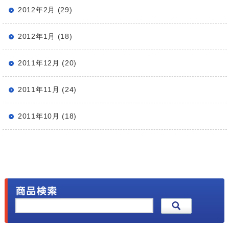
2012年2月 (29)
2012年1月 (18)
2011年12月 (20)
2011年11月 (24)
2011年10月 (18)