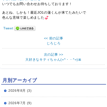
いつでもお問い合わせお待ちしております！
あとね、しかも！最近JO1の蓮くんが来てたみたいで
色んな意味で楽しめました
Tweet
<< 前の記事
じろじろ
次の記事 >>
大好きなキティちゃん(=^・・^=)🎀
月別アーカイブ
2026年8月 (3)
2026年7月 (9)