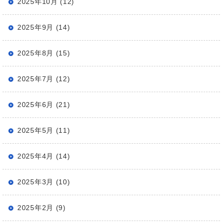
2025年10月 (12)
2025年9月 (14)
2025年8月 (15)
2025年7月 (12)
2025年6月 (21)
2025年5月 (11)
2025年4月 (14)
2025年3月 (10)
2025年2月 (9)