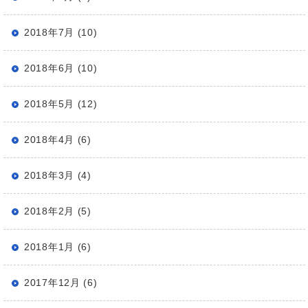
2018年7月 (10)
2018年6月 (10)
2018年5月 (12)
2018年4月 (6)
2018年3月 (4)
2018年2月 (5)
2018年1月 (6)
2017年12月 (6)