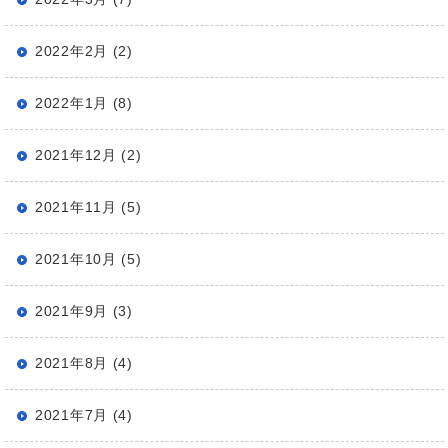
2022年2月 (2)
2022年1月 (8)
2021年12月 (2)
2021年11月 (5)
2021年10月 (5)
2021年9月 (3)
2021年8月 (4)
2021年7月 (4)