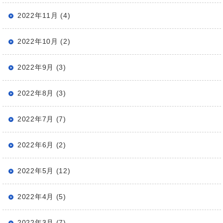
2022年11月 (4)
2022年10月 (2)
2022年9月 (3)
2022年8月 (3)
2022年7月 (7)
2022年6月 (2)
2022年5月 (12)
2022年4月 (5)
2022年3月 (7)