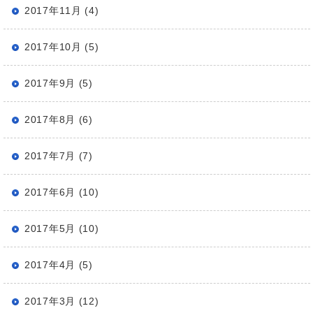
2017年11月 (4)
2017年10月 (5)
2017年9月 (5)
2017年8月 (6)
2017年7月 (7)
2017年6月 (10)
2017年5月 (10)
2017年4月 (5)
2017年3月 (12)