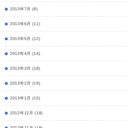
2013年7月 (8)
2013年6月 (11)
2013年5月 (12)
2013年4月 (14)
2013年3月 (18)
2013年2月 (19)
2013年1月 (15)
2012年12月 (18)
2012年11月 (18)