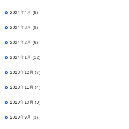
2024年4月 (8)
2024年3月 (9)
2024年2月 (6)
2024年1月 (12)
2023年12月 (7)
2023年11月 (4)
2023年10月 (3)
2023年9月 (3)