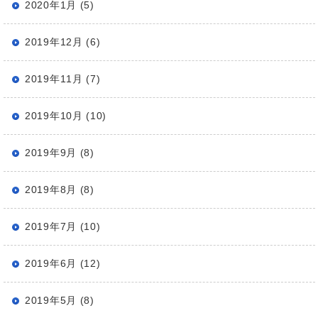
2020年1月 (5)
2019年12月 (6)
2019年11月 (7)
2019年10月 (10)
2019年9月 (8)
2019年8月 (8)
2019年7月 (10)
2019年6月 (12)
2019年5月 (8)