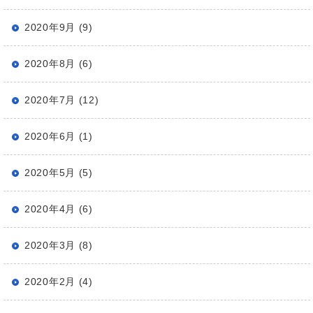
2020年9月 (9)
2020年8月 (6)
2020年7月 (12)
2020年6月 (1)
2020年5月 (5)
2020年4月 (6)
2020年3月 (8)
2020年2月 (4)