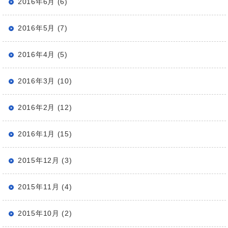
2016年6月 (6)
2016年5月 (7)
2016年4月 (5)
2016年3月 (10)
2016年2月 (12)
2016年1月 (15)
2015年12月 (3)
2015年11月 (4)
2015年10月 (2)