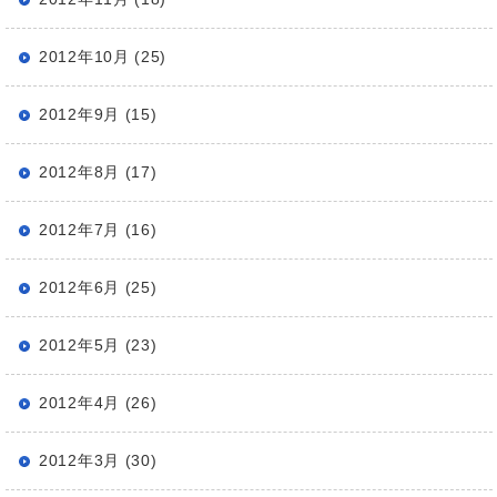
2012年10月 (25)
2012年9月 (15)
2012年8月 (17)
2012年7月 (16)
2012年6月 (25)
2012年5月 (23)
2012年4月 (26)
2012年3月 (30)