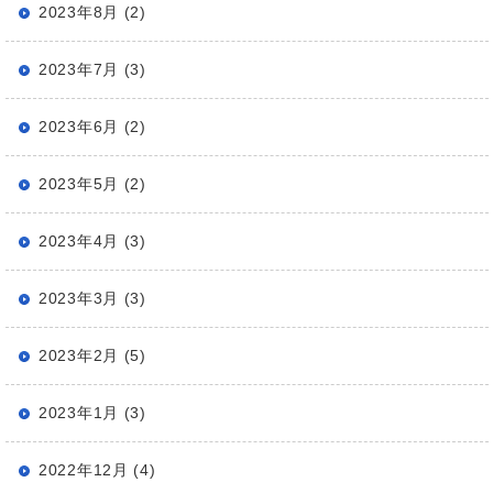
2023年8月 (2)
2023年7月 (3)
2023年6月 (2)
2023年5月 (2)
2023年4月 (3)
2023年3月 (3)
2023年2月 (5)
2023年1月 (3)
2022年12月 (4)