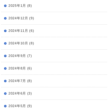
2025年1月 (8)
2024年12月 (9)
2024年11月 (6)
2024年10月 (8)
2024年9月 (7)
2024年8月 (6)
2024年7月 (8)
2024年6月 (3)
2024年5月 (9)