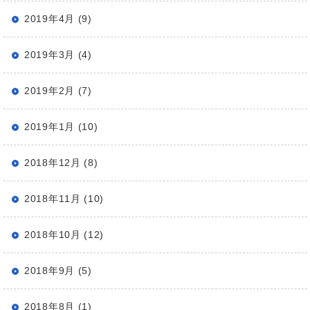
2019年4月 (9)
2019年3月 (4)
2019年2月 (7)
2019年1月 (10)
2018年12月 (8)
2018年11月 (10)
2018年10月 (12)
2018年9月 (5)
2018年8月 (1)