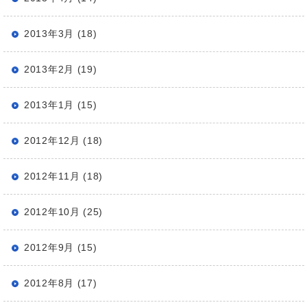
2013年3月 (18)
2013年2月 (19)
2013年1月 (15)
2012年12月 (18)
2012年11月 (18)
2012年10月 (25)
2012年9月 (15)
2012年8月 (17)