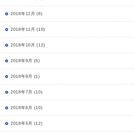
2018年12月 (8)
2018年11月 (10)
2018年10月 (12)
2018年9月 (5)
2018年8月 (1)
2018年7月 (10)
2018年6月 (10)
2018年5月 (12)