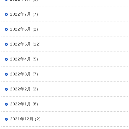
2022年7月 (7)
2022年6月 (2)
2022年5月 (12)
2022年4月 (5)
2022年3月 (7)
2022年2月 (2)
2022年1月 (8)
2021年12月 (2)