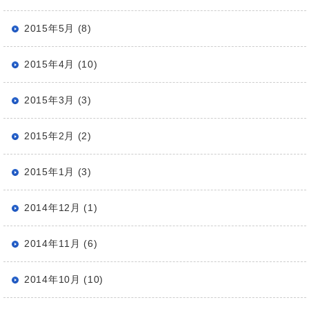
2015年5月 (8)
2015年4月 (10)
2015年3月 (3)
2015年2月 (2)
2015年1月 (3)
2014年12月 (1)
2014年11月 (6)
2014年10月 (10)