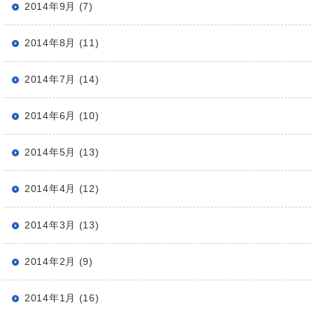
2014年9月 (7)
2014年8月 (11)
2014年7月 (14)
2014年6月 (10)
2014年5月 (13)
2014年4月 (12)
2014年3月 (13)
2014年2月 (9)
2014年1月 (16)