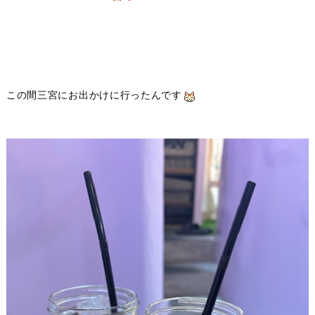
この間三宮にお出かけに行ったんです