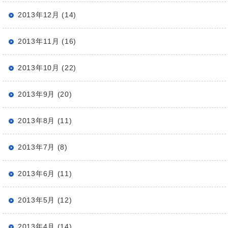
2013年12月 (14)
2013年11月 (16)
2013年10月 (22)
2013年9月 (20)
2013年8月 (11)
2013年7月 (8)
2013年6月 (11)
2013年5月 (12)
2013年4月 (14)