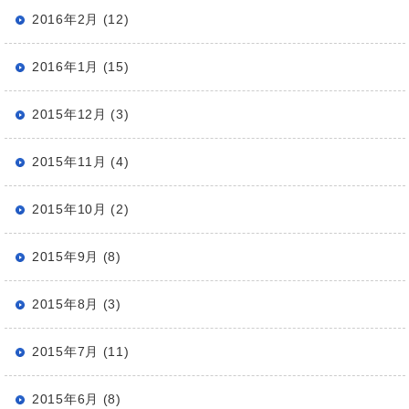
2016年2月 (12)
2016年1月 (15)
2015年12月 (3)
2015年11月 (4)
2015年10月 (2)
2015年9月 (8)
2015年8月 (3)
2015年7月 (11)
2015年6月 (8)