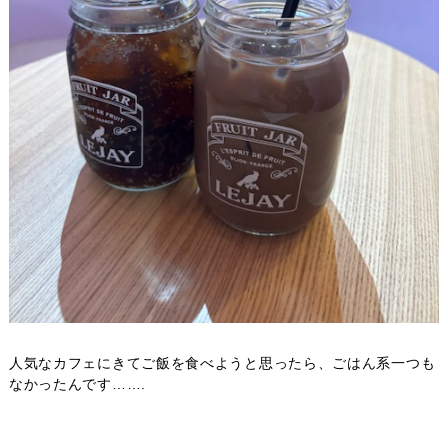
人気なカフェにきてご飯を食べようと思ったら、ごはん系一つも
なかったんです…….