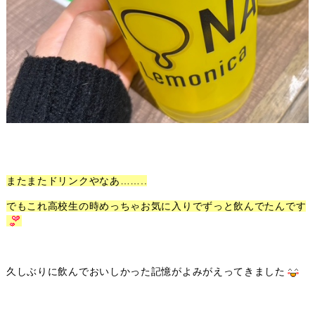
またまたドリンクやなあ……..
でもこれ高校生の時めっちゃお気に入りでずっと飲んでたんです
久しぶりに飲んでおいしかった記憶がよみがえってきました