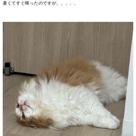
暑くてすぐ帰ったのですが、、、、、