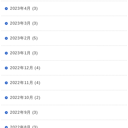
2023年4月 (3)
2023年3月 (3)
2023年2月 (5)
2023年1月 (3)
2022年12月 (4)
2022年11月 (4)
2022年10月 (2)
2022年9月 (3)
2022年8月 (3)