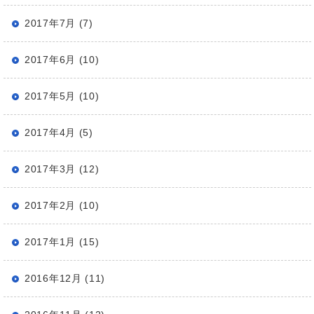
2017年7月 (7)
2017年6月 (10)
2017年5月 (10)
2017年4月 (5)
2017年3月 (12)
2017年2月 (10)
2017年1月 (15)
2016年12月 (11)