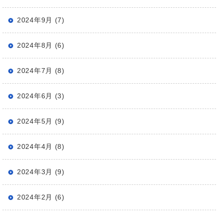
2024年9月 (7)
2024年8月 (6)
2024年7月 (8)
2024年6月 (3)
2024年5月 (9)
2024年4月 (8)
2024年3月 (9)
2024年2月 (6)