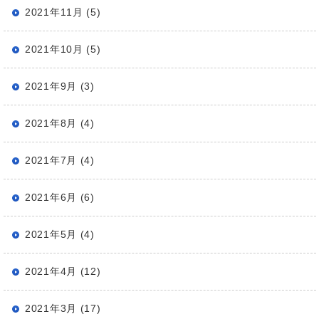
2021年11月 (5)
2021年10月 (5)
2021年9月 (3)
2021年8月 (4)
2021年7月 (4)
2021年6月 (6)
2021年5月 (4)
2021年4月 (12)
2021年3月 (17)