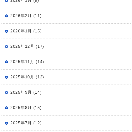
2026年3月 (9)
2026年2月 (11)
2026年1月 (15)
2025年12月 (17)
2025年11月 (14)
2025年10月 (12)
2025年9月 (14)
2025年8月 (15)
2025年7月 (12)