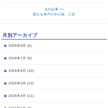
次の記事 >>
変わる神戸の中心地 三宮
月別アーカイブ
2026年8月 (4)
2026年7月 (9)
2026年6月 (10)
2026年5月 (10)
2026年4月 (11)