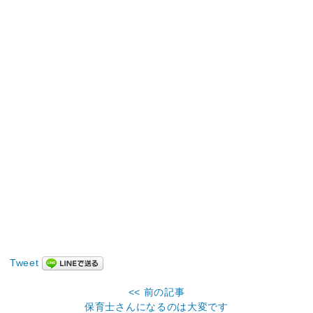
Tweet
<< 前の記事
保育士さんになるのは大変です