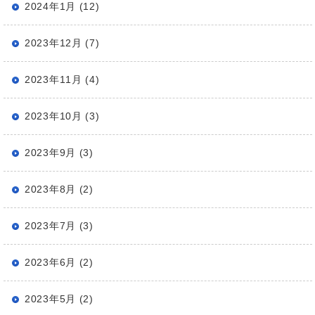
2024年1月 (12)
2023年12月 (7)
2023年11月 (4)
2023年10月 (3)
2023年9月 (3)
2023年8月 (2)
2023年7月 (3)
2023年6月 (2)
2023年5月 (2)