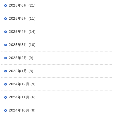
2025年6月 (21)
2025年5月 (11)
2025年4月 (14)
2025年3月 (10)
2025年2月 (9)
2025年1月 (8)
2024年12月 (9)
2024年11月 (6)
2024年10月 (8)