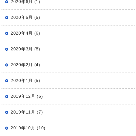
2020年6月 (1)
2020年5月 (5)
2020年4月 (6)
2020年3月 (8)
2020年2月 (4)
2020年1月 (5)
2019年12月 (6)
2019年11月 (7)
2019年10月 (10)