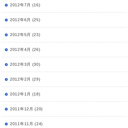
2012年7月 (16)
2012年6月 (25)
2012年5月 (23)
2012年4月 (26)
2012年3月 (30)
2012年2月 (29)
2012年1月 (18)
2011年12月 (20)
2011年11月 (24)