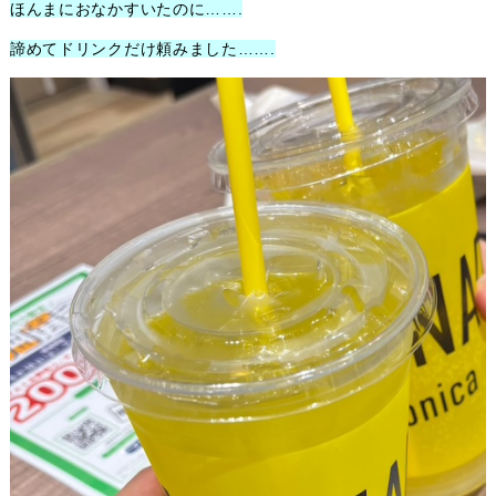
ほんまにおなかすいたのに…….
諦めてドリンクだけ頼みました…….