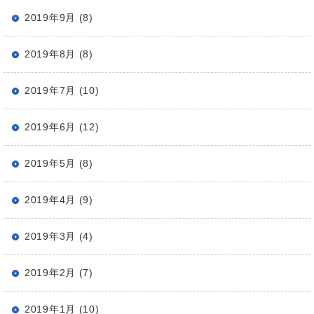
2019年9月 (8)
2019年8月 (8)
2019年7月 (10)
2019年6月 (12)
2019年5月 (8)
2019年4月 (9)
2019年3月 (4)
2019年2月 (7)
2019年1月 (10)