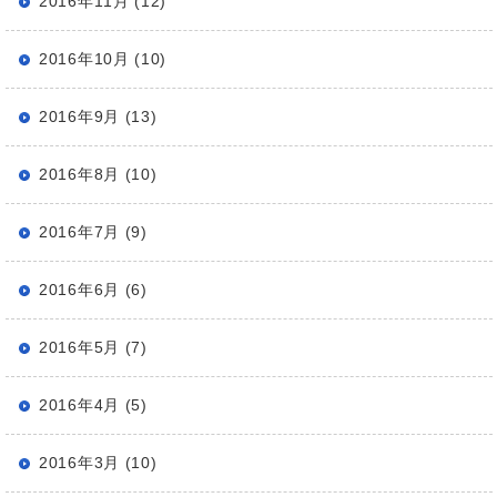
2016年11月 (12)
2016年10月 (10)
2016年9月 (13)
2016年8月 (10)
2016年7月 (9)
2016年6月 (6)
2016年5月 (7)
2016年4月 (5)
2016年3月 (10)