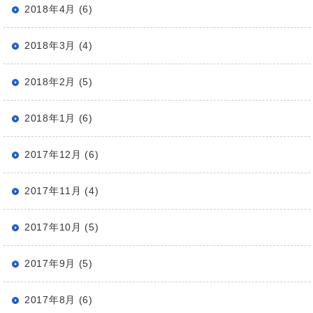
2018年4月 (6)
2018年3月 (4)
2018年2月 (5)
2018年1月 (6)
2017年12月 (6)
2017年11月 (4)
2017年10月 (5)
2017年9月 (5)
2017年8月 (6)