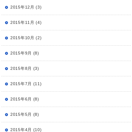
2015年12月 (3)
2015年11月 (4)
2015年10月 (2)
2015年9月 (8)
2015年8月 (3)
2015年7月 (11)
2015年6月 (8)
2015年5月 (8)
2015年4月 (10)