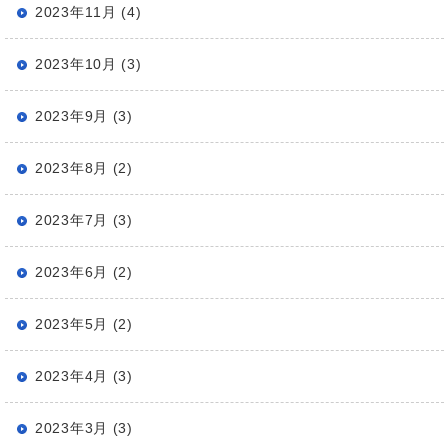
2023年11月 (4)
2023年10月 (3)
2023年9月 (3)
2023年8月 (2)
2023年7月 (3)
2023年6月 (2)
2023年5月 (2)
2023年4月 (3)
2023年3月 (3)