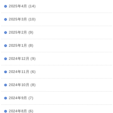
2025年4月 (14)
2025年3月 (10)
2025年2月 (9)
2025年1月 (8)
2024年12月 (9)
2024年11月 (6)
2024年10月 (8)
2024年9月 (7)
2024年8月 (6)