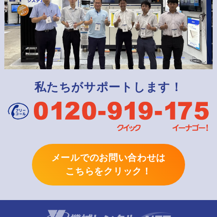
私たちがサポートします！
メールでのお問い合わせは
こちらをクリック！