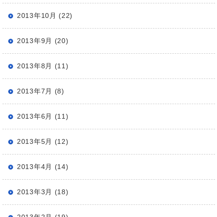
2013年10月 (22)
2013年9月 (20)
2013年8月 (11)
2013年7月 (8)
2013年6月 (11)
2013年5月 (12)
2013年4月 (14)
2013年3月 (18)
2013年2月 (19)