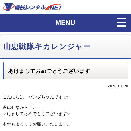
MENU
山忠戦隊キカレンジャー
あけましておめでとうございます
2026.01.20
こんにちは、パンダちゃんです
遅ばせながら、、
明けましておめでとうございます✨
本年もよろしくお願いいたします。