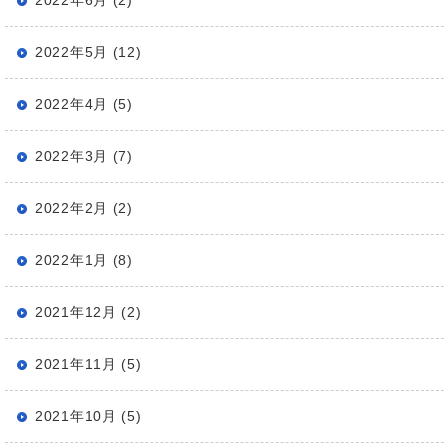
2022年5月 (12)
2022年4月 (5)
2022年3月 (7)
2022年2月 (2)
2022年1月 (8)
2021年12月 (2)
2021年11月 (5)
2021年10月 (5)