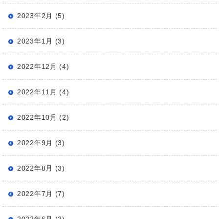
2023年2月 (5)
2023年1月 (3)
2022年12月 (4)
2022年11月 (4)
2022年10月 (2)
2022年9月 (3)
2022年8月 (3)
2022年7月 (7)
2022年6月 (2)