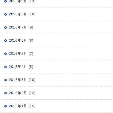
2016年9月 (13)
2016年8月 (10)
2016年7月 (9)
2016年6月 (6)
2016年5月 (7)
2016年4月 (5)
2016年3月 (10)
2016年2月 (12)
2016年1月 (15)