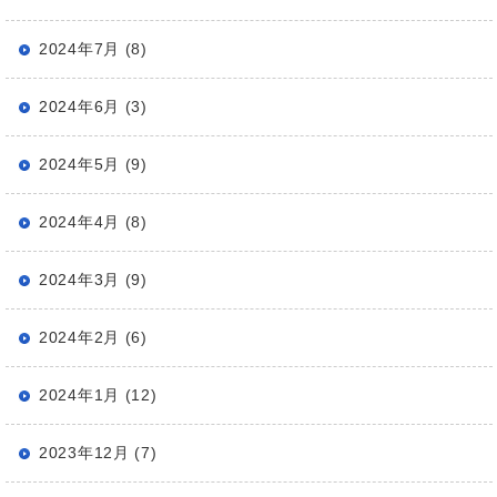
2024年7月 (8)
2024年6月 (3)
2024年5月 (9)
2024年4月 (8)
2024年3月 (9)
2024年2月 (6)
2024年1月 (12)
2023年12月 (7)