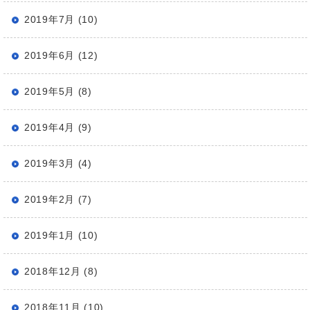
2019年7月 (10)
2019年6月 (12)
2019年5月 (8)
2019年4月 (9)
2019年3月 (4)
2019年2月 (7)
2019年1月 (10)
2018年12月 (8)
2018年11月 (10)