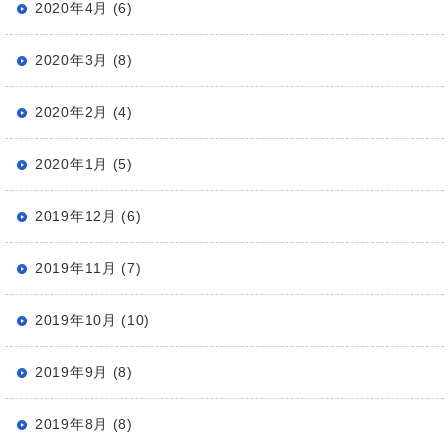
2020年4月 (6)
2020年3月 (8)
2020年2月 (4)
2020年1月 (5)
2019年12月 (6)
2019年11月 (7)
2019年10月 (10)
2019年9月 (8)
2019年8月 (8)