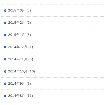
2015年3月 (3)
2015年2月 (2)
2015年1月 (3)
2014年12月 (1)
2014年11月 (6)
2014年10月 (10)
2014年9月 (7)
2014年8月 (11)