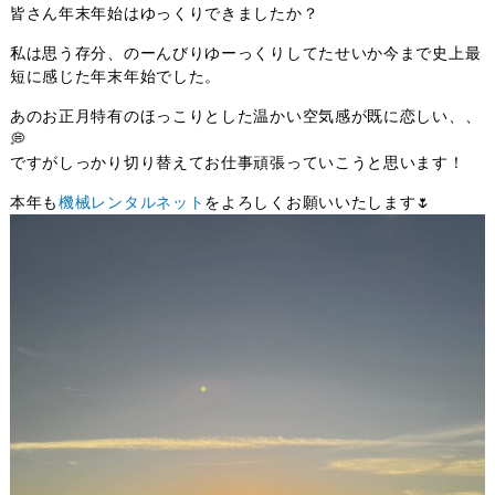
皆さん年末年始はゆっくりできましたか？
私は思う存分、のーんびりゆーっくりしてたせいか今まで史上最
短に感じた年末年始でした。
あのお正月特有のほっこりとした温かい空気感が既に恋しい、、
💭
ですがしっかり切り替えてお仕事頑張っていこうと思います！
本年も
機械レンタルネット
をよろしくお願いいたします🌷