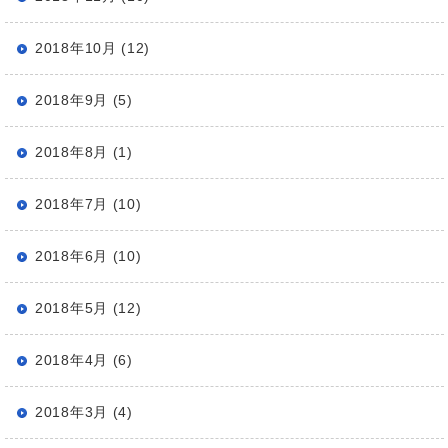
2018年10月 (12)
2018年9月 (5)
2018年8月 (1)
2018年7月 (10)
2018年6月 (10)
2018年5月 (12)
2018年4月 (6)
2018年3月 (4)