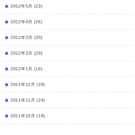
2012年5月 (23)
2012年4月 (26)
2012年3月 (30)
2012年2月 (29)
2012年1月 (18)
2011年12月 (20)
2011年11月 (24)
2011年10月 (18)