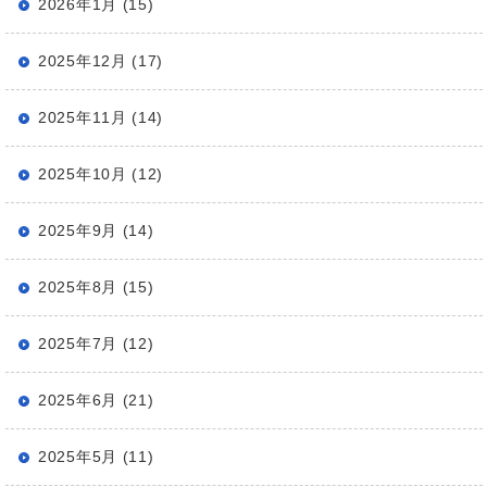
2026年1月 (15)
2025年12月 (17)
2025年11月 (14)
2025年10月 (12)
2025年9月 (14)
2025年8月 (15)
2025年7月 (12)
2025年6月 (21)
2025年5月 (11)