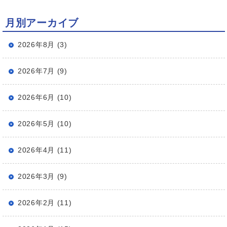
月別アーカイブ
2026年8月 (3)
2026年7月 (9)
2026年6月 (10)
2026年5月 (10)
2026年4月 (11)
2026年3月 (9)
2026年2月 (11)