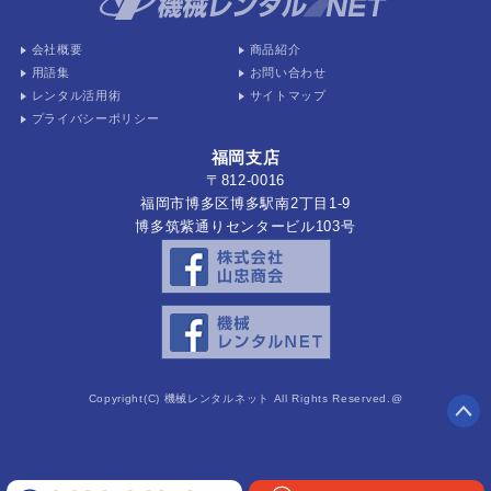
会社概要
商品紹介
用語集
お問い合わせ
レンタル活用術
サイトマップ
プライバシーポリシー
福岡支店
〒812-0016
福岡市博多区博多駅南2丁目1-9
博多筑紫通りセンタービル103号
Copyright(C) 機械レンタルネット All Rights Reserved.@