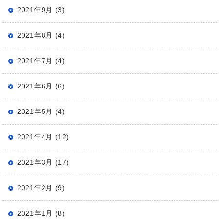
2021年9月 (3)
2021年8月 (4)
2021年7月 (4)
2021年6月 (6)
2021年5月 (4)
2021年4月 (12)
2021年3月 (17)
2021年2月 (9)
2021年1月 (8)