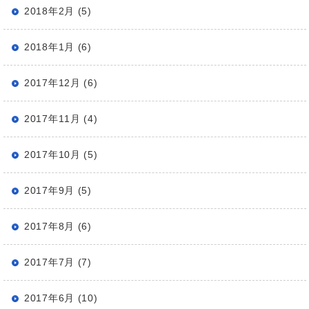
2018年2月 (5)
2018年1月 (6)
2017年12月 (6)
2017年11月 (4)
2017年10月 (5)
2017年9月 (5)
2017年8月 (6)
2017年7月 (7)
2017年6月 (10)