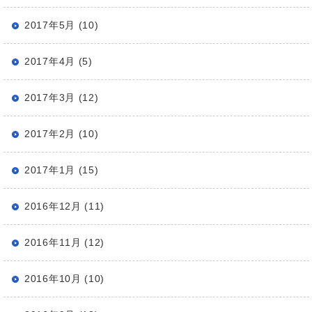
2017年5月 (10)
2017年4月 (5)
2017年3月 (12)
2017年2月 (10)
2017年1月 (15)
2016年12月 (11)
2016年11月 (12)
2016年10月 (10)