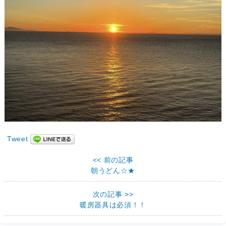
Tweet
<< 前の記事
朝うどん☆★
次の記事 >>
暖房器具は必須！！