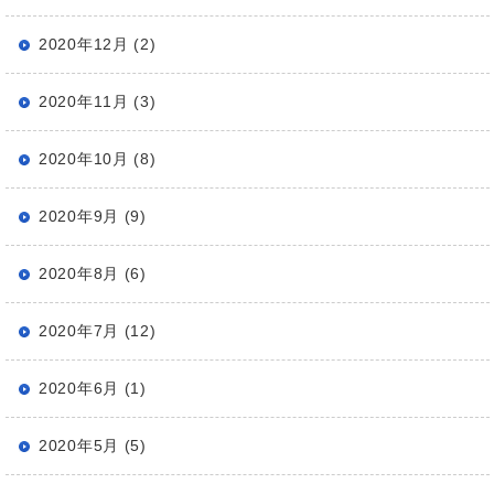
2020年12月 (2)
2020年11月 (3)
2020年10月 (8)
2020年9月 (9)
2020年8月 (6)
2020年7月 (12)
2020年6月 (1)
2020年5月 (5)