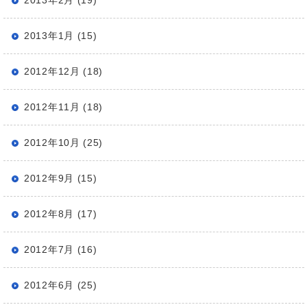
2013年1月 (15)
2012年12月 (18)
2012年11月 (18)
2012年10月 (25)
2012年9月 (15)
2012年8月 (17)
2012年7月 (16)
2012年6月 (25)