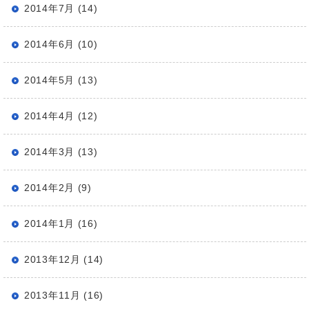
2014年7月 (14)
2014年6月 (10)
2014年5月 (13)
2014年4月 (12)
2014年3月 (13)
2014年2月 (9)
2014年1月 (16)
2013年12月 (14)
2013年11月 (16)