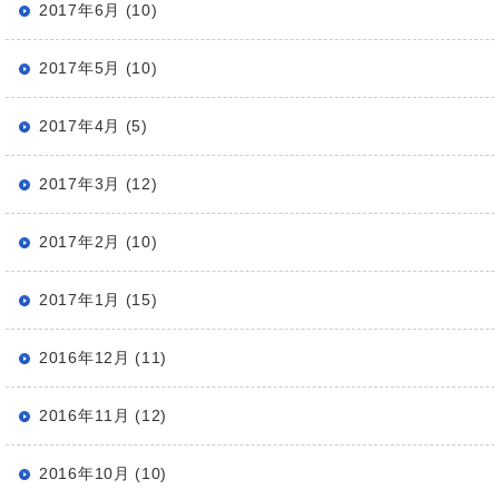
2017年6月 (10)
2017年5月 (10)
2017年4月 (5)
2017年3月 (12)
2017年2月 (10)
2017年1月 (15)
2016年12月 (11)
2016年11月 (12)
2016年10月 (10)