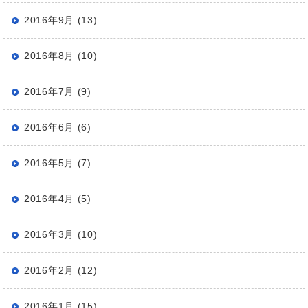
2016年9月 (13)
2016年8月 (10)
2016年7月 (9)
2016年6月 (6)
2016年5月 (7)
2016年4月 (5)
2016年3月 (10)
2016年2月 (12)
2016年1月 (15)