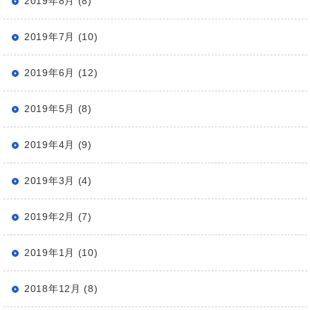
2019年8月 (8)
2019年7月 (10)
2019年6月 (12)
2019年5月 (8)
2019年4月 (9)
2019年3月 (4)
2019年2月 (7)
2019年1月 (10)
2018年12月 (8)