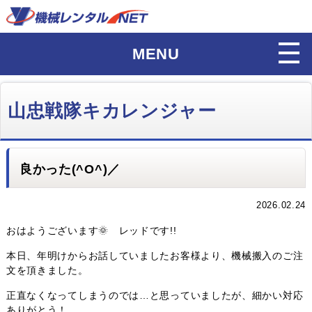
MENU
山忠戦隊キカレンジャー
良かった(^O^)／
2026.02.24
おはようございます🌞 レッドです!!
本日、年明けからお話していましたお客様より、機械搬入のご注
文を頂きました。
正直なくなってしまうのでは…と思っていましたが、細かい対応
ありがとう！