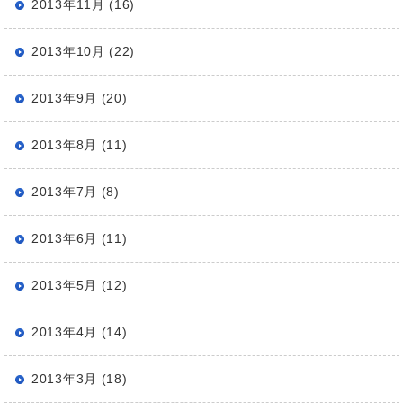
2013年11月 (16)
2013年10月 (22)
2013年9月 (20)
2013年8月 (11)
2013年7月 (8)
2013年6月 (11)
2013年5月 (12)
2013年4月 (14)
2013年3月 (18)