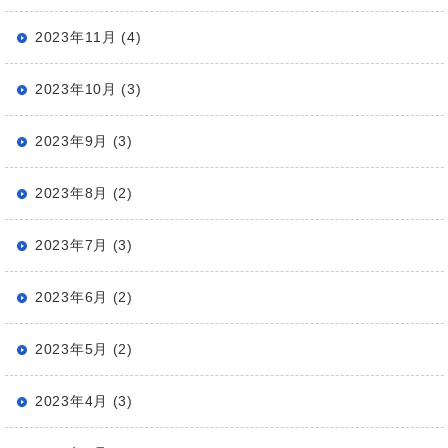
2023年11月 (4)
2023年10月 (3)
2023年9月 (3)
2023年8月 (2)
2023年7月 (3)
2023年6月 (2)
2023年5月 (2)
2023年4月 (3)