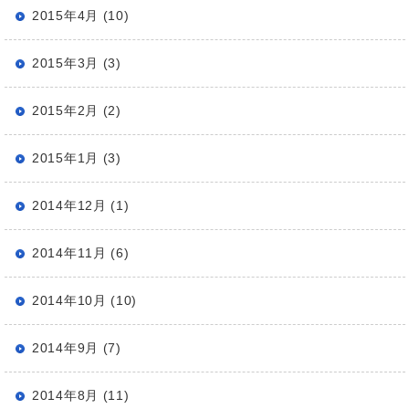
2015年4月 (10)
2015年3月 (3)
2015年2月 (2)
2015年1月 (3)
2014年12月 (1)
2014年11月 (6)
2014年10月 (10)
2014年9月 (7)
2014年8月 (11)