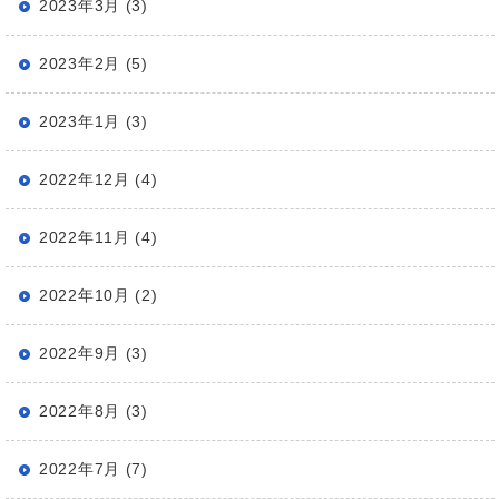
2023年3月 (3)
2023年2月 (5)
2023年1月 (3)
2022年12月 (4)
2022年11月 (4)
2022年10月 (2)
2022年9月 (3)
2022年8月 (3)
2022年7月 (7)