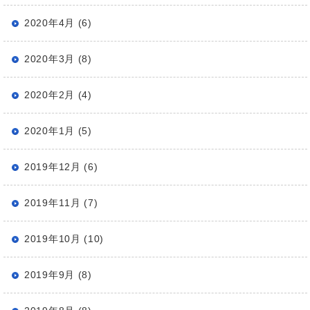
2020年4月 (6)
2020年3月 (8)
2020年2月 (4)
2020年1月 (5)
2019年12月 (6)
2019年11月 (7)
2019年10月 (10)
2019年9月 (8)