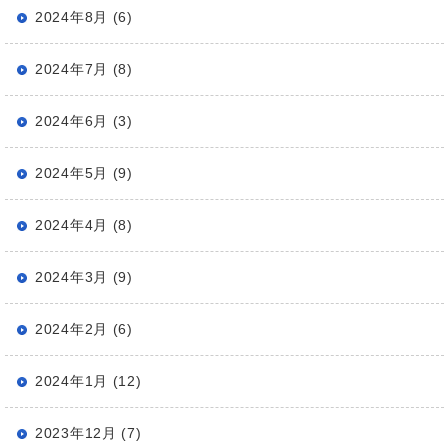
2024年8月 (6)
2024年7月 (8)
2024年6月 (3)
2024年5月 (9)
2024年4月 (8)
2024年3月 (9)
2024年2月 (6)
2024年1月 (12)
2023年12月 (7)