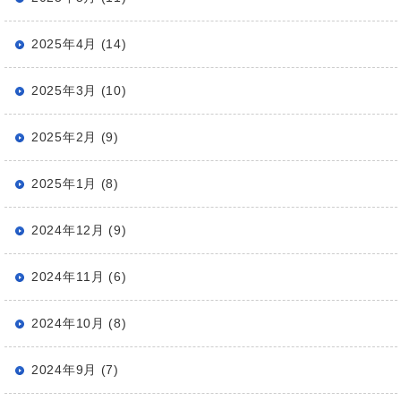
2025年4月 (14)
2025年3月 (10)
2025年2月 (9)
2025年1月 (8)
2024年12月 (9)
2024年11月 (6)
2024年10月 (8)
2024年9月 (7)