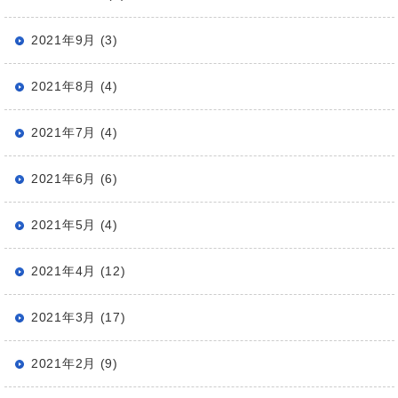
2021年9月 (3)
2021年8月 (4)
2021年7月 (4)
2021年6月 (6)
2021年5月 (4)
2021年4月 (12)
2021年3月 (17)
2021年2月 (9)