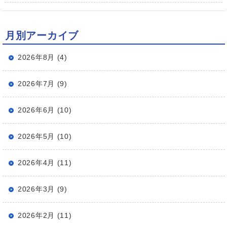
月別アーカイブ
2026年8月 (4)
2026年7月 (9)
2026年6月 (10)
2026年5月 (10)
2026年4月 (11)
2026年3月 (9)
2026年2月 (11)