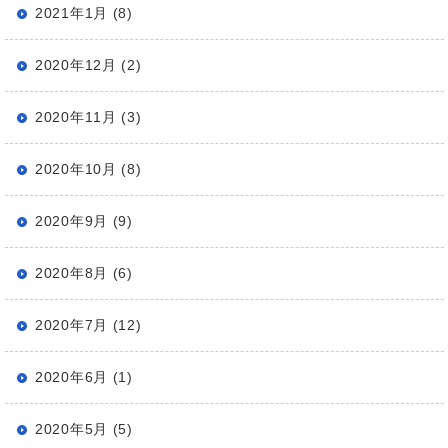
2021年1月 (8)
2020年12月 (2)
2020年11月 (3)
2020年10月 (8)
2020年9月 (9)
2020年8月 (6)
2020年7月 (12)
2020年6月 (1)
2020年5月 (5)