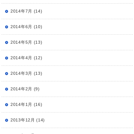
2014年7月 (14)
2014年6月 (10)
2014年5月 (13)
2014年4月 (12)
2014年3月 (13)
2014年2月 (9)
2014年1月 (16)
2013年12月 (14)