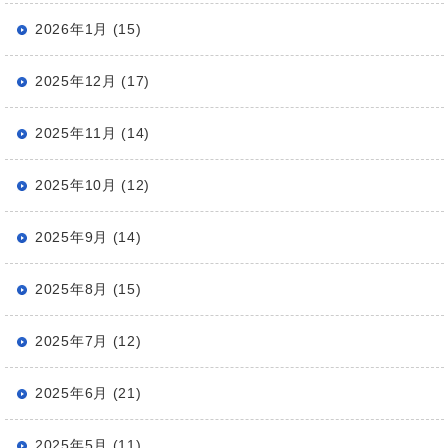
2026年1月 (15)
2025年12月 (17)
2025年11月 (14)
2025年10月 (12)
2025年9月 (14)
2025年8月 (15)
2025年7月 (12)
2025年6月 (21)
2025年5月 (11)