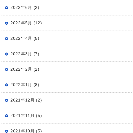
2022年6月 (2)
2022年5月 (12)
2022年4月 (5)
2022年3月 (7)
2022年2月 (2)
2022年1月 (8)
2021年12月 (2)
2021年11月 (5)
2021年10月 (5)