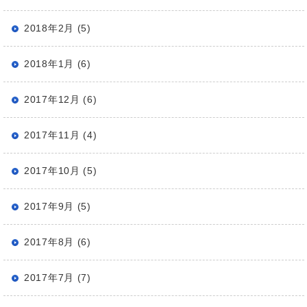
2018年2月 (5)
2018年1月 (6)
2017年12月 (6)
2017年11月 (4)
2017年10月 (5)
2017年9月 (5)
2017年8月 (6)
2017年7月 (7)