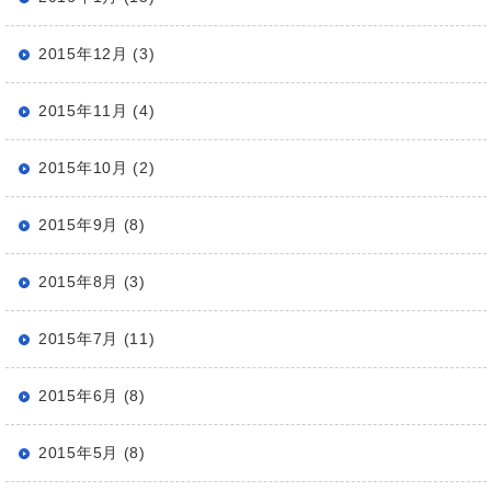
2015年12月 (3)
2015年11月 (4)
2015年10月 (2)
2015年9月 (8)
2015年8月 (3)
2015年7月 (11)
2015年6月 (8)
2015年5月 (8)