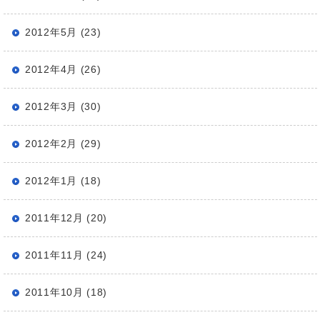
2012年5月 (23)
2012年4月 (26)
2012年3月 (30)
2012年2月 (29)
2012年1月 (18)
2011年12月 (20)
2011年11月 (24)
2011年10月 (18)