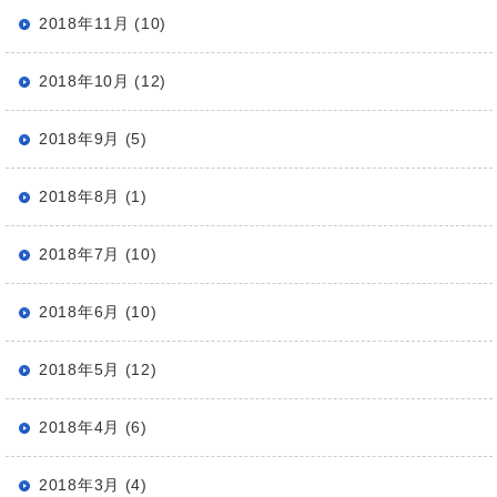
2018年11月 (10)
2018年10月 (12)
2018年9月 (5)
2018年8月 (1)
2018年7月 (10)
2018年6月 (10)
2018年5月 (12)
2018年4月 (6)
2018年3月 (4)