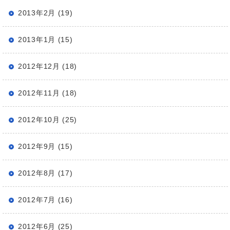
2013年2月 (19)
2013年1月 (15)
2012年12月 (18)
2012年11月 (18)
2012年10月 (25)
2012年9月 (15)
2012年8月 (17)
2012年7月 (16)
2012年6月 (25)