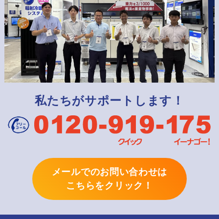
私たちがサポートします！
メールでのお問い合わせは
こちらをクリック！