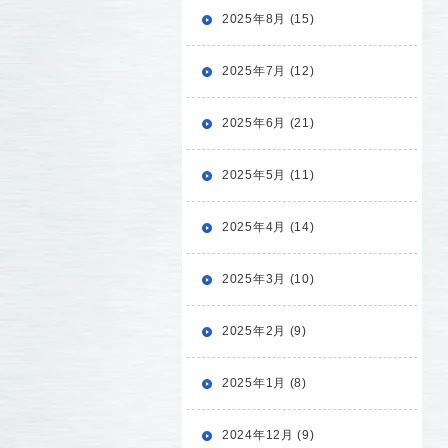
2025年8月 (15)
2025年7月 (12)
2025年6月 (21)
2025年5月 (11)
2025年4月 (14)
2025年3月 (10)
2025年2月 (9)
2025年1月 (8)
2024年12月 (9)