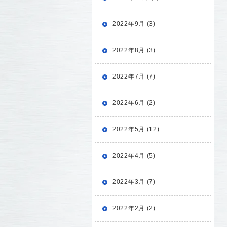
2022年9月 (3)
2022年8月 (3)
2022年7月 (7)
2022年6月 (2)
2022年5月 (12)
2022年4月 (5)
2022年3月 (7)
2022年2月 (2)