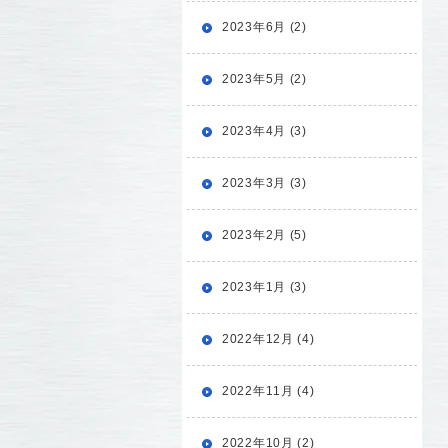
2023年6月 (2)
2023年5月 (2)
2023年4月 (3)
2023年3月 (3)
2023年2月 (5)
2023年1月 (3)
2022年12月 (4)
2022年11月 (4)
2022年10月 (2)