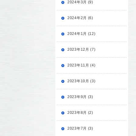
2024年3月 (9)
2024年2月 (6)
2024年1月 (12)
2023年12月 (7)
2023年11月 (4)
2023年10月 (3)
2023年9月 (3)
2023年8月 (2)
2023年7月 (3)