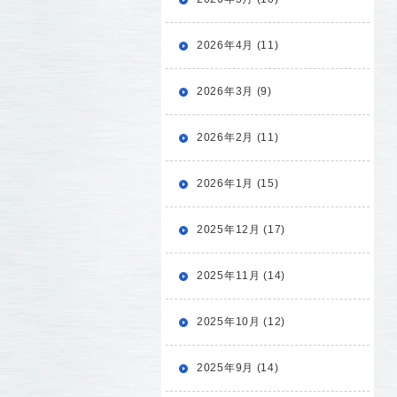
2026年4月 (11)
2026年3月 (9)
2026年2月 (11)
2026年1月 (15)
2025年12月 (17)
2025年11月 (14)
2025年10月 (12)
2025年9月 (14)