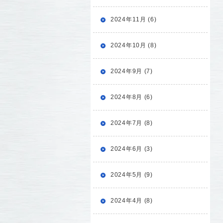
2024年11月 (6)
2024年10月 (8)
2024年9月 (7)
2024年8月 (6)
2024年7月 (8)
2024年6月 (3)
2024年5月 (9)
2024年4月 (8)