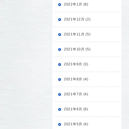
2022年1月 (8)
2021年12月 (2)
2021年11月 (5)
2021年10月 (5)
2021年9月 (3)
2021年8月 (4)
2021年7月 (4)
2021年6月 (6)
2021年5月 (4)