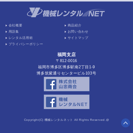
会社概要
商品紹介
用語集
お問い合わせ
レンタル活用術
サイトマップ
プライバシーポリシー
福岡支店
〒812-0016
福岡市博多区博多駅南2丁目1-9
博多筑紫通りセンタービル103号
Copyright(C) 機械レンタルネット All Rights Reserved.@