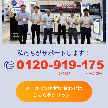
私たちがサポートします！
メールでのお問い合わせは
こちらをクリック！