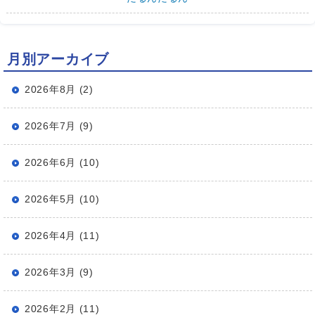
月別アーカイブ
2026年8月 (2)
2026年7月 (9)
2026年6月 (10)
2026年5月 (10)
2026年4月 (11)
2026年3月 (9)
2026年2月 (11)