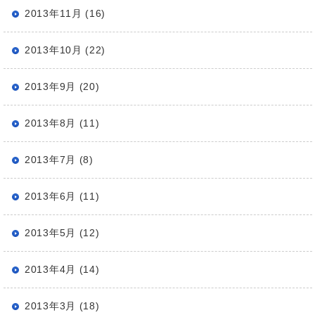
2013年11月 (16)
2013年10月 (22)
2013年9月 (20)
2013年8月 (11)
2013年7月 (8)
2013年6月 (11)
2013年5月 (12)
2013年4月 (14)
2013年3月 (18)