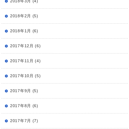
2018年3月 (4)
2018年2月 (5)
2018年1月 (6)
2017年12月 (6)
2017年11月 (4)
2017年10月 (5)
2017年9月 (5)
2017年8月 (6)
2017年7月 (7)