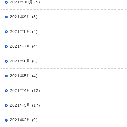
2021年10月 (5)
2021年9月 (3)
2021年8月 (4)
2021年7月 (4)
2021年6月 (6)
2021年5月 (4)
2021年4月 (12)
2021年3月 (17)
2021年2月 (9)