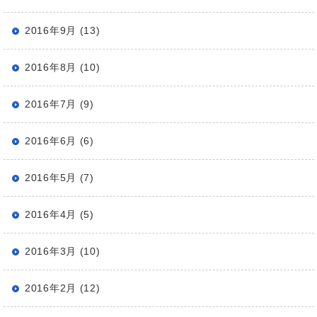
2016年9月 (13)
2016年8月 (10)
2016年7月 (9)
2016年6月 (6)
2016年5月 (7)
2016年4月 (5)
2016年3月 (10)
2016年2月 (12)