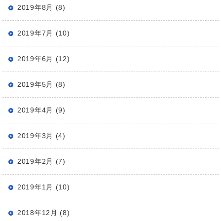
2019年8月 (8)
2019年7月 (10)
2019年6月 (12)
2019年5月 (8)
2019年4月 (9)
2019年3月 (4)
2019年2月 (7)
2019年1月 (10)
2018年12月 (8)