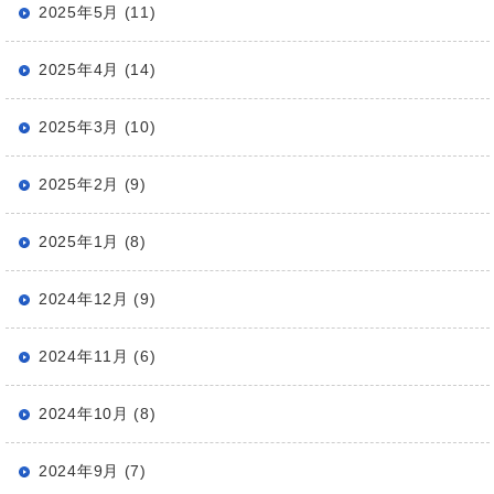
2025年5月 (11)
2025年4月 (14)
2025年3月 (10)
2025年2月 (9)
2025年1月 (8)
2024年12月 (9)
2024年11月 (6)
2024年10月 (8)
2024年9月 (7)