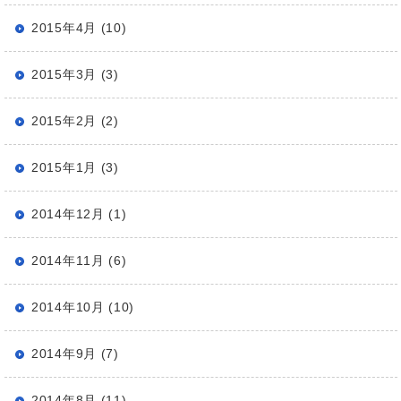
2015年4月 (10)
2015年3月 (3)
2015年2月 (2)
2015年1月 (3)
2014年12月 (1)
2014年11月 (6)
2014年10月 (10)
2014年9月 (7)
2014年8月 (11)