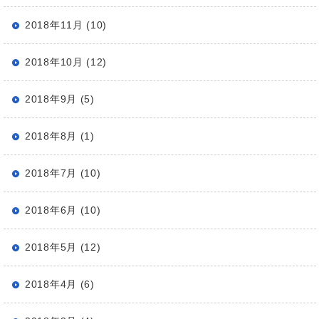
2018年11月 (10)
2018年10月 (12)
2018年9月 (5)
2018年8月 (1)
2018年7月 (10)
2018年6月 (10)
2018年5月 (12)
2018年4月 (6)