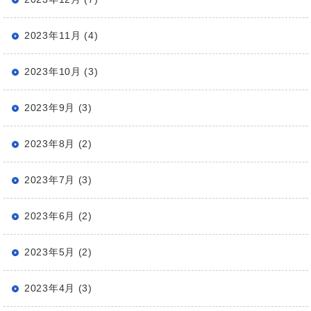
2023年11月 (4)
2023年10月 (3)
2023年9月 (3)
2023年8月 (2)
2023年7月 (3)
2023年6月 (2)
2023年5月 (2)
2023年4月 (3)