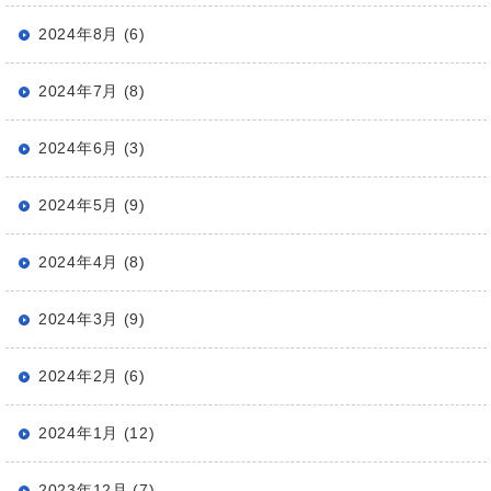
2024年8月 (6)
2024年7月 (8)
2024年6月 (3)
2024年5月 (9)
2024年4月 (8)
2024年3月 (9)
2024年2月 (6)
2024年1月 (12)
2023年12月 (7)