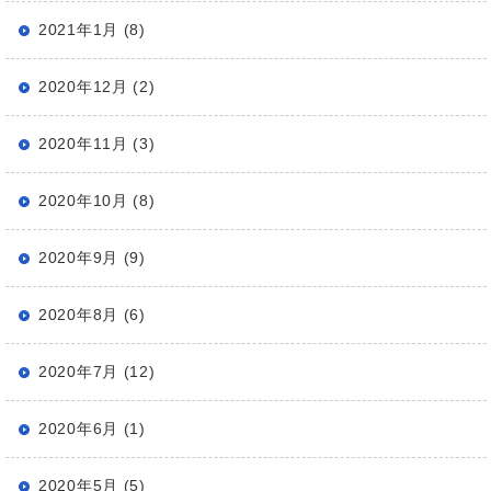
2021年1月 (8)
2020年12月 (2)
2020年11月 (3)
2020年10月 (8)
2020年9月 (9)
2020年8月 (6)
2020年7月 (12)
2020年6月 (1)
2020年5月 (5)