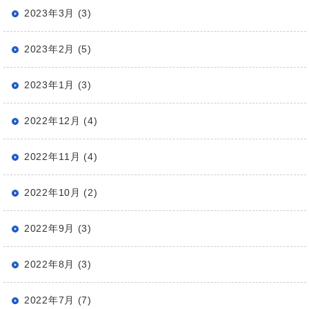
2023年3月 (3)
2023年2月 (5)
2023年1月 (3)
2022年12月 (4)
2022年11月 (4)
2022年10月 (2)
2022年9月 (3)
2022年8月 (3)
2022年7月 (7)