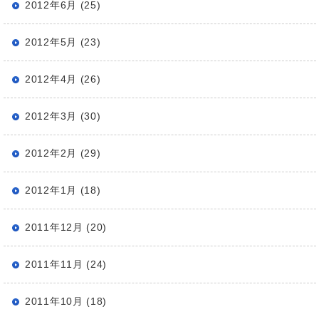
2012年6月 (25)
2012年5月 (23)
2012年4月 (26)
2012年3月 (30)
2012年2月 (29)
2012年1月 (18)
2011年12月 (20)
2011年11月 (24)
2011年10月 (18)