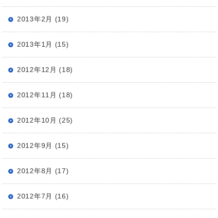
2013年2月 (19)
2013年1月 (15)
2012年12月 (18)
2012年11月 (18)
2012年10月 (25)
2012年9月 (15)
2012年8月 (17)
2012年7月 (16)