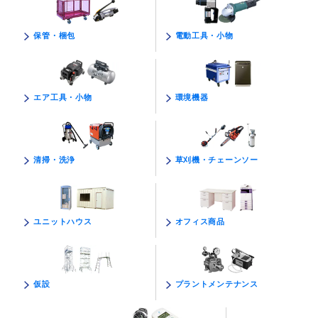
電動工具・小物
保管・梱包
環境機器
エア工具・小物
草刈機・チェーンソー
清掃・洗浄
オフィス商品
ユニットハウス
プラントメンテナンス
仮設