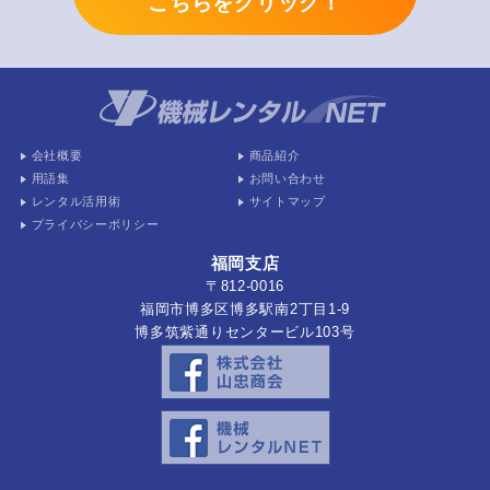
こちらをクリック！
会社概要
商品紹介
用語集
お問い合わせ
レンタル活用術
サイトマップ
プライバシーポリシー
福岡支店
〒812-0016
福岡市博多区博多駅南2丁目1-9
博多筑紫通りセンタービル103号