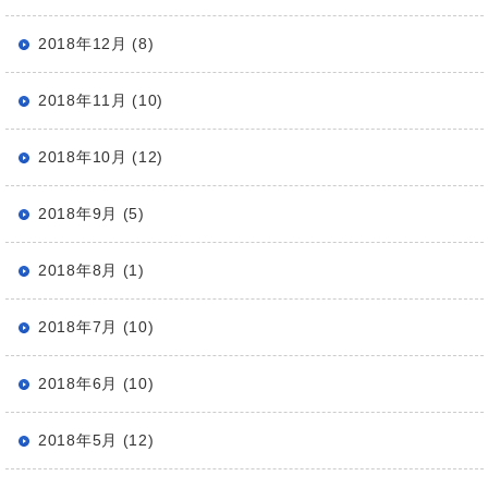
2018年12月 (8)
2018年11月 (10)
2018年10月 (12)
2018年9月 (5)
2018年8月 (1)
2018年7月 (10)
2018年6月 (10)
2018年5月 (12)