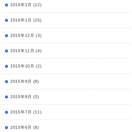
2016年2月 (12)
2016年1月 (15)
2015年12月 (3)
2015年11月 (4)
2015年10月 (2)
2015年9月 (8)
2015年8月 (3)
2015年7月 (11)
2015年6月 (8)