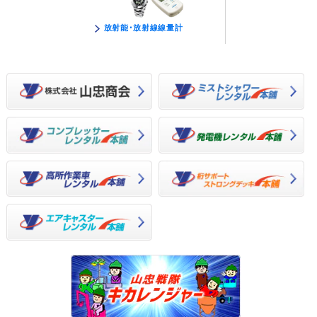
放射能･放射線線量計