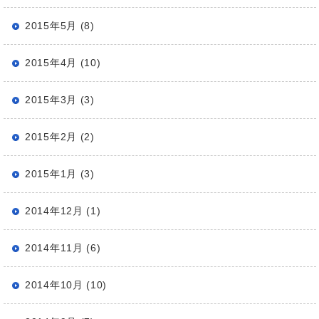
2015年5月 (8)
2015年4月 (10)
2015年3月 (3)
2015年2月 (2)
2015年1月 (3)
2014年12月 (1)
2014年11月 (6)
2014年10月 (10)