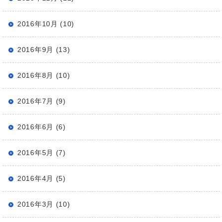
2016年10月 (10)
2016年9月 (13)
2016年8月 (10)
2016年7月 (9)
2016年6月 (6)
2016年5月 (7)
2016年4月 (5)
2016年3月 (10)