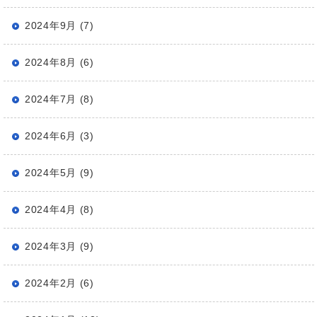
2024年9月 (7)
2024年8月 (6)
2024年7月 (8)
2024年6月 (3)
2024年5月 (9)
2024年4月 (8)
2024年3月 (9)
2024年2月 (6)