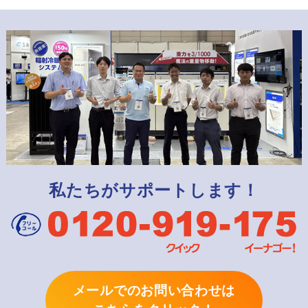
私たちがサポートします！
メールでのお問い合わせは