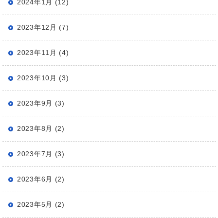
2024年1月 (12)
2023年12月 (7)
2023年11月 (4)
2023年10月 (3)
2023年9月 (3)
2023年8月 (2)
2023年7月 (3)
2023年6月 (2)
2023年5月 (2)