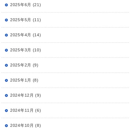
2025年6月 (21)
2025年5月 (11)
2025年4月 (14)
2025年3月 (10)
2025年2月 (9)
2025年1月 (8)
2024年12月 (9)
2024年11月 (6)
2024年10月 (8)