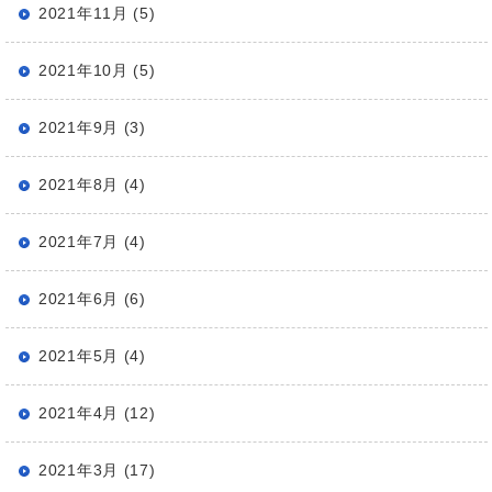
2021年11月 (5)
2021年10月 (5)
2021年9月 (3)
2021年8月 (4)
2021年7月 (4)
2021年6月 (6)
2021年5月 (4)
2021年4月 (12)
2021年3月 (17)