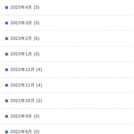
2023年4月 (3)
2023年3月 (3)
2023年2月 (5)
2023年1月 (3)
2022年12月 (4)
2022年11月 (4)
2022年10月 (2)
2022年9月 (3)
2022年8月 (3)