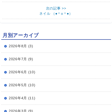
次の記事 >>
ネイル （●＾o＾●）
月別アーカイブ
2026年8月 (3)
2026年7月 (9)
2026年6月 (10)
2026年5月 (10)
2026年4月 (11)
2026年3月 (9)