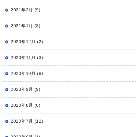
2021年2月 (9)
2021年1月 (8)
2020年12月 (2)
2020年11月 (3)
2020年10月 (8)
2020年9月 (9)
2020年8月 (6)
2020年7月 (12)