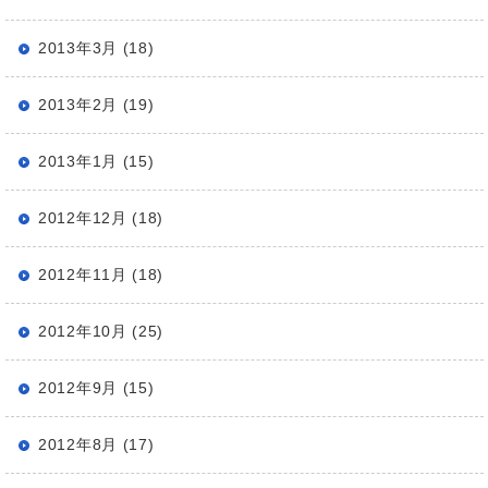
2013年3月 (18)
2013年2月 (19)
2013年1月 (15)
2012年12月 (18)
2012年11月 (18)
2012年10月 (25)
2012年9月 (15)
2012年8月 (17)