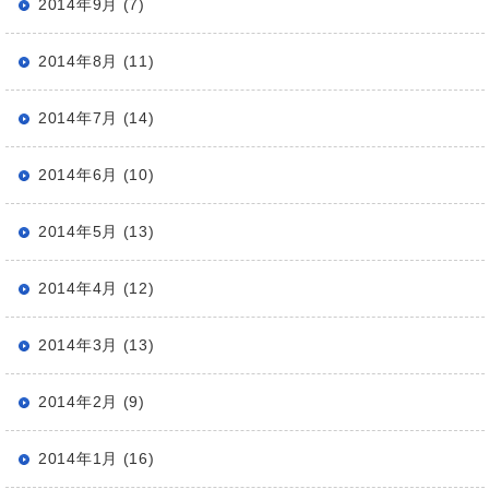
2014年9月 (7)
2014年8月 (11)
2014年7月 (14)
2014年6月 (10)
2014年5月 (13)
2014年4月 (12)
2014年3月 (13)
2014年2月 (9)
2014年1月 (16)