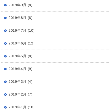
2019年9月 (8)
2019年8月 (8)
2019年7月 (10)
2019年6月 (12)
2019年5月 (8)
2019年4月 (9)
2019年3月 (4)
2019年2月 (7)
2019年1月 (10)