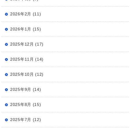
2026年2月 (11)
2026年1月 (15)
2025年12月 (17)
2025年11月 (14)
2025年10月 (12)
2025年9月 (14)
2025年8月 (15)
2025年7月 (12)