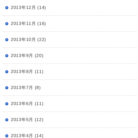
2013年12月 (14)
2013年11月 (16)
2013年10月 (22)
2013年9月 (20)
2013年8月 (11)
2013年7月 (8)
2013年6月 (11)
2013年5月 (12)
2013年4月 (14)