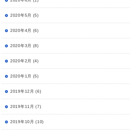
2020年6月 (1)
2020年5月 (5)
2020年4月 (6)
2020年3月 (8)
2020年2月 (4)
2020年1月 (5)
2019年12月 (6)
2019年11月 (7)
2019年10月 (10)