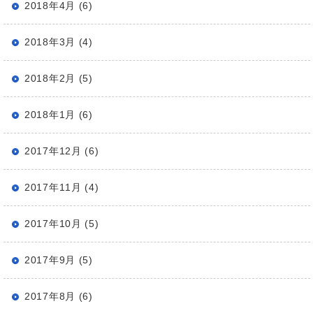
2018年4月 (6)
2018年3月 (4)
2018年2月 (5)
2018年1月 (6)
2017年12月 (6)
2017年11月 (4)
2017年10月 (5)
2017年9月 (5)
2017年8月 (6)