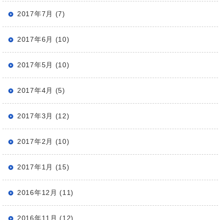
2017年7月 (7)
2017年6月 (10)
2017年5月 (10)
2017年4月 (5)
2017年3月 (12)
2017年2月 (10)
2017年1月 (15)
2016年12月 (11)
2016年11月 (12)