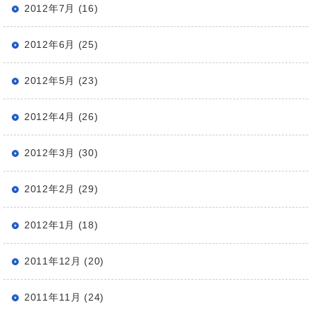
2012年7月 (16)
2012年6月 (25)
2012年5月 (23)
2012年4月 (26)
2012年3月 (30)
2012年2月 (29)
2012年1月 (18)
2011年12月 (20)
2011年11月 (24)