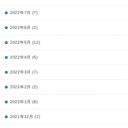
2022年7月 (7)
2022年6月 (2)
2022年5月 (12)
2022年4月 (5)
2022年3月 (7)
2022年2月 (2)
2022年1月 (8)
2021年12月 (2)