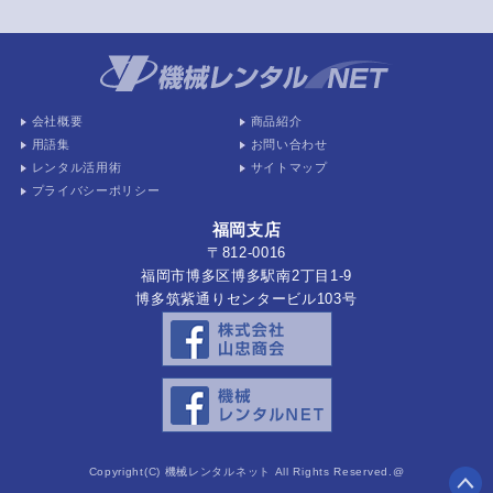
会社概要
商品紹介
用語集
お問い合わせ
レンタル活用術
サイトマップ
プライバシーポリシー
福岡支店
〒812-0016
福岡市博多区博多駅南2丁目1-9
博多筑紫通りセンタービル103号
Copyright(C) 機械レンタルネット All Rights Reserved.@