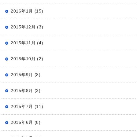
2016年1月 (15)
2015年12月 (3)
2015年11月 (4)
2015年10月 (2)
2015年9月 (8)
2015年8月 (3)
2015年7月 (11)
2015年6月 (8)