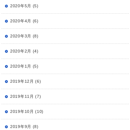
2020年5月 (5)
2020年4月 (6)
2020年3月 (8)
2020年2月 (4)
2020年1月 (5)
2019年12月 (6)
2019年11月 (7)
2019年10月 (10)
2019年9月 (8)