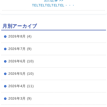
次の記事 >>
TELTELTELTELTEL・・・
月別アーカイブ
2026年8月 (4)
2026年7月 (9)
2026年6月 (10)
2026年5月 (10)
2026年4月 (11)
2026年3月 (9)