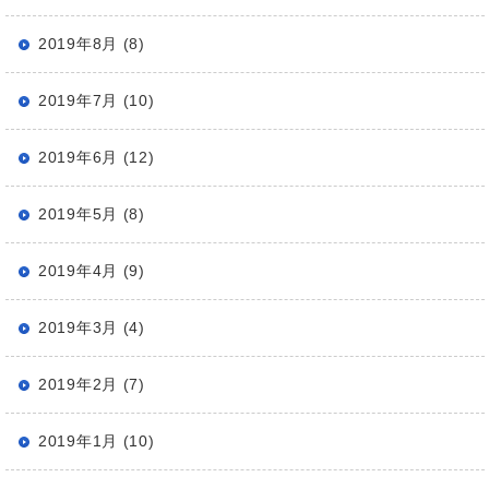
2019年8月 (8)
2019年7月 (10)
2019年6月 (12)
2019年5月 (8)
2019年4月 (9)
2019年3月 (4)
2019年2月 (7)
2019年1月 (10)