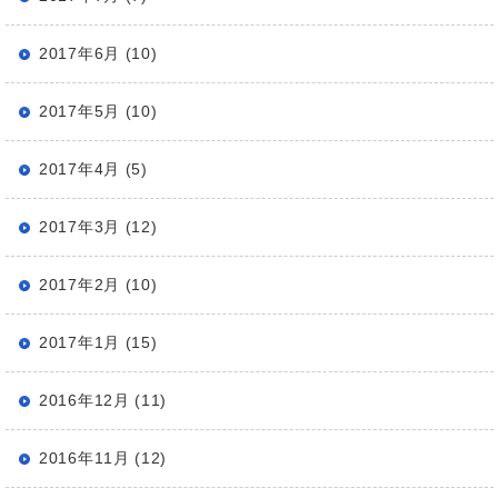
2017年6月 (10)
2017年5月 (10)
2017年4月 (5)
2017年3月 (12)
2017年2月 (10)
2017年1月 (15)
2016年12月 (11)
2016年11月 (12)