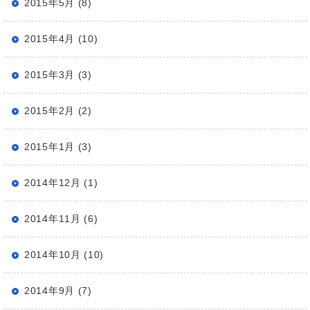
2015年5月 (8)
2015年4月 (10)
2015年3月 (3)
2015年2月 (2)
2015年1月 (3)
2014年12月 (1)
2014年11月 (6)
2014年10月 (10)
2014年9月 (7)