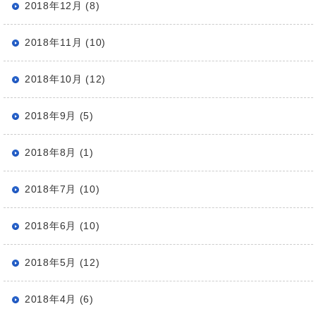
2018年12月 (8)
2018年11月 (10)
2018年10月 (12)
2018年9月 (5)
2018年8月 (1)
2018年7月 (10)
2018年6月 (10)
2018年5月 (12)
2018年4月 (6)