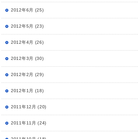
2012年6月 (25)
2012年5月 (23)
2012年4月 (26)
2012年3月 (30)
2012年2月 (29)
2012年1月 (18)
2011年12月 (20)
2011年11月 (24)