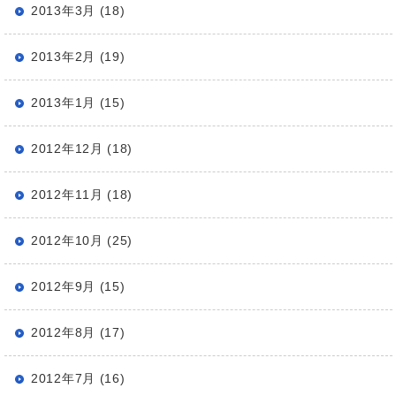
2013年3月 (18)
2013年2月 (19)
2013年1月 (15)
2012年12月 (18)
2012年11月 (18)
2012年10月 (25)
2012年9月 (15)
2012年8月 (17)
2012年7月 (16)