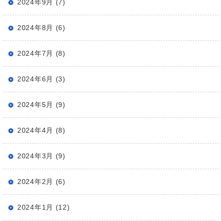
2024年9月 (7)
2024年8月 (6)
2024年7月 (8)
2024年6月 (3)
2024年5月 (9)
2024年4月 (8)
2024年3月 (9)
2024年2月 (6)
2024年1月 (12)