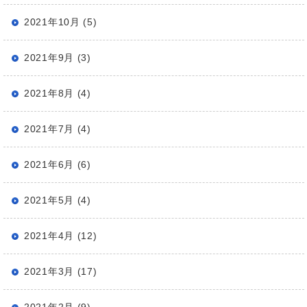
2021年10月 (5)
2021年9月 (3)
2021年8月 (4)
2021年7月 (4)
2021年6月 (6)
2021年5月 (4)
2021年4月 (12)
2021年3月 (17)