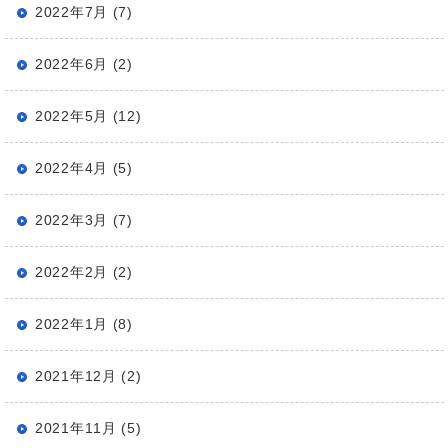
2022年7月 (7)
2022年6月 (2)
2022年5月 (12)
2022年4月 (5)
2022年3月 (7)
2022年2月 (2)
2022年1月 (8)
2021年12月 (2)
2021年11月 (5)