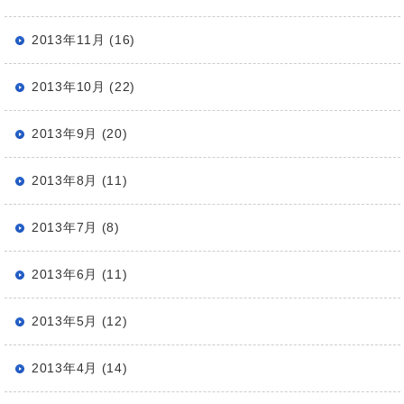
2013年11月 (16)
2013年10月 (22)
2013年9月 (20)
2013年8月 (11)
2013年7月 (8)
2013年6月 (11)
2013年5月 (12)
2013年4月 (14)