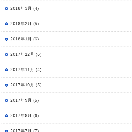
2018年3月 (4)
2018年2月 (5)
2018年1月 (6)
2017年12月 (6)
2017年11月 (4)
2017年10月 (5)
2017年9月 (5)
2017年8月 (6)
2017年7月 (7)