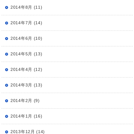
2014年8月 (11)
2014年7月 (14)
2014年6月 (10)
2014年5月 (13)
2014年4月 (12)
2014年3月 (13)
2014年2月 (9)
2014年1月 (16)
2013年12月 (14)