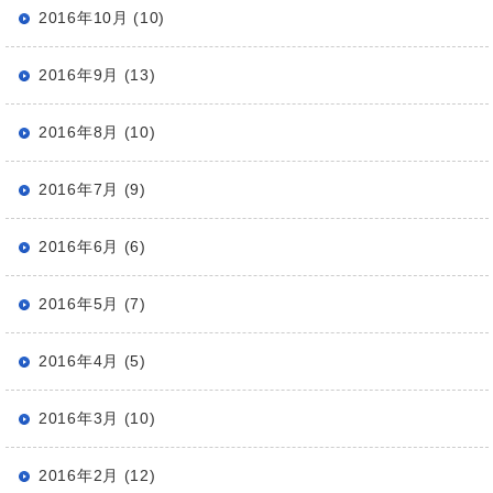
2016年10月 (10)
2016年9月 (13)
2016年8月 (10)
2016年7月 (9)
2016年6月 (6)
2016年5月 (7)
2016年4月 (5)
2016年3月 (10)
2016年2月 (12)