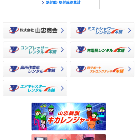
放射能･放射線線量計