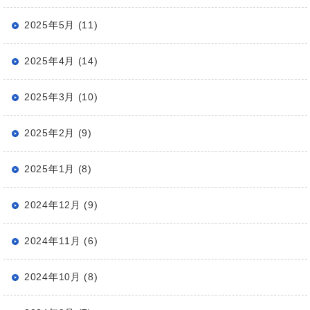
2025年5月 (11)
2025年4月 (14)
2025年3月 (10)
2025年2月 (9)
2025年1月 (8)
2024年12月 (9)
2024年11月 (6)
2024年10月 (8)