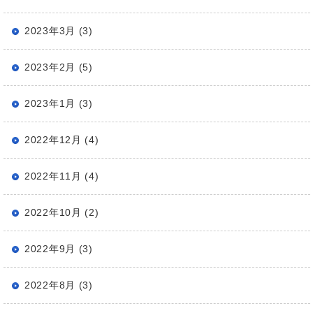
2023年3月 (3)
2023年2月 (5)
2023年1月 (3)
2022年12月 (4)
2022年11月 (4)
2022年10月 (2)
2022年9月 (3)
2022年8月 (3)