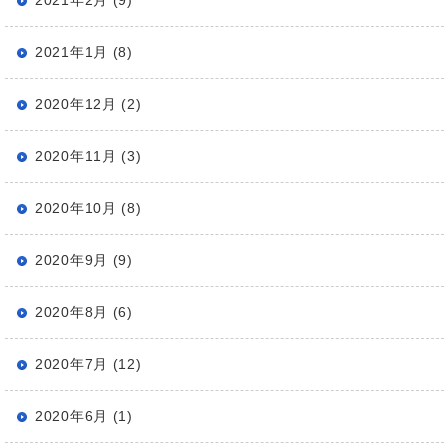
2021年2月 (9)
2021年1月 (8)
2020年12月 (2)
2020年11月 (3)
2020年10月 (8)
2020年9月 (9)
2020年8月 (6)
2020年7月 (12)
2020年6月 (1)