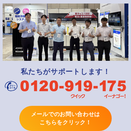
私たちがサポートします！
メールでのお問い合わせは
こちらをクリック！