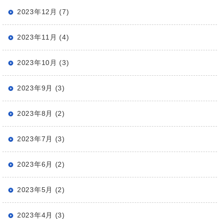
2023年12月 (7)
2023年11月 (4)
2023年10月 (3)
2023年9月 (3)
2023年8月 (2)
2023年7月 (3)
2023年6月 (2)
2023年5月 (2)
2023年4月 (3)