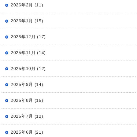
2026年2月 (11)
2026年1月 (15)
2025年12月 (17)
2025年11月 (14)
2025年10月 (12)
2025年9月 (14)
2025年8月 (15)
2025年7月 (12)
2025年6月 (21)