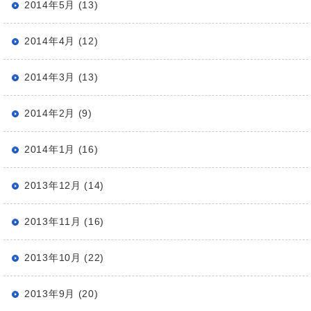
2014年5月 (13)
2014年4月 (12)
2014年3月 (13)
2014年2月 (9)
2014年1月 (16)
2013年12月 (14)
2013年11月 (16)
2013年10月 (22)
2013年9月 (20)