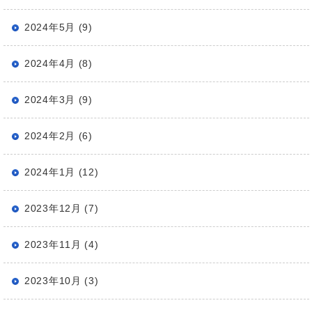
2024年5月 (9)
2024年4月 (8)
2024年3月 (9)
2024年2月 (6)
2024年1月 (12)
2023年12月 (7)
2023年11月 (4)
2023年10月 (3)