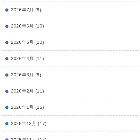
2026年7月 (9)
2026年6月 (10)
2026年5月 (10)
2026年4月 (11)
2026年3月 (9)
2026年2月 (11)
2026年1月 (15)
2025年12月 (17)
2025年11月 (14)