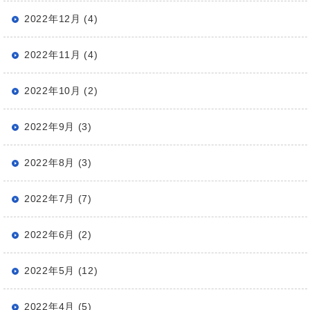
2022年12月 (4)
2022年11月 (4)
2022年10月 (2)
2022年9月 (3)
2022年8月 (3)
2022年7月 (7)
2022年6月 (2)
2022年5月 (12)
2022年4月 (5)