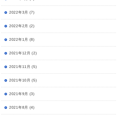
2022年3月 (7)
2022年2月 (2)
2022年1月 (8)
2021年12月 (2)
2021年11月 (5)
2021年10月 (5)
2021年9月 (3)
2021年8月 (4)