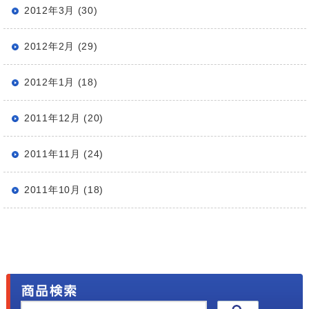
2012年3月 (30)
2012年2月 (29)
2012年1月 (18)
2011年12月 (20)
2011年11月 (24)
2011年10月 (18)