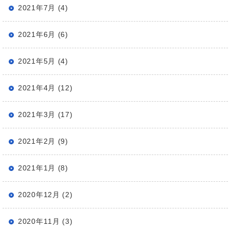
2021年7月 (4)
2021年6月 (6)
2021年5月 (4)
2021年4月 (12)
2021年3月 (17)
2021年2月 (9)
2021年1月 (8)
2020年12月 (2)
2020年11月 (3)