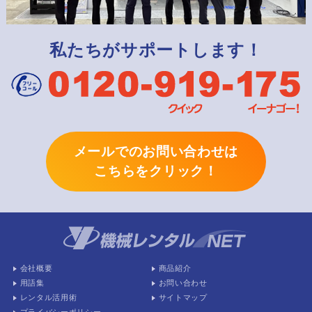
私たちがサポートします！
メールでのお問い合わせは
こちらをクリック！
会社概要
商品紹介
用語集
お問い合わせ
レンタル活用術
サイトマップ
プライバシーポリシー