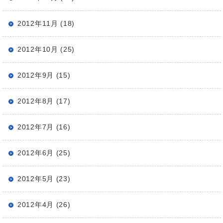
2012年11月 (18)
2012年10月 (25)
2012年9月 (15)
2012年8月 (17)
2012年7月 (16)
2012年6月 (25)
2012年5月 (23)
2012年4月 (26)