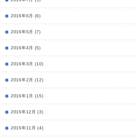
2016年6月 (6)
2016年5月 (7)
2016年4月 (5)
2016年3月 (10)
2016年2月 (12)
2016年1月 (15)
2015年12月 (3)
2015年11月 (4)