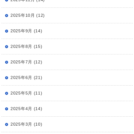
2025年10月 (12)
2025年9月 (14)
2025年8月 (15)
2025年7月 (12)
2025年6月 (21)
2025年5月 (11)
2025年4月 (14)
2025年3月 (10)