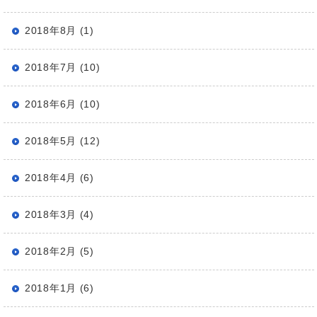
2018年8月 (1)
2018年7月 (10)
2018年6月 (10)
2018年5月 (12)
2018年4月 (6)
2018年3月 (4)
2018年2月 (5)
2018年1月 (6)