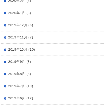
2020年2月 (4)
2020年1月 (5)
2019年12月 (6)
2019年11月 (7)
2019年10月 (10)
2019年9月 (8)
2019年8月 (8)
2019年7月 (10)
2019年6月 (12)