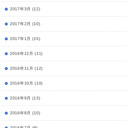
2017年3月 (12)
2017年2月 (10)
2017年1月 (15)
2016年12月 (11)
2016年11月 (12)
2016年10月 (10)
2016年9月 (13)
2016年8月 (10)
2016年7月 (9)