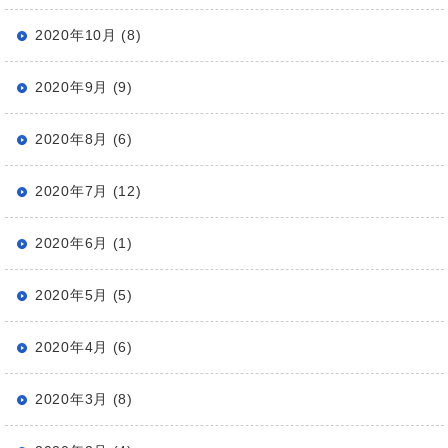
2020年10月 (8)
2020年9月 (9)
2020年8月 (6)
2020年7月 (12)
2020年6月 (1)
2020年5月 (5)
2020年4月 (6)
2020年3月 (8)