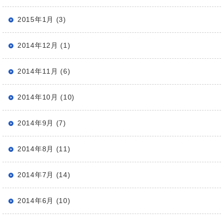
2015年1月 (3)
2014年12月 (1)
2014年11月 (6)
2014年10月 (10)
2014年9月 (7)
2014年8月 (11)
2014年7月 (14)
2014年6月 (10)