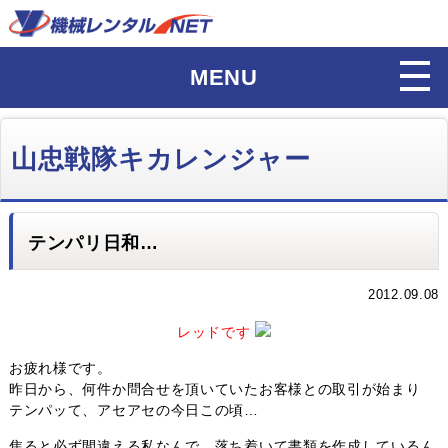
MENU
山忠戦隊キカレンジャー
テンパリ日和…
2012.09.08
レッドです
お疲れ様です。
昨日から、何件か問合せを頂いていたお客様との取引が始まり
テンパッて、アセアセの今日この頃…
焦ると必ず間違える私なんで、落ち着いて書類を作成しているん