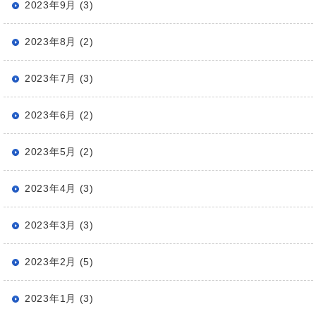
2023年9月 (3)
2023年8月 (2)
2023年7月 (3)
2023年6月 (2)
2023年5月 (2)
2023年4月 (3)
2023年3月 (3)
2023年2月 (5)
2023年1月 (3)