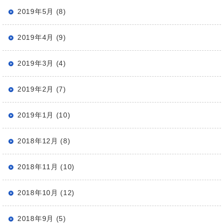
2019年5月 (8)
2019年4月 (9)
2019年3月 (4)
2019年2月 (7)
2019年1月 (10)
2018年12月 (8)
2018年11月 (10)
2018年10月 (12)
2018年9月 (5)