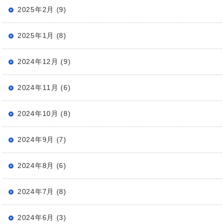
2025年2月 (9)
2025年1月 (8)
2024年12月 (9)
2024年11月 (6)
2024年10月 (8)
2024年9月 (7)
2024年8月 (6)
2024年7月 (8)
2024年6月 (3)