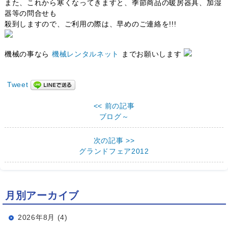
また、これから寒くなってきますと、季節商品の暖房器具、加湿
器等の問合せも
殺到しますので、ご利用の際は、早めのご連絡を!!!
機械の事なら
機械レンタルネット
までお願いします
Tweet
<< 前の記事
ブログ～
次の記事 >>
グランドフェア2012
月別アーカイブ
2026年8月 (4)