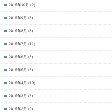
2015年10月 (2)
2015年9月 (8)
2015年8月 (3)
2015年7月 (11)
2015年6月 (8)
2015年5月 (8)
2015年4月 (10)
2015年3月 (3)
2015年2月 (2)