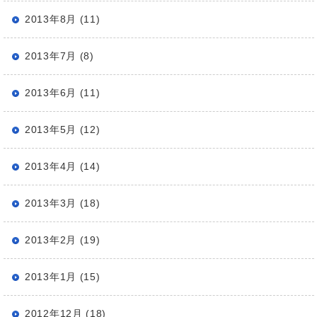
2013年8月 (11)
2013年7月 (8)
2013年6月 (11)
2013年5月 (12)
2013年4月 (14)
2013年3月 (18)
2013年2月 (19)
2013年1月 (15)
2012年12月 (18)