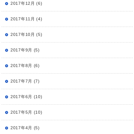
2017年12月 (6)
2017年11月 (4)
2017年10月 (5)
2017年9月 (5)
2017年8月 (6)
2017年7月 (7)
2017年6月 (10)
2017年5月 (10)
2017年4月 (5)