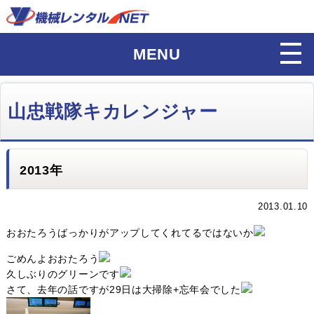
MENU
山忠戦隊キカレンジャー
2013年
2013.01.10
おおたろうばっかりがアップしてくれてるではないか
ごめんよおおたろう
久しぶりのグリーンです
さて、去年の話ですが29日は大掃除+忘年会でした