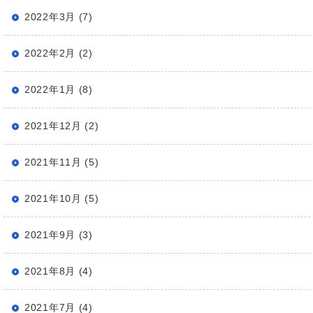
2022年3月 (7)
2022年2月 (2)
2022年1月 (8)
2021年12月 (2)
2021年11月 (5)
2021年10月 (5)
2021年9月 (3)
2021年8月 (4)
2021年7月 (4)