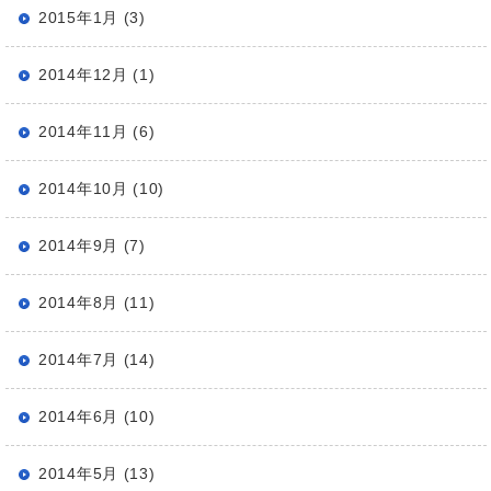
2015年1月 (3)
2014年12月 (1)
2014年11月 (6)
2014年10月 (10)
2014年9月 (7)
2014年8月 (11)
2014年7月 (14)
2014年6月 (10)
2014年5月 (13)