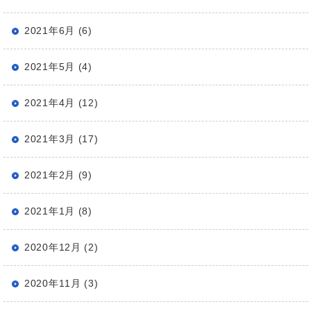
2021年6月 (6)
2021年5月 (4)
2021年4月 (12)
2021年3月 (17)
2021年2月 (9)
2021年1月 (8)
2020年12月 (2)
2020年11月 (3)