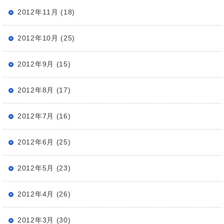
2012年11月 (18)
2012年10月 (25)
2012年9月 (15)
2012年8月 (17)
2012年7月 (16)
2012年6月 (25)
2012年5月 (23)
2012年4月 (26)
2012年3月 (30)