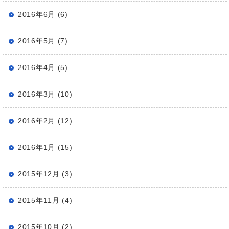
2016年6月 (6)
2016年5月 (7)
2016年4月 (5)
2016年3月 (10)
2016年2月 (12)
2016年1月 (15)
2015年12月 (3)
2015年11月 (4)
2015年10月 (2)