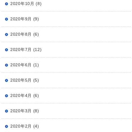
2020年10月 (8)
2020年9月 (9)
2020年8月 (6)
2020年7月 (12)
2020年6月 (1)
2020年5月 (5)
2020年4月 (6)
2020年3月 (8)
2020年2月 (4)