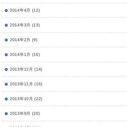
2014年4月 (12)
2014年3月 (13)
2014年2月 (9)
2014年1月 (16)
2013年12月 (14)
2013年11月 (16)
2013年10月 (22)
2013年9月 (20)