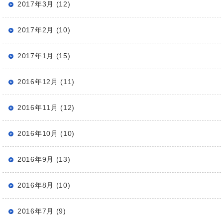
2017年3月 (12)
2017年2月 (10)
2017年1月 (15)
2016年12月 (11)
2016年11月 (12)
2016年10月 (10)
2016年9月 (13)
2016年8月 (10)
2016年7月 (9)