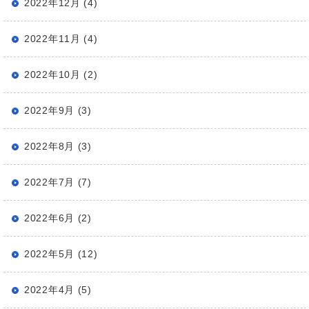
2022年12月 (4)
2022年11月 (4)
2022年10月 (2)
2022年9月 (3)
2022年8月 (3)
2022年7月 (7)
2022年6月 (2)
2022年5月 (12)
2022年4月 (5)