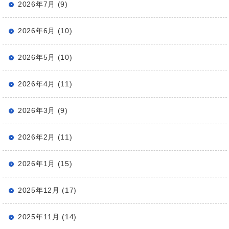
2026年7月 (9)
2026年6月 (10)
2026年5月 (10)
2026年4月 (11)
2026年3月 (9)
2026年2月 (11)
2026年1月 (15)
2025年12月 (17)
2025年11月 (14)