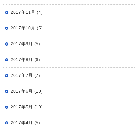
2017年11月 (4)
2017年10月 (5)
2017年9月 (5)
2017年8月 (6)
2017年7月 (7)
2017年6月 (10)
2017年5月 (10)
2017年4月 (5)