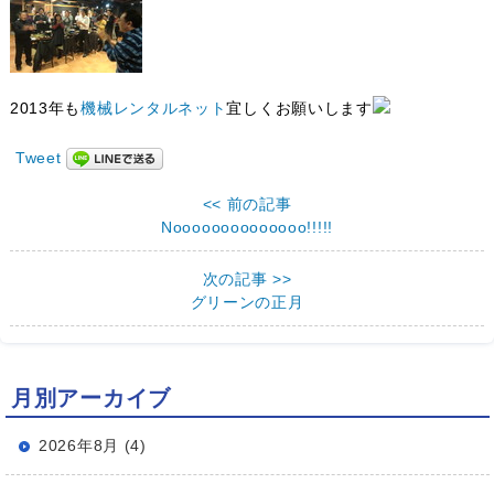
2013年も
機械レンタルネット
宜しくお願いします
Tweet
<< 前の記事
Noooooooooooooo!!!!!
次の記事 >>
グリーンの正月
月別アーカイブ
2026年8月 (4)