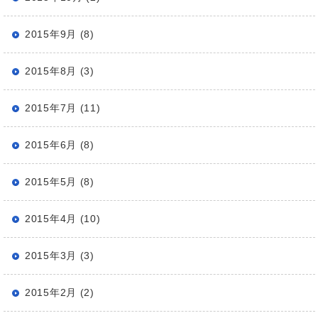
2015年9月 (8)
2015年8月 (3)
2015年7月 (11)
2015年6月 (8)
2015年5月 (8)
2015年4月 (10)
2015年3月 (3)
2015年2月 (2)