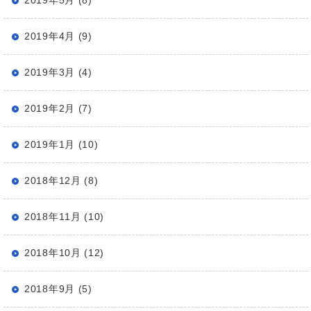
2019年5月 (8)
2019年4月 (9)
2019年3月 (4)
2019年2月 (7)
2019年1月 (10)
2018年12月 (8)
2018年11月 (10)
2018年10月 (12)
2018年9月 (5)