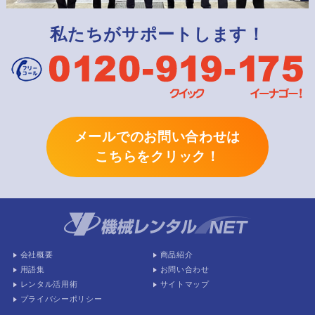
私たちがサポートします！
メールでのお問い合わせは
こちらをクリック！
会社概要
商品紹介
用語集
お問い合わせ
レンタル活用術
サイトマップ
プライバシーポリシー