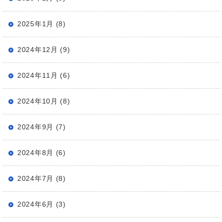
2025年1月 (8)
2024年12月 (9)
2024年11月 (6)
2024年10月 (8)
2024年9月 (7)
2024年8月 (6)
2024年7月 (8)
2024年6月 (3)