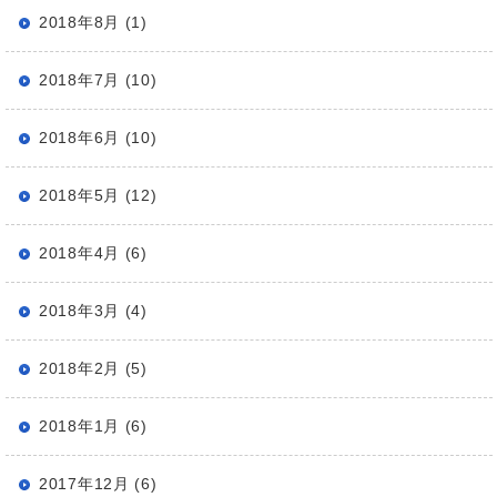
2018年8月 (1)
2018年7月 (10)
2018年6月 (10)
2018年5月 (12)
2018年4月 (6)
2018年3月 (4)
2018年2月 (5)
2018年1月 (6)
2017年12月 (6)