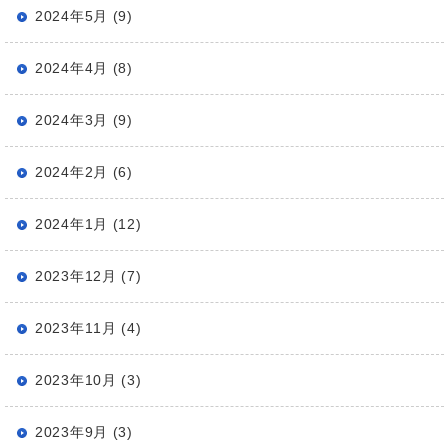
2024年5月 (9)
2024年4月 (8)
2024年3月 (9)
2024年2月 (6)
2024年1月 (12)
2023年12月 (7)
2023年11月 (4)
2023年10月 (3)
2023年9月 (3)