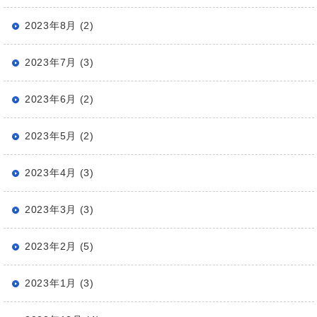
2023年8月 (2)
2023年7月 (3)
2023年6月 (2)
2023年5月 (2)
2023年4月 (3)
2023年3月 (3)
2023年2月 (5)
2023年1月 (3)