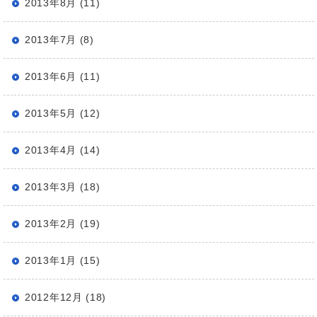
2013年8月 (11)
2013年7月 (8)
2013年6月 (11)
2013年5月 (12)
2013年4月 (14)
2013年3月 (18)
2013年2月 (19)
2013年1月 (15)
2012年12月 (18)