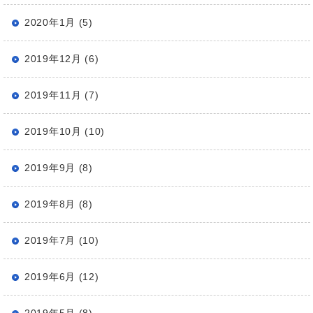
2020年1月 (5)
2019年12月 (6)
2019年11月 (7)
2019年10月 (10)
2019年9月 (8)
2019年8月 (8)
2019年7月 (10)
2019年6月 (12)