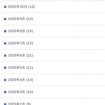
2025年10月 (12)
2025年9月 (14)
2025年8月 (15)
2025年7月 (12)
2025年6月 (21)
2025年5月 (11)
2025年4月 (14)
2025年3月 (10)
2025年2月 (9)