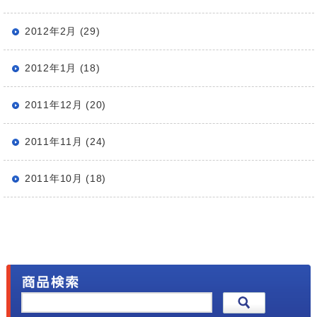
2012年2月 (29)
2012年1月 (18)
2011年12月 (20)
2011年11月 (24)
2011年10月 (18)