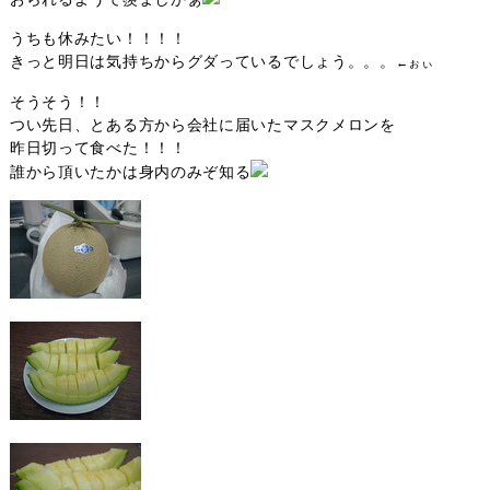
うちも休みたい！！！！
きっと明日は気持ちからグダっているでしょう。。。
←ぉぃ
そうそう！！
つい先日、とある方から会社に届いたマスクメロンを
昨日切って食べた！！！
誰から頂いたかは身内のみぞ知る