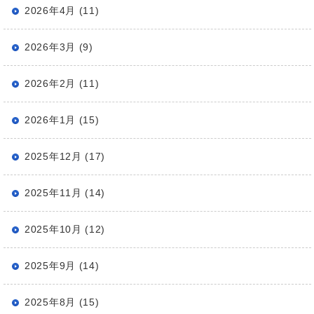
2026年4月 (11)
2026年3月 (9)
2026年2月 (11)
2026年1月 (15)
2025年12月 (17)
2025年11月 (14)
2025年10月 (12)
2025年9月 (14)
2025年8月 (15)