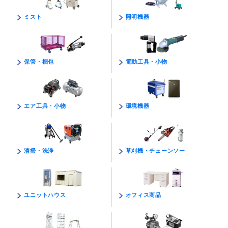
照明機器
ミスト
電動工具・小物
保管・梱包
環境機器
エア工具・小物
草刈機・チェーンソー
清掃・洗浄
オフィス商品
ユニットハウス