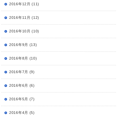
2016年12月 (11)
2016年11月 (12)
2016年10月 (10)
2016年9月 (13)
2016年8月 (10)
2016年7月 (9)
2016年6月 (6)
2016年5月 (7)
2016年4月 (5)