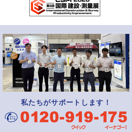
私たちがサポートします！