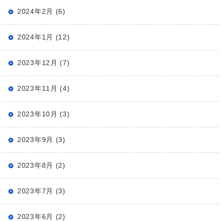
2024年2月 (6)
2024年1月 (12)
2023年12月 (7)
2023年11月 (4)
2023年10月 (3)
2023年9月 (3)
2023年8月 (2)
2023年7月 (3)
2023年6月 (2)