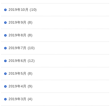
2019年10月 (10)
2019年9月 (8)
2019年8月 (8)
2019年7月 (10)
2019年6月 (12)
2019年5月 (8)
2019年4月 (9)
2019年3月 (4)