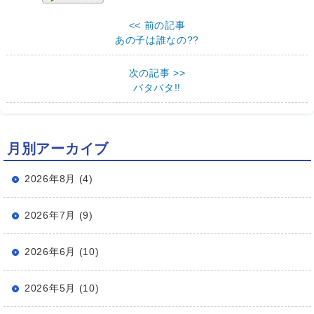
<< 前の記事
あの子は誰なの??
次の記事 >>
バタバタ!!
月別アーカイブ
2026年8月 (4)
2026年7月 (9)
2026年6月 (10)
2026年5月 (10)