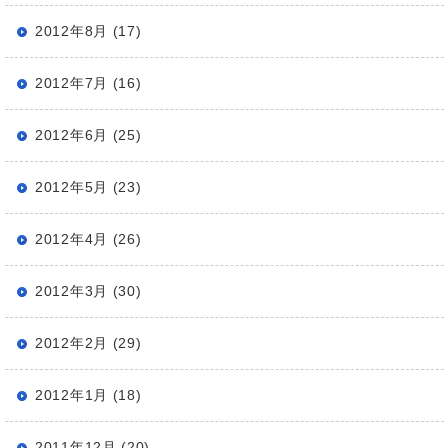
2012年8月 (17)
2012年7月 (16)
2012年6月 (25)
2012年5月 (23)
2012年4月 (26)
2012年3月 (30)
2012年2月 (29)
2012年1月 (18)
2011年12月 (20)