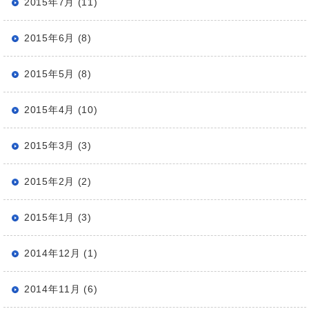
2015年7月 (11)
2015年6月 (8)
2015年5月 (8)
2015年4月 (10)
2015年3月 (3)
2015年2月 (2)
2015年1月 (3)
2014年12月 (1)
2014年11月 (6)