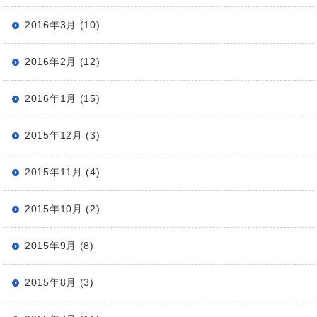
2016年3月 (10)
2016年2月 (12)
2016年1月 (15)
2015年12月 (3)
2015年11月 (4)
2015年10月 (2)
2015年9月 (8)
2015年8月 (3)