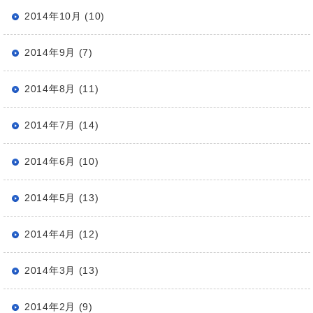
2014年10月 (10)
2014年9月 (7)
2014年8月 (11)
2014年7月 (14)
2014年6月 (10)
2014年5月 (13)
2014年4月 (12)
2014年3月 (13)
2014年2月 (9)