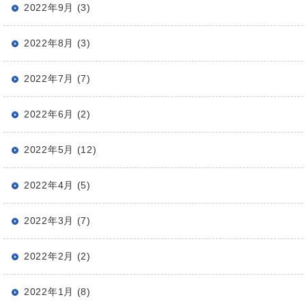
2022年9月 (3)
2022年8月 (3)
2022年7月 (7)
2022年6月 (2)
2022年5月 (12)
2022年4月 (5)
2022年3月 (7)
2022年2月 (2)
2022年1月 (8)