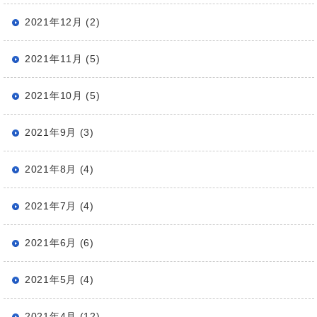
2021年12月 (2)
2021年11月 (5)
2021年10月 (5)
2021年9月 (3)
2021年8月 (4)
2021年7月 (4)
2021年6月 (6)
2021年5月 (4)
2021年4月 (12)