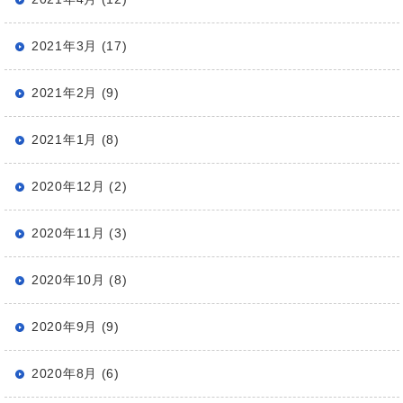
2021年3月 (17)
2021年2月 (9)
2021年1月 (8)
2020年12月 (2)
2020年11月 (3)
2020年10月 (8)
2020年9月 (9)
2020年8月 (6)