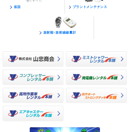
プラントメンテナンス
仮設
放射能･放射線線量計