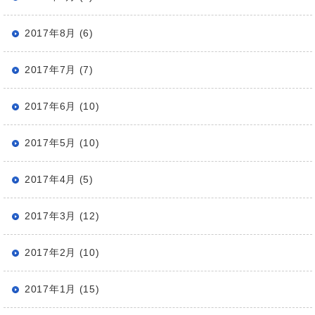
2017年8月 (6)
2017年7月 (7)
2017年6月 (10)
2017年5月 (10)
2017年4月 (5)
2017年3月 (12)
2017年2月 (10)
2017年1月 (15)