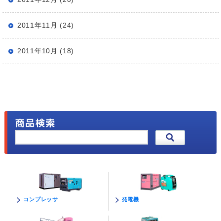
2011年11月 (24)
2011年10月 (18)
発電機
コンプレッサ