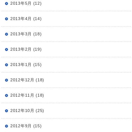
2013年5月 (12)
2013年4月 (14)
2013年3月 (18)
2013年2月 (19)
2013年1月 (15)
2012年12月 (18)
2012年11月 (18)
2012年10月 (25)
2012年9月 (15)