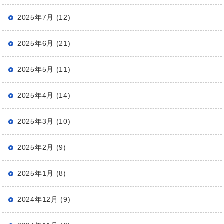
2025年7月 (12)
2025年6月 (21)
2025年5月 (11)
2025年4月 (14)
2025年3月 (10)
2025年2月 (9)
2025年1月 (8)
2024年12月 (9)