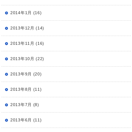
2014年1月 (16)
2013年12月 (14)
2013年11月 (16)
2013年10月 (22)
2013年9月 (20)
2013年8月 (11)
2013年7月 (8)
2013年6月 (11)