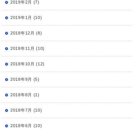
2019年2月 (7)
2019年1月 (10)
2018年12月 (8)
2018年11月 (10)
2018年10月 (12)
2018年9月 (5)
2018年8月 (1)
2018年7月 (10)
2018年6月 (10)