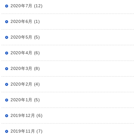
2020年7月 (12)
2020年6月 (1)
2020年5月 (5)
2020年4月 (6)
2020年3月 (8)
2020年2月 (4)
2020年1月 (5)
2019年12月 (6)
2019年11月 (7)