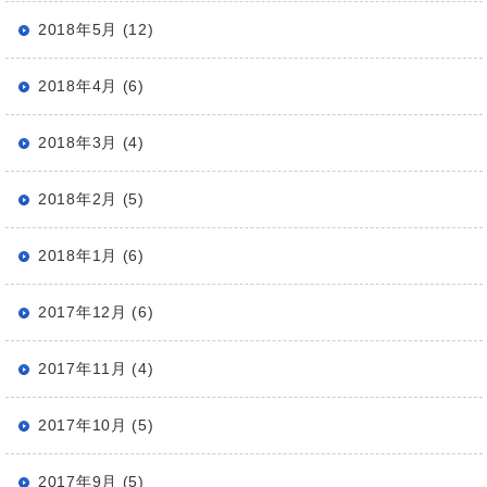
2018年5月 (12)
2018年4月 (6)
2018年3月 (4)
2018年2月 (5)
2018年1月 (6)
2017年12月 (6)
2017年11月 (4)
2017年10月 (5)
2017年9月 (5)