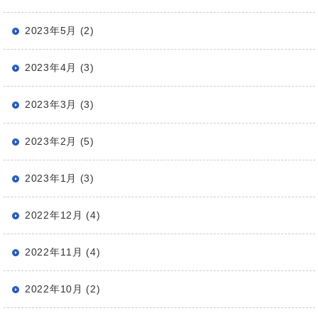
2023年5月 (2)
2023年4月 (3)
2023年3月 (3)
2023年2月 (5)
2023年1月 (3)
2022年12月 (4)
2022年11月 (4)
2022年10月 (2)