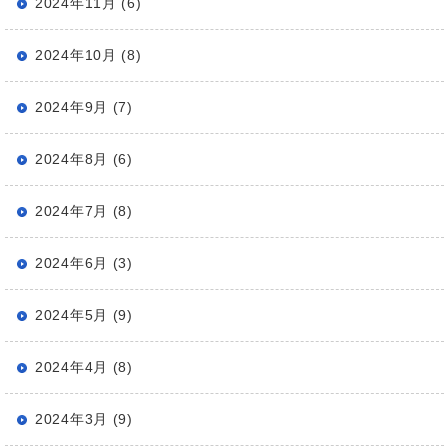
2024年11月 (6)
2024年10月 (8)
2024年9月 (7)
2024年8月 (6)
2024年7月 (8)
2024年6月 (3)
2024年5月 (9)
2024年4月 (8)
2024年3月 (9)