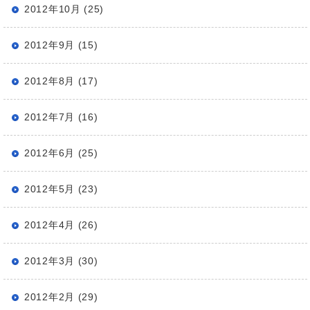
2012年10月 (25)
2012年9月 (15)
2012年8月 (17)
2012年7月 (16)
2012年6月 (25)
2012年5月 (23)
2012年4月 (26)
2012年3月 (30)
2012年2月 (29)