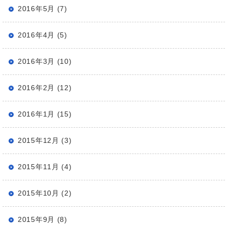
2016年5月 (7)
2016年4月 (5)
2016年3月 (10)
2016年2月 (12)
2016年1月 (15)
2015年12月 (3)
2015年11月 (4)
2015年10月 (2)
2015年9月 (8)