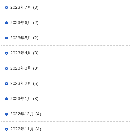
2023年7月 (3)
2023年6月 (2)
2023年5月 (2)
2023年4月 (3)
2023年3月 (3)
2023年2月 (5)
2023年1月 (3)
2022年12月 (4)
2022年11月 (4)