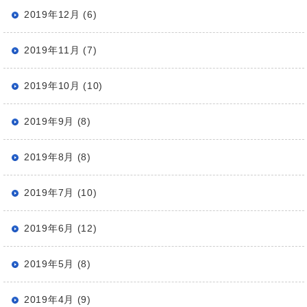
2019年12月 (6)
2019年11月 (7)
2019年10月 (10)
2019年9月 (8)
2019年8月 (8)
2019年7月 (10)
2019年6月 (12)
2019年5月 (8)
2019年4月 (9)