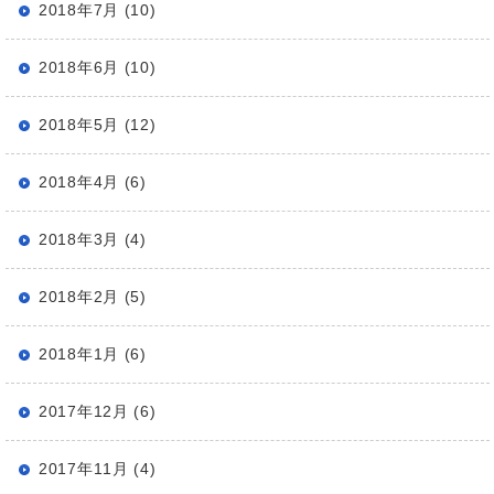
2018年7月 (10)
2018年6月 (10)
2018年5月 (12)
2018年4月 (6)
2018年3月 (4)
2018年2月 (5)
2018年1月 (6)
2017年12月 (6)
2017年11月 (4)