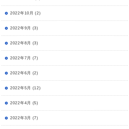
2022年10月 (2)
2022年9月 (3)
2022年8月 (3)
2022年7月 (7)
2022年6月 (2)
2022年5月 (12)
2022年4月 (5)
2022年3月 (7)