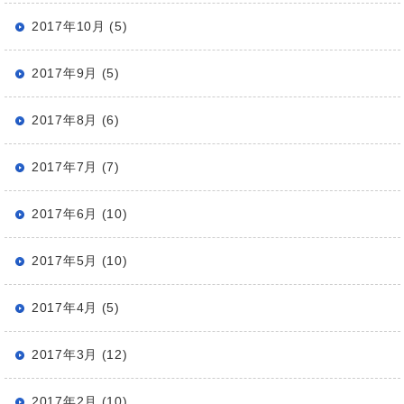
2017年10月 (5)
2017年9月 (5)
2017年8月 (6)
2017年7月 (7)
2017年6月 (10)
2017年5月 (10)
2017年4月 (5)
2017年3月 (12)
2017年2月 (10)