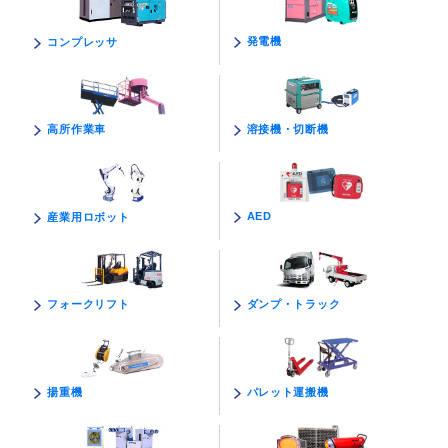
発電機
コンプレッサ
溶接機・切断機
高所作業車
AED
産業用ロボット
ダンプ・トラック
フォークリフト
パレット運搬機
揚重機