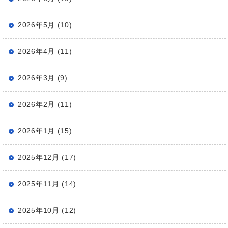
2026年5月 (10)
2026年4月 (11)
2026年3月 (9)
2026年2月 (11)
2026年1月 (15)
2025年12月 (17)
2025年11月 (14)
2025年10月 (12)