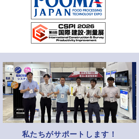
私たちがサポートします！