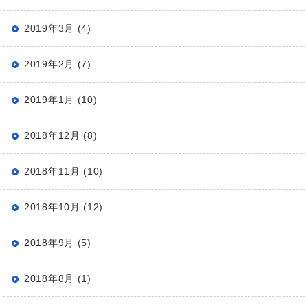
2019年3月 (4)
2019年2月 (7)
2019年1月 (10)
2018年12月 (8)
2018年11月 (10)
2018年10月 (12)
2018年9月 (5)
2018年8月 (1)