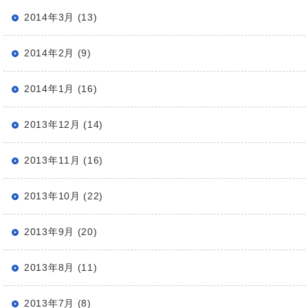
2014年3月 (13)
2014年2月 (9)
2014年1月 (16)
2013年12月 (14)
2013年11月 (16)
2013年10月 (22)
2013年9月 (20)
2013年8月 (11)
2013年7月 (8)