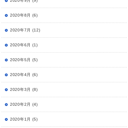
2020年9月 (9)
2020年8月 (6)
2020年7月 (12)
2020年6月 (1)
2020年5月 (5)
2020年4月 (6)
2020年3月 (8)
2020年2月 (4)
2020年1月 (5)