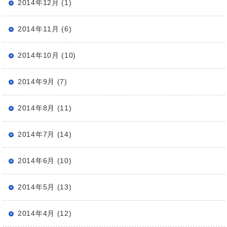
2014年12月 (1)
2014年11月 (6)
2014年10月 (10)
2014年9月 (7)
2014年8月 (11)
2014年7月 (14)
2014年6月 (10)
2014年5月 (13)
2014年4月 (12)