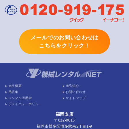
メールでのお問い合わせは
こちらをクリック！
会社概要
商品紹介
用語集
お問い合わせ
レンタル活用術
サイトマップ
プライバシーポリシー
福岡支店
〒812-0016
福岡市博多区博多駅南2丁目1-9