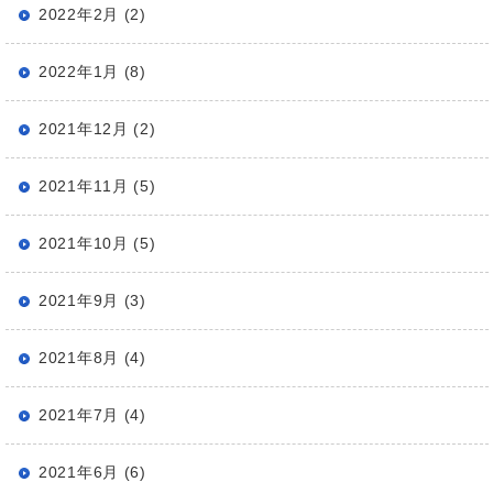
2022年2月 (2)
2022年1月 (8)
2021年12月 (2)
2021年11月 (5)
2021年10月 (5)
2021年9月 (3)
2021年8月 (4)
2021年7月 (4)
2021年6月 (6)