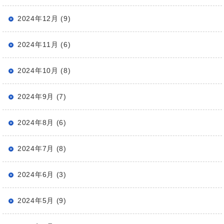
2024年12月 (9)
2024年11月 (6)
2024年10月 (8)
2024年9月 (7)
2024年8月 (6)
2024年7月 (8)
2024年6月 (3)
2024年5月 (9)