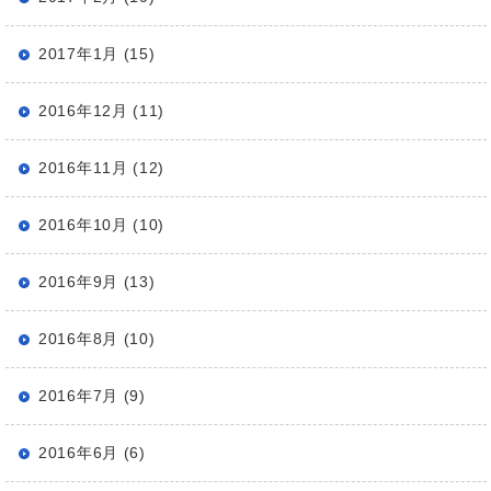
2017年1月 (15)
2016年12月 (11)
2016年11月 (12)
2016年10月 (10)
2016年9月 (13)
2016年8月 (10)
2016年7月 (9)
2016年6月 (6)