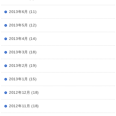
2013年6月 (11)
2013年5月 (12)
2013年4月 (14)
2013年3月 (18)
2013年2月 (19)
2013年1月 (15)
2012年12月 (18)
2012年11月 (18)