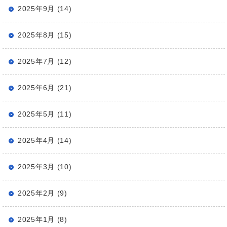
2025年9月 (14)
2025年8月 (15)
2025年7月 (12)
2025年6月 (21)
2025年5月 (11)
2025年4月 (14)
2025年3月 (10)
2025年2月 (9)
2025年1月 (8)