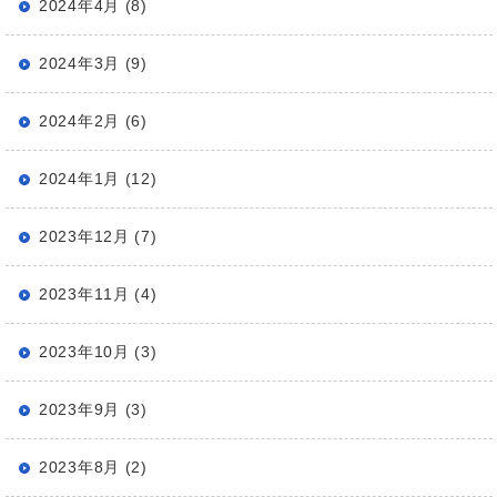
2024年4月 (8)
2024年3月 (9)
2024年2月 (6)
2024年1月 (12)
2023年12月 (7)
2023年11月 (4)
2023年10月 (3)
2023年9月 (3)
2023年8月 (2)