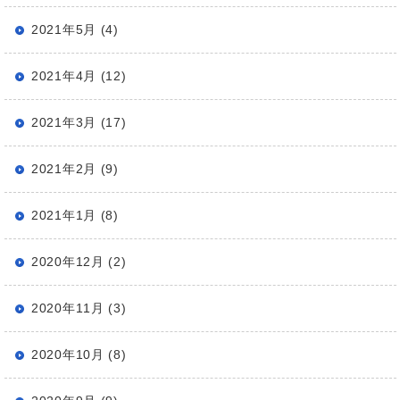
2021年5月 (4)
2021年4月 (12)
2021年3月 (17)
2021年2月 (9)
2021年1月 (8)
2020年12月 (2)
2020年11月 (3)
2020年10月 (8)