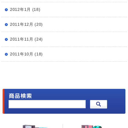
2012年1月 (18)
2011年12月 (20)
2011年11月 (24)
2011年10月 (18)