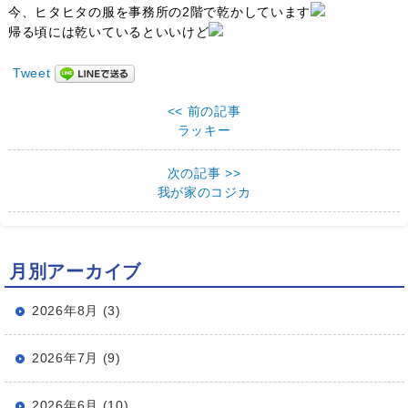
今、ヒタヒタの服を事務所の2階で乾かしています
帰る頃には乾いているといいけど
Tweet
<< 前の記事
ラッキー
次の記事 >>
我が家のコジカ
月別アーカイブ
2026年8月 (3)
2026年7月 (9)
2026年6月 (10)