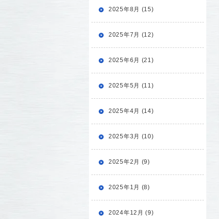
2025年8月 (15)
2025年7月 (12)
2025年6月 (21)
2025年5月 (11)
2025年4月 (14)
2025年3月 (10)
2025年2月 (9)
2025年1月 (8)
2024年12月 (9)