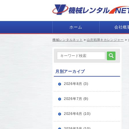
ホーム
会社概
機械レンタルネット
>
山忠戦隊キカレンジャー
>
月別アーカイブ
2026年8月 (3)
2026年7月 (9)
2026年6月 (10)
2026年5月 (10)