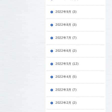
2022年9月 (3)
2022年8月 (3)
2022年7月 (7)
2022年6月 (2)
2022年5月 (12)
2022年4月 (5)
2022年3月 (7)
2022年2月 (2)