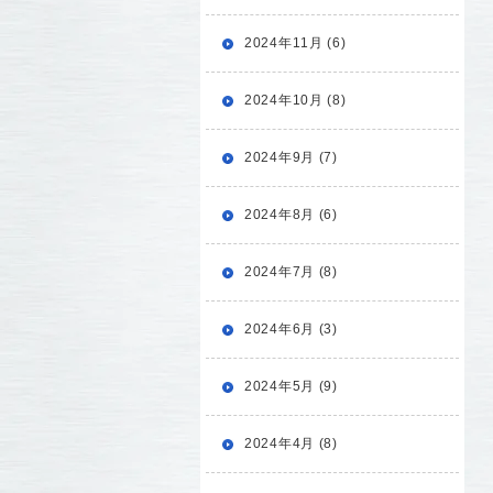
2024年11月 (6)
2024年10月 (8)
2024年9月 (7)
2024年8月 (6)
2024年7月 (8)
2024年6月 (3)
2024年5月 (9)
2024年4月 (8)