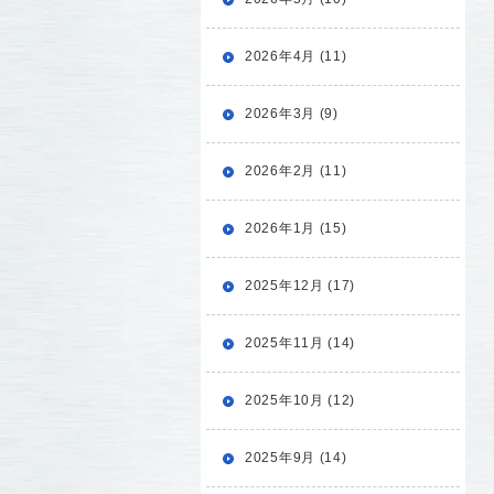
2026年4月 (11)
2026年3月 (9)
2026年2月 (11)
2026年1月 (15)
2025年12月 (17)
2025年11月 (14)
2025年10月 (12)
2025年9月 (14)