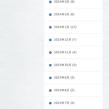
2024年3月 (9)
2024年2月 (6)
2024年1月 (12)
2023年12月 (7)
2023年11月 (4)
2023年10月 (3)
2023年9月 (3)
2023年8月 (2)
2023年7月 (3)