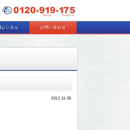
機レンタル
お問い合わせ
2013.11.05