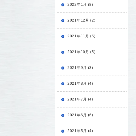
2022年1月 (8)
2021年12月 (2)
2021年11月 (5)
2021年10月 (5)
2021年9月 (3)
2021年8月 (4)
2021年7月 (4)
2021年6月 (6)
2021年5月 (4)