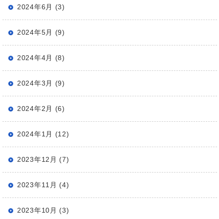
2024年6月 (3)
2024年5月 (9)
2024年4月 (8)
2024年3月 (9)
2024年2月 (6)
2024年1月 (12)
2023年12月 (7)
2023年11月 (4)
2023年10月 (3)