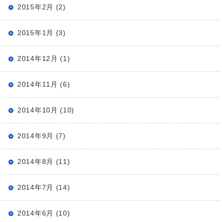
2015年2月 (2)
2015年1月 (3)
2014年12月 (1)
2014年11月 (6)
2014年10月 (10)
2014年9月 (7)
2014年8月 (11)
2014年7月 (14)
2014年6月 (10)