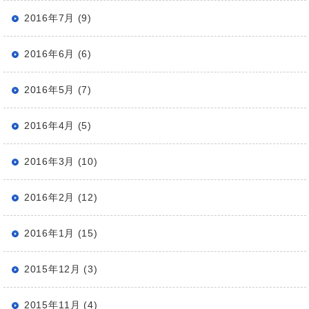
2016年7月 (9)
2016年6月 (6)
2016年5月 (7)
2016年4月 (5)
2016年3月 (10)
2016年2月 (12)
2016年1月 (15)
2015年12月 (3)
2015年11月 (4)