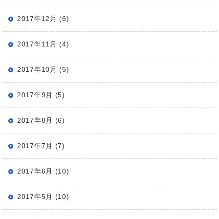
2017年12月 (6)
2017年11月 (4)
2017年10月 (5)
2017年9月 (5)
2017年8月 (6)
2017年7月 (7)
2017年6月 (10)
2017年5月 (10)