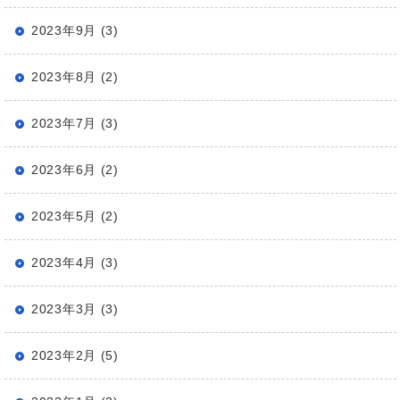
2023年9月 (3)
2023年8月 (2)
2023年7月 (3)
2023年6月 (2)
2023年5月 (2)
2023年4月 (3)
2023年3月 (3)
2023年2月 (5)