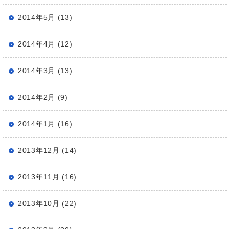
2014年5月 (13)
2014年4月 (12)
2014年3月 (13)
2014年2月 (9)
2014年1月 (16)
2013年12月 (14)
2013年11月 (16)
2013年10月 (22)