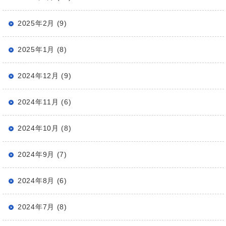
2025年2月 (9)
2025年1月 (8)
2024年12月 (9)
2024年11月 (6)
2024年10月 (8)
2024年9月 (7)
2024年8月 (6)
2024年7月 (8)