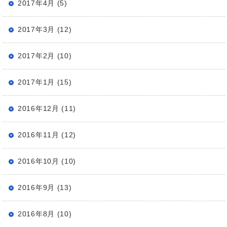
2017年4月 (5)
2017年3月 (12)
2017年2月 (10)
2017年1月 (15)
2016年12月 (11)
2016年11月 (12)
2016年10月 (10)
2016年9月 (13)
2016年8月 (10)