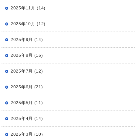
2025年11月 (14)
2025年10月 (12)
2025年9月 (14)
2025年8月 (15)
2025年7月 (12)
2025年6月 (21)
2025年5月 (11)
2025年4月 (14)
2025年3月 (10)