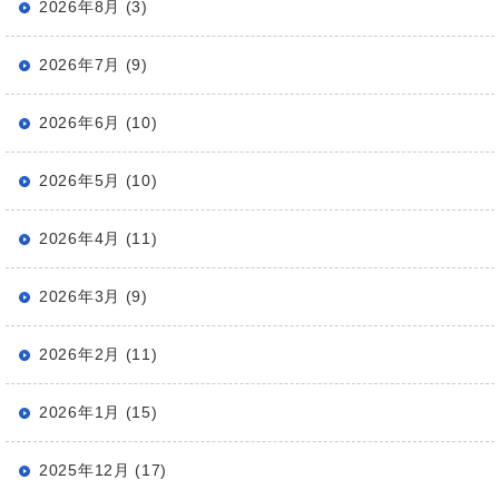
2026年8月 (3)
2026年7月 (9)
2026年6月 (10)
2026年5月 (10)
2026年4月 (11)
2026年3月 (9)
2026年2月 (11)
2026年1月 (15)
2025年12月 (17)