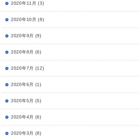
2020年11月 (3)
2020年10月 (8)
2020年9月 (9)
2020年8月 (6)
2020年7月 (12)
2020年6月 (1)
2020年5月 (5)
2020年4月 (6)
2020年3月 (8)