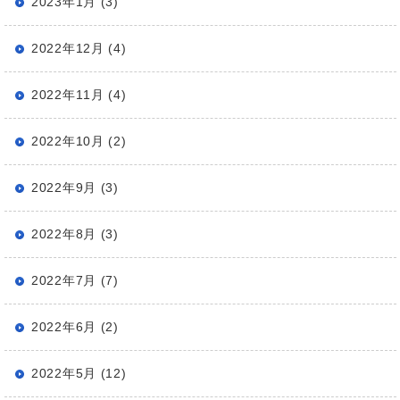
2023年1月 (3)
2022年12月 (4)
2022年11月 (4)
2022年10月 (2)
2022年9月 (3)
2022年8月 (3)
2022年7月 (7)
2022年6月 (2)
2022年5月 (12)