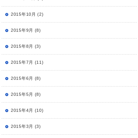
2015年10月 (2)
2015年9月 (8)
2015年8月 (3)
2015年7月 (11)
2015年6月 (8)
2015年5月 (8)
2015年4月 (10)
2015年3月 (3)