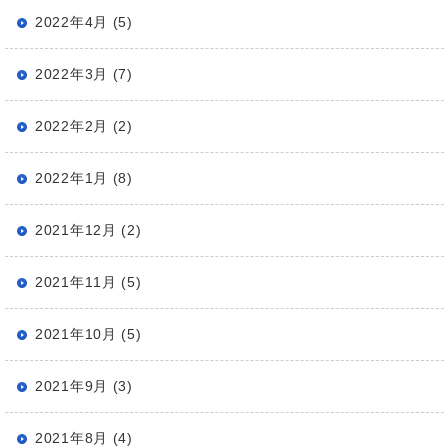
2022年4月 (5)
2022年3月 (7)
2022年2月 (2)
2022年1月 (8)
2021年12月 (2)
2021年11月 (5)
2021年10月 (5)
2021年9月 (3)
2021年8月 (4)