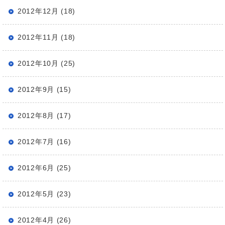
2012年12月 (18)
2012年11月 (18)
2012年10月 (25)
2012年9月 (15)
2012年8月 (17)
2012年7月 (16)
2012年6月 (25)
2012年5月 (23)
2012年4月 (26)