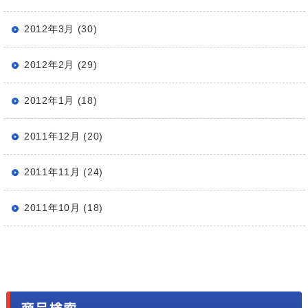
2012年3月 (30)
2012年2月 (29)
2012年1月 (18)
2011年12月 (20)
2011年11月 (24)
2011年10月 (18)