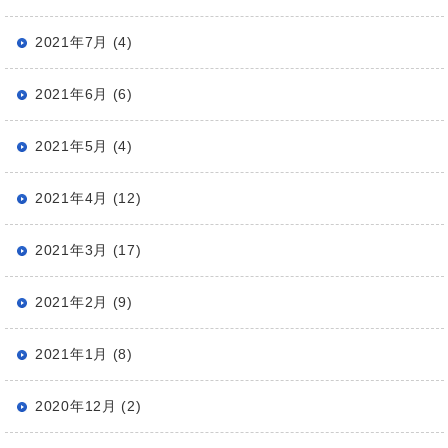
2021年7月 (4)
2021年6月 (6)
2021年5月 (4)
2021年4月 (12)
2021年3月 (17)
2021年2月 (9)
2021年1月 (8)
2020年12月 (2)