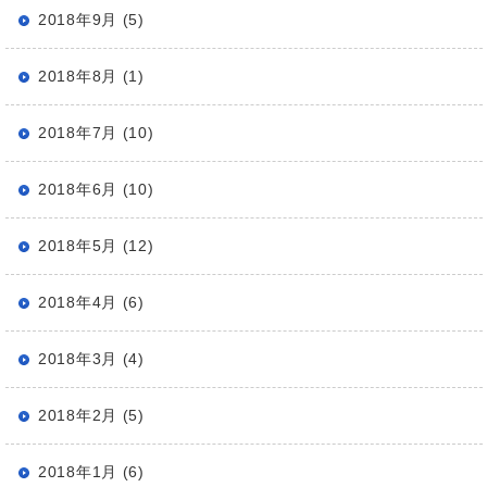
2018年9月 (5)
2018年8月 (1)
2018年7月 (10)
2018年6月 (10)
2018年5月 (12)
2018年4月 (6)
2018年3月 (4)
2018年2月 (5)
2018年1月 (6)