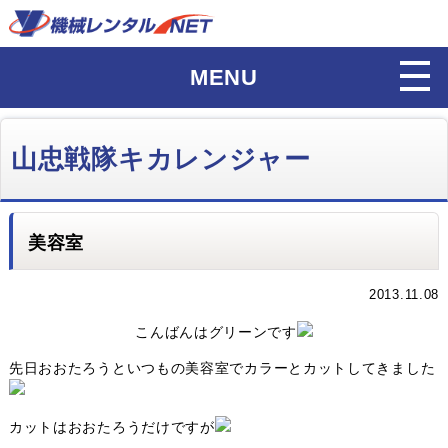
MENU
山忠戦隊キカレンジャー
美容室
2013.11.08
こんばんはグリーンです
先日おおたろうといつもの美容室でカラーとカットしてきました
カットはおおたろうだけですが