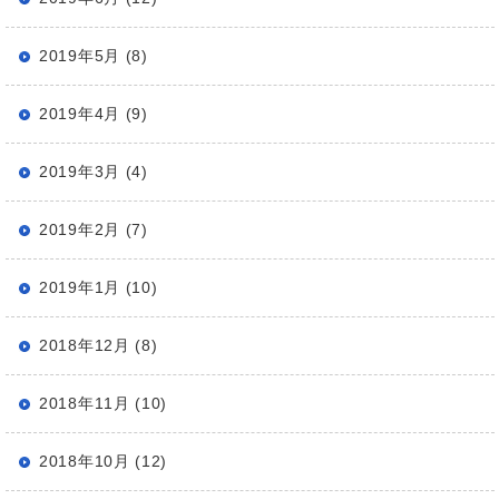
2019年5月 (8)
2019年4月 (9)
2019年3月 (4)
2019年2月 (7)
2019年1月 (10)
2018年12月 (8)
2018年11月 (10)
2018年10月 (12)