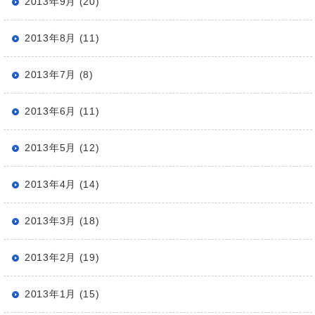
2013年9月 (20)
2013年8月 (11)
2013年7月 (8)
2013年6月 (11)
2013年5月 (12)
2013年4月 (14)
2013年3月 (18)
2013年2月 (19)
2013年1月 (15)