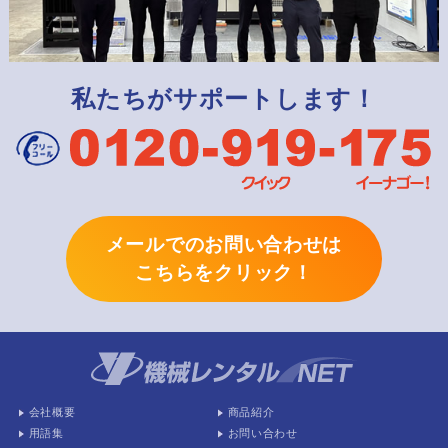
私たちがサポートします！
メールでのお問い合わせは
こちらをクリック！
会社概要
商品紹介
用語集
お問い合わせ