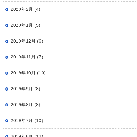
2020年2月 (4)
2020年1月 (5)
2019年12月 (6)
2019年11月 (7)
2019年10月 (10)
2019年9月 (8)
2019年8月 (8)
2019年7月 (10)
2019年6月 (12)