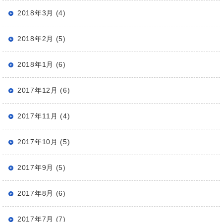
2018年3月 (4)
2018年2月 (5)
2018年1月 (6)
2017年12月 (6)
2017年11月 (4)
2017年10月 (5)
2017年9月 (5)
2017年8月 (6)
2017年7月 (7)