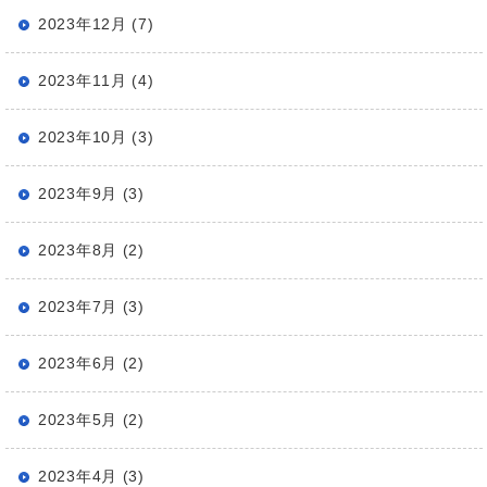
2023年12月 (7)
2023年11月 (4)
2023年10月 (3)
2023年9月 (3)
2023年8月 (2)
2023年7月 (3)
2023年6月 (2)
2023年5月 (2)
2023年4月 (3)