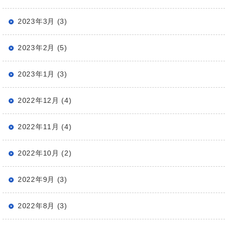
2023年3月 (3)
2023年2月 (5)
2023年1月 (3)
2022年12月 (4)
2022年11月 (4)
2022年10月 (2)
2022年9月 (3)
2022年8月 (3)