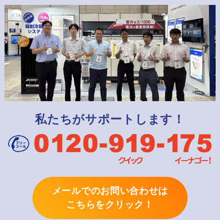
私たちがサポートします！
メールでのお問い合わせは
こちらをクリック！