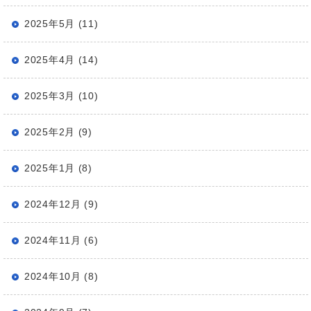
2025年5月 (11)
2025年4月 (14)
2025年3月 (10)
2025年2月 (9)
2025年1月 (8)
2024年12月 (9)
2024年11月 (6)
2024年10月 (8)