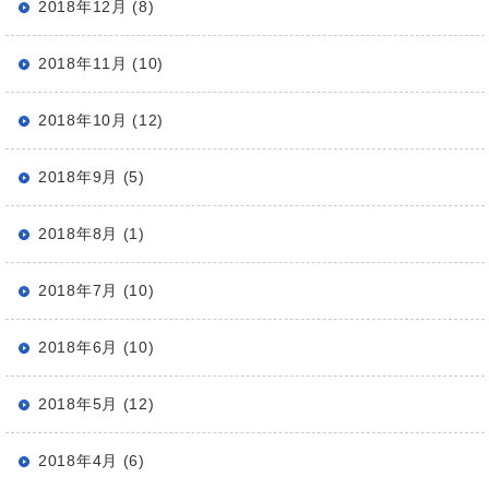
2018年12月 (8)
2018年11月 (10)
2018年10月 (12)
2018年9月 (5)
2018年8月 (1)
2018年7月 (10)
2018年6月 (10)
2018年5月 (12)
2018年4月 (6)