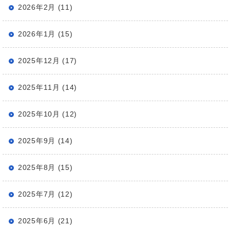
2026年2月 (11)
2026年1月 (15)
2025年12月 (17)
2025年11月 (14)
2025年10月 (12)
2025年9月 (14)
2025年8月 (15)
2025年7月 (12)
2025年6月 (21)