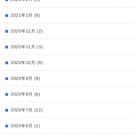
2021年1月 (8)
2020年12月 (2)
2020年11月 (3)
2020年10月 (8)
2020年9月 (9)
2020年8月 (6)
2020年7月 (12)
2020年6月 (1)