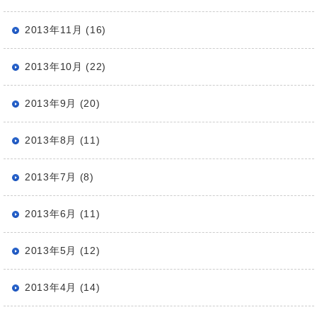
2013年11月 (16)
2013年10月 (22)
2013年9月 (20)
2013年8月 (11)
2013年7月 (8)
2013年6月 (11)
2013年5月 (12)
2013年4月 (14)