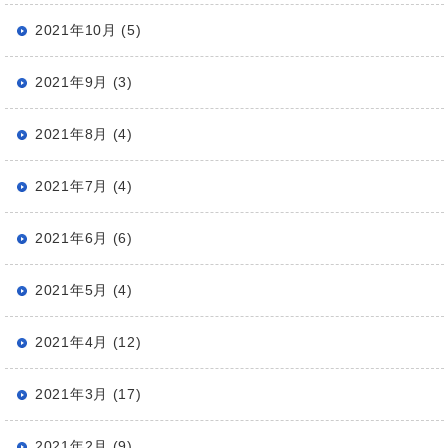
2021年10月 (5)
2021年9月 (3)
2021年8月 (4)
2021年7月 (4)
2021年6月 (6)
2021年5月 (4)
2021年4月 (12)
2021年3月 (17)
2021年2月 (9)