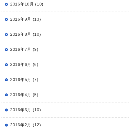
2016年10月 (10)
2016年9月 (13)
2016年8月 (10)
2016年7月 (9)
2016年6月 (6)
2016年5月 (7)
2016年4月 (5)
2016年3月 (10)
2016年2月 (12)