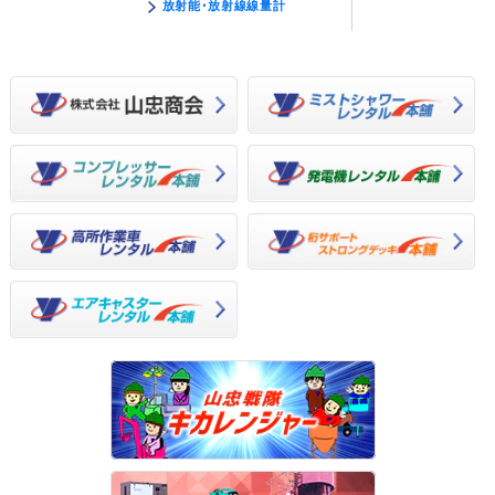
放射能･放射線線量計