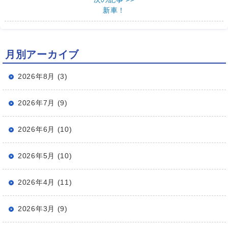
新車！
月別アーカイブ
2026年8月 (3)
2026年7月 (9)
2026年6月 (10)
2026年5月 (10)
2026年4月 (11)
2026年3月 (9)