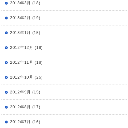
2013年3月 (18)
2013年2月 (19)
2013年1月 (15)
2012年12月 (18)
2012年11月 (18)
2012年10月 (25)
2012年9月 (15)
2012年8月 (17)
2012年7月 (16)