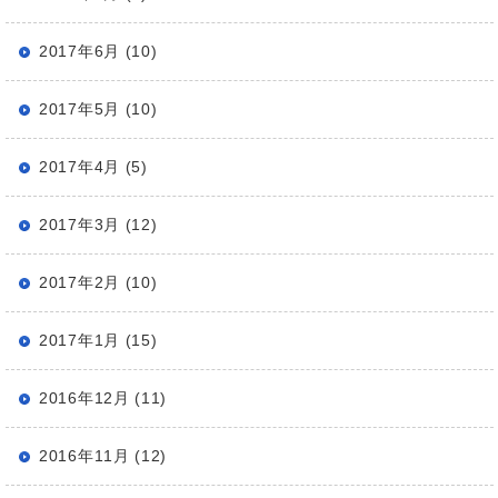
2017年6月 (10)
2017年5月 (10)
2017年4月 (5)
2017年3月 (12)
2017年2月 (10)
2017年1月 (15)
2016年12月 (11)
2016年11月 (12)