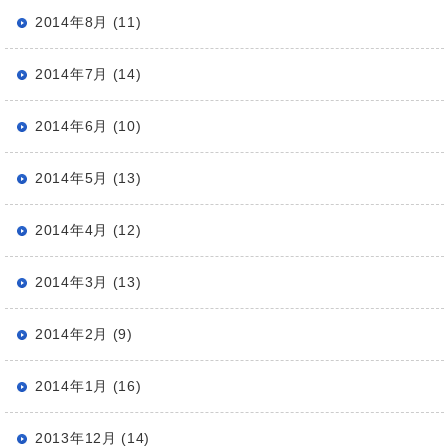
2014年8月 (11)
2014年7月 (14)
2014年6月 (10)
2014年5月 (13)
2014年4月 (12)
2014年3月 (13)
2014年2月 (9)
2014年1月 (16)
2013年12月 (14)