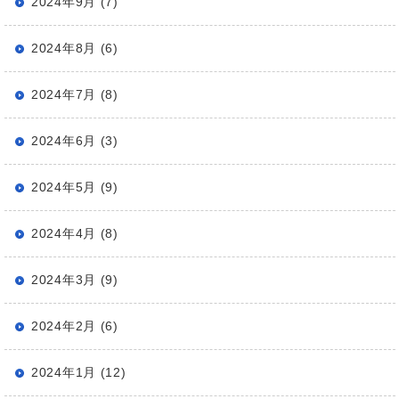
2024年9月 (7)
2024年8月 (6)
2024年7月 (8)
2024年6月 (3)
2024年5月 (9)
2024年4月 (8)
2024年3月 (9)
2024年2月 (6)
2024年1月 (12)