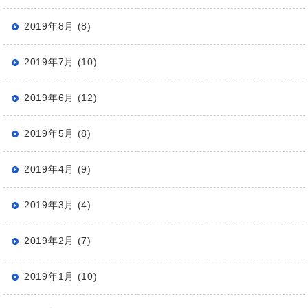
2019年8月 (8)
2019年7月 (10)
2019年6月 (12)
2019年5月 (8)
2019年4月 (9)
2019年3月 (4)
2019年2月 (7)
2019年1月 (10)