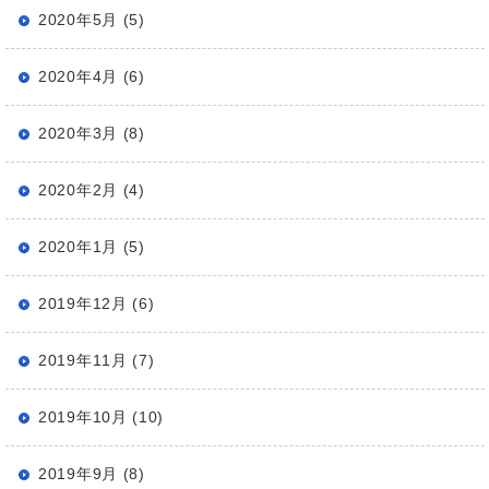
2020年5月 (5)
2020年4月 (6)
2020年3月 (8)
2020年2月 (4)
2020年1月 (5)
2019年12月 (6)
2019年11月 (7)
2019年10月 (10)
2019年9月 (8)