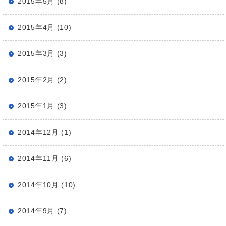
2015年5月 (8)
2015年4月 (10)
2015年3月 (3)
2015年2月 (2)
2015年1月 (3)
2014年12月 (1)
2014年11月 (6)
2014年10月 (10)
2014年9月 (7)