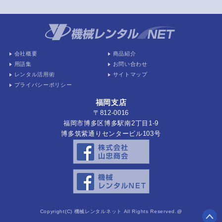
会社概要
商品紹介
用語集
お問い合わせ
レンタル活用術
サイトマップ
プライバシーポリシー
福岡支店
〒812-0016
福岡市博多区博多駅南2丁目1-9
博多筑紫通りセンタービル103号
Copyright(C) 機械レンタルネット All Rights Reserved.@