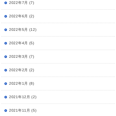
2022年7月 (7)
2022年6月 (2)
2022年5月 (12)
2022年4月 (5)
2022年3月 (7)
2022年2月 (2)
2022年1月 (8)
2021年12月 (2)
2021年11月 (5)