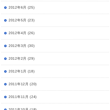
2012年6月 (25)
2012年5月 (23)
2012年4月 (26)
2012年3月 (30)
2012年2月 (29)
2012年1月 (18)
2011年12月 (20)
2011年11月 (24)
2011年10月 (18)