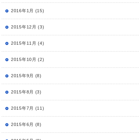
2016年1月 (15)
2015年12月 (3)
2015年11月 (4)
2015年10月 (2)
2015年9月 (8)
2015年8月 (3)
2015年7月 (11)
2015年6月 (8)