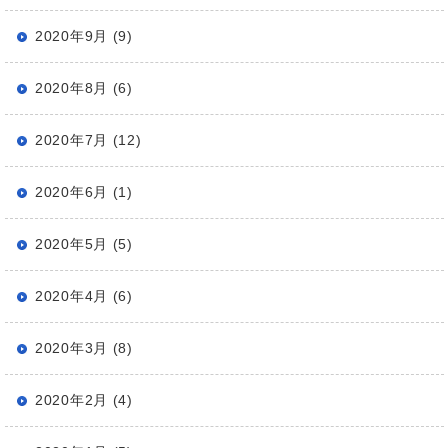
2020年9月 (9)
2020年8月 (6)
2020年7月 (12)
2020年6月 (1)
2020年5月 (5)
2020年4月 (6)
2020年3月 (8)
2020年2月 (4)