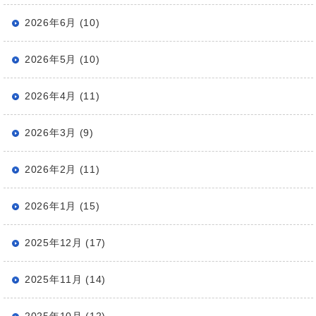
2026年6月 (10)
2026年5月 (10)
2026年4月 (11)
2026年3月 (9)
2026年2月 (11)
2026年1月 (15)
2025年12月 (17)
2025年11月 (14)