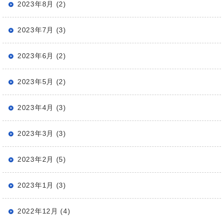
2023年8月 (2)
2023年7月 (3)
2023年6月 (2)
2023年5月 (2)
2023年4月 (3)
2023年3月 (3)
2023年2月 (5)
2023年1月 (3)
2022年12月 (4)