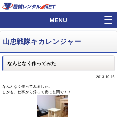
MENU
山忠戦隊キカレンジャー
なんとなく作ってみた
2013.10.16
なんとなく作ってみました。
しかも、仕事から帰って夜に玄関で！！