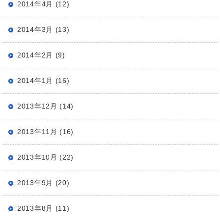
2014年4月 (12)
2014年3月 (13)
2014年2月 (9)
2014年1月 (16)
2013年12月 (14)
2013年11月 (16)
2013年10月 (22)
2013年9月 (20)
2013年8月 (11)