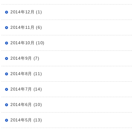
2014年12月 (1)
2014年11月 (6)
2014年10月 (10)
2014年9月 (7)
2014年8月 (11)
2014年7月 (14)
2014年6月 (10)
2014年5月 (13)