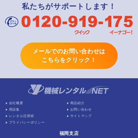
私たちがサポートします！
メールでのお問い合わせは
こちらをクリック！
会社概要
商品紹介
用語集
お問い合わせ
レンタル活用術
サイトマップ
プライバシーポリシー
福岡支店