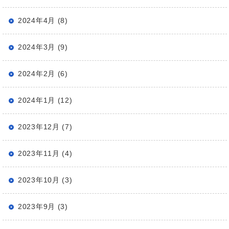
2024年4月 (8)
2024年3月 (9)
2024年2月 (6)
2024年1月 (12)
2023年12月 (7)
2023年11月 (4)
2023年10月 (3)
2023年9月 (3)