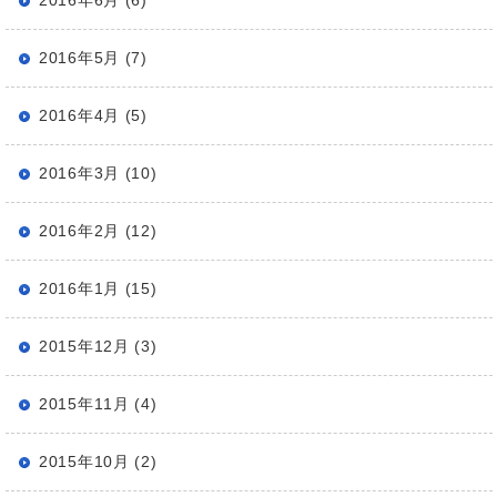
2016年6月 (6)
2016年5月 (7)
2016年4月 (5)
2016年3月 (10)
2016年2月 (12)
2016年1月 (15)
2015年12月 (3)
2015年11月 (4)
2015年10月 (2)