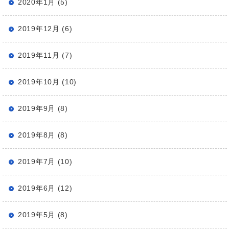
2020年1月 (5)
2019年12月 (6)
2019年11月 (7)
2019年10月 (10)
2019年9月 (8)
2019年8月 (8)
2019年7月 (10)
2019年6月 (12)
2019年5月 (8)