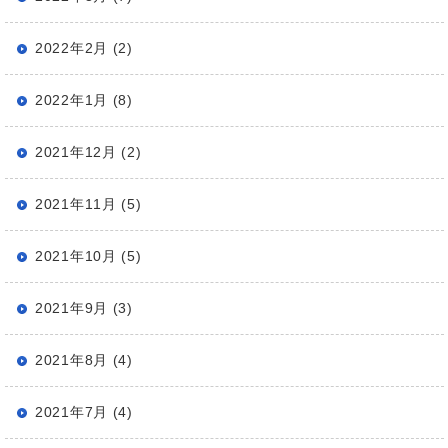
2022年2月 (2)
2022年1月 (8)
2021年12月 (2)
2021年11月 (5)
2021年10月 (5)
2021年9月 (3)
2021年8月 (4)
2021年7月 (4)