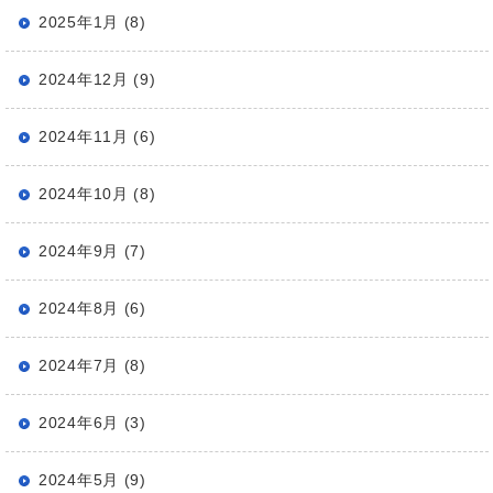
2025年1月 (8)
2024年12月 (9)
2024年11月 (6)
2024年10月 (8)
2024年9月 (7)
2024年8月 (6)
2024年7月 (8)
2024年6月 (3)
2024年5月 (9)