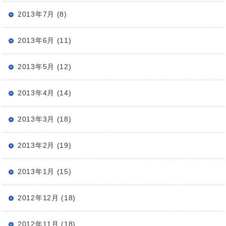
2013年7月 (8)
2013年6月 (11)
2013年5月 (12)
2013年4月 (14)
2013年3月 (18)
2013年2月 (19)
2013年1月 (15)
2012年12月 (18)
2012年11月 (18)