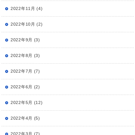
2022年11月 (4)
2022年10月 (2)
2022年9月 (3)
2022年8月 (3)
2022年7月 (7)
2022年6月 (2)
2022年5月 (12)
2022年4月 (5)
2022年3月 (7)