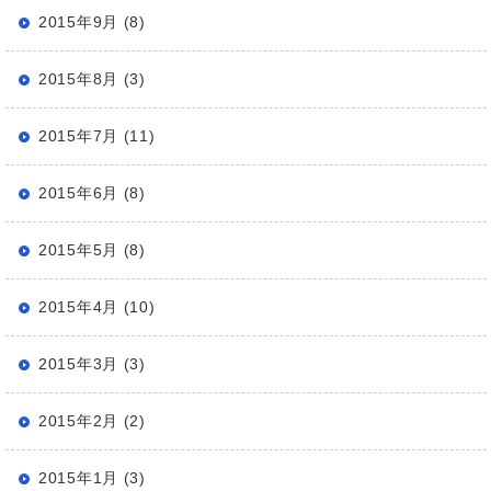
2015年9月 (8)
2015年8月 (3)
2015年7月 (11)
2015年6月 (8)
2015年5月 (8)
2015年4月 (10)
2015年3月 (3)
2015年2月 (2)
2015年1月 (3)