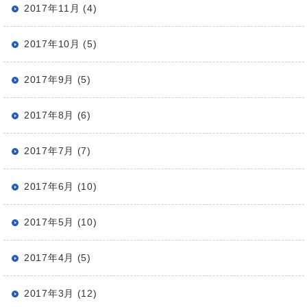
2017年11月 (4)
2017年10月 (5)
2017年9月 (5)
2017年8月 (6)
2017年7月 (7)
2017年6月 (10)
2017年5月 (10)
2017年4月 (5)
2017年3月 (12)