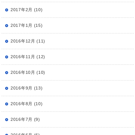
2017年2月 (10)
2017年1月 (15)
2016年12月 (11)
2016年11月 (12)
2016年10月 (10)
2016年9月 (13)
2016年8月 (10)
2016年7月 (9)