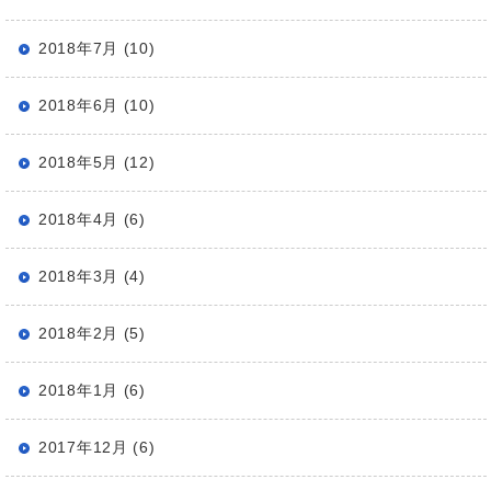
2018年7月 (10)
2018年6月 (10)
2018年5月 (12)
2018年4月 (6)
2018年3月 (4)
2018年2月 (5)
2018年1月 (6)
2017年12月 (6)