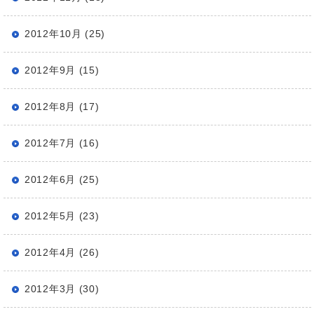
2012年10月 (25)
2012年9月 (15)
2012年8月 (17)
2012年7月 (16)
2012年6月 (25)
2012年5月 (23)
2012年4月 (26)
2012年3月 (30)