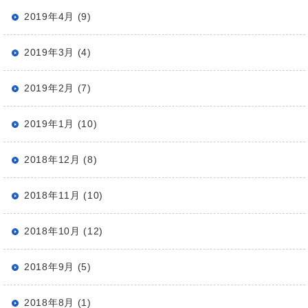
2019年4月 (9)
2019年3月 (4)
2019年2月 (7)
2019年1月 (10)
2018年12月 (8)
2018年11月 (10)
2018年10月 (12)
2018年9月 (5)
2018年8月 (1)