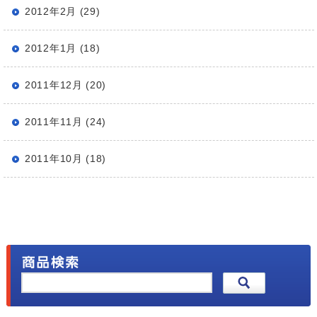
2012年2月 (29)
2012年1月 (18)
2011年12月 (20)
2011年11月 (24)
2011年10月 (18)