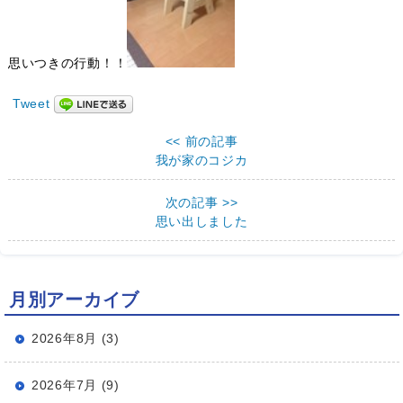
思いつきの行動！！
Tweet
<< 前の記事
我が家のコジカ
次の記事 >>
思い出しました
月別アーカイブ
2026年8月 (3)
2026年7月 (9)