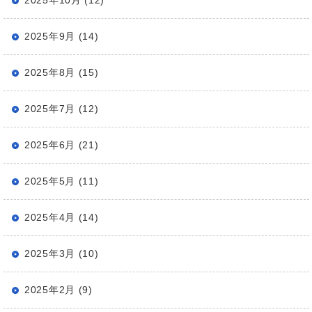
2025年10月 (12)
2025年9月 (14)
2025年8月 (15)
2025年7月 (12)
2025年6月 (21)
2025年5月 (11)
2025年4月 (14)
2025年3月 (10)
2025年2月 (9)