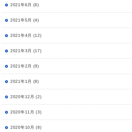
2021年6月 (6)
2021年5月 (4)
2021年4月 (12)
2021年3月 (17)
2021年2月 (9)
2021年1月 (8)
2020年12月 (2)
2020年11月 (3)
2020年10月 (8)