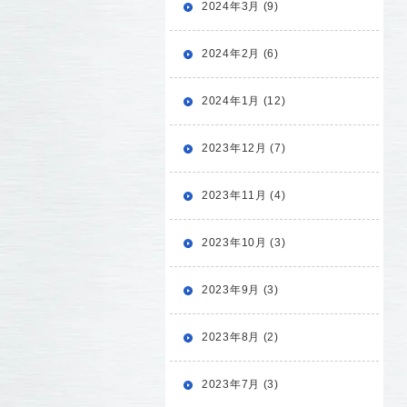
2024年3月 (9)
2024年2月 (6)
2024年1月 (12)
2023年12月 (7)
2023年11月 (4)
2023年10月 (3)
2023年9月 (3)
2023年8月 (2)
2023年7月 (3)