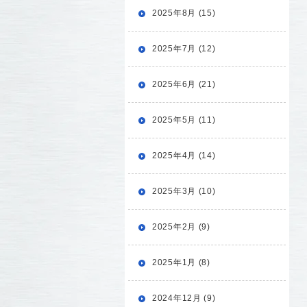
2025年8月 (15)
2025年7月 (12)
2025年6月 (21)
2025年5月 (11)
2025年4月 (14)
2025年3月 (10)
2025年2月 (9)
2025年1月 (8)
2024年12月 (9)