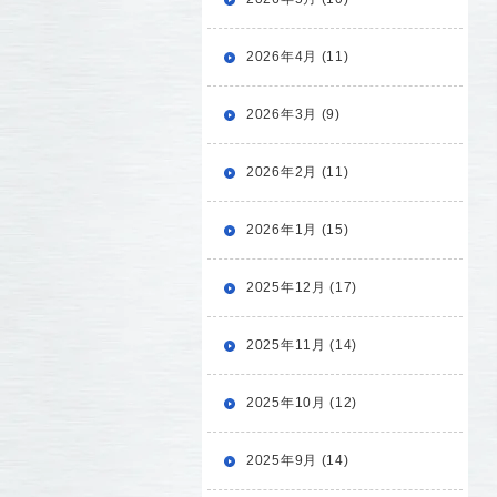
2026年4月 (11)
2026年3月 (9)
2026年2月 (11)
2026年1月 (15)
2025年12月 (17)
2025年11月 (14)
2025年10月 (12)
2025年9月 (14)