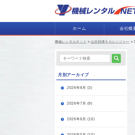
ホーム
会社概
機械レンタルネット
>
山忠戦隊キカレンジャー
>
月別アーカイブ
2026年8月 (3)
2026年7月 (9)
2026年6月 (10)
2026年5月 (10)