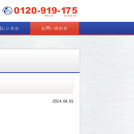
機レンタル
お問い合わせ
2014.04.01