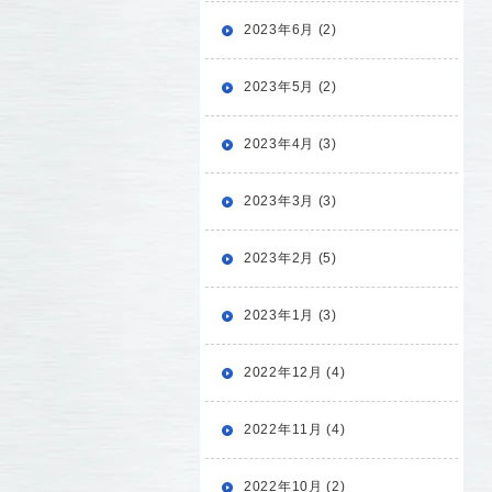
2023年6月 (2)
2023年5月 (2)
2023年4月 (3)
2023年3月 (3)
2023年2月 (5)
2023年1月 (3)
2022年12月 (4)
2022年11月 (4)
2022年10月 (2)