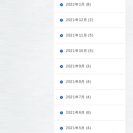
2022年1月 (8)
2021年12月 (2)
2021年11月 (5)
2021年10月 (5)
2021年9月 (3)
2021年8月 (4)
2021年7月 (4)
2021年6月 (6)
2021年5月 (4)