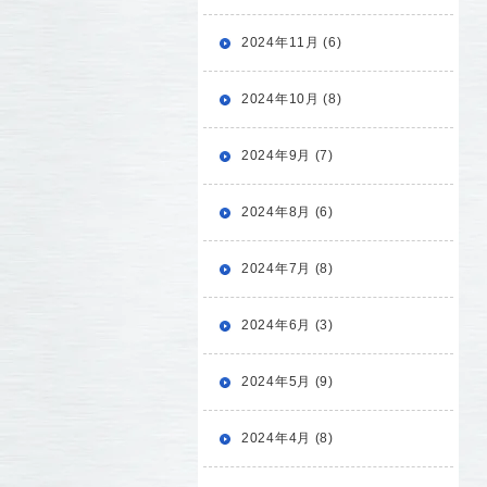
2024年11月 (6)
2024年10月 (8)
2024年9月 (7)
2024年8月 (6)
2024年7月 (8)
2024年6月 (3)
2024年5月 (9)
2024年4月 (8)