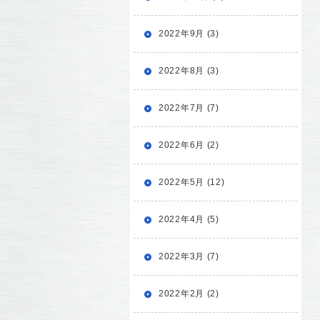
2022年9月 (3)
2022年8月 (3)
2022年7月 (7)
2022年6月 (2)
2022年5月 (12)
2022年4月 (5)
2022年3月 (7)
2022年2月 (2)