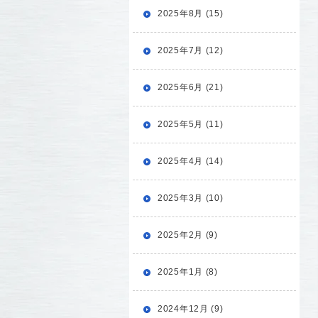
2025年8月 (15)
2025年7月 (12)
2025年6月 (21)
2025年5月 (11)
2025年4月 (14)
2025年3月 (10)
2025年2月 (9)
2025年1月 (8)
2024年12月 (9)