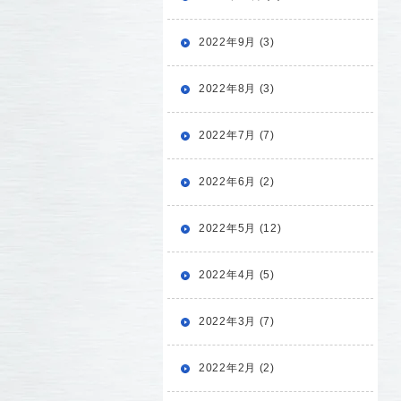
2022年9月 (3)
2022年8月 (3)
2022年7月 (7)
2022年6月 (2)
2022年5月 (12)
2022年4月 (5)
2022年3月 (7)
2022年2月 (2)