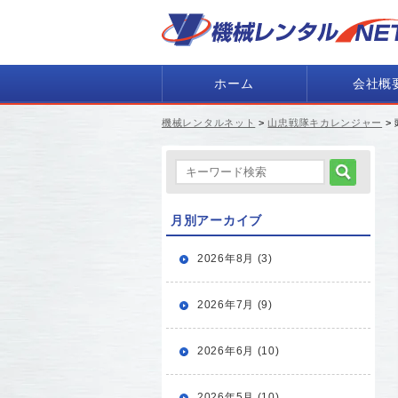
ホーム
会社概
機械レンタルネット
>
山忠戦隊キカレンジャー
>
月別アーカイブ
2026年8月 (3)
2026年7月 (9)
2026年6月 (10)
2026年5月 (10)