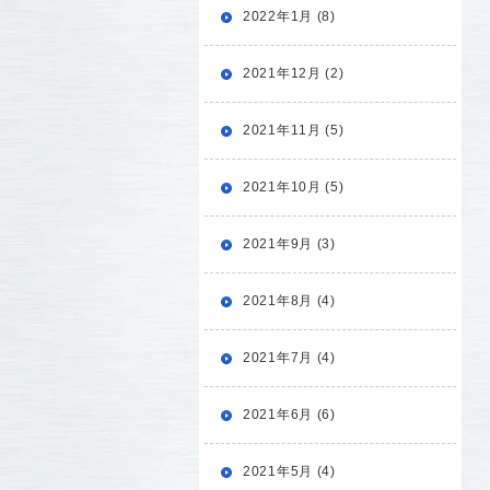
2022年1月 (8)
2021年12月 (2)
2021年11月 (5)
2021年10月 (5)
2021年9月 (3)
2021年8月 (4)
2021年7月 (4)
2021年6月 (6)
2021年5月 (4)