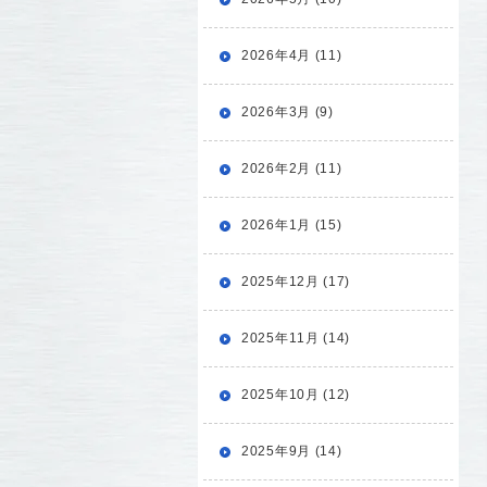
2026年4月 (11)
2026年3月 (9)
2026年2月 (11)
2026年1月 (15)
2025年12月 (17)
2025年11月 (14)
2025年10月 (12)
2025年9月 (14)