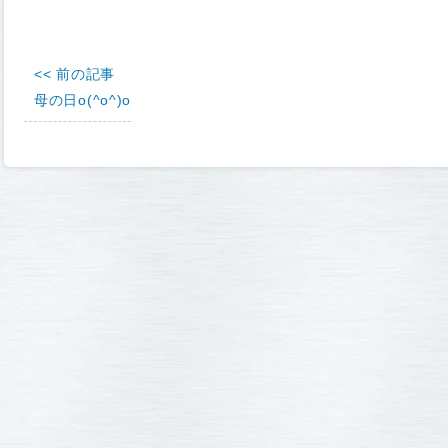
<< 前の記事
母の日o(^o^)o