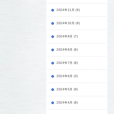
2024年11月 (6)
2024年10月 (8)
2024年9月 (7)
2024年8月 (6)
2024年7月 (8)
2024年6月 (3)
2024年5月 (9)
2024年4月 (8)