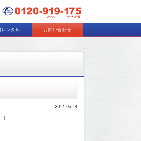
機レンタル
お問い合わせ
2014.05.14
！！