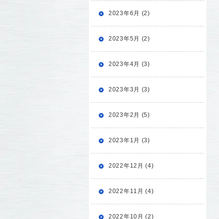
2023年6月 (2)
2023年5月 (2)
2023年4月 (3)
2023年3月 (3)
2023年2月 (5)
2023年1月 (3)
2022年12月 (4)
2022年11月 (4)
2022年10月 (2)