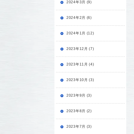
2024年3月 (9)
2024年2月 (6)
2024年1月 (12)
2023年12月 (7)
2023年11月 (4)
2023年10月 (3)
2023年9月 (3)
2023年8月 (2)
2023年7月 (3)