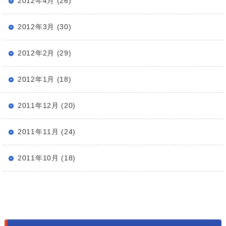
2012年4月 (26)
2012年3月 (30)
2012年2月 (29)
2012年1月 (18)
2011年12月 (20)
2011年11月 (24)
2011年10月 (18)