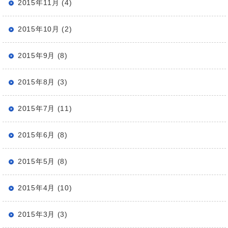
2015年11月 (4)
2015年10月 (2)
2015年9月 (8)
2015年8月 (3)
2015年7月 (11)
2015年6月 (8)
2015年5月 (8)
2015年4月 (10)
2015年3月 (3)