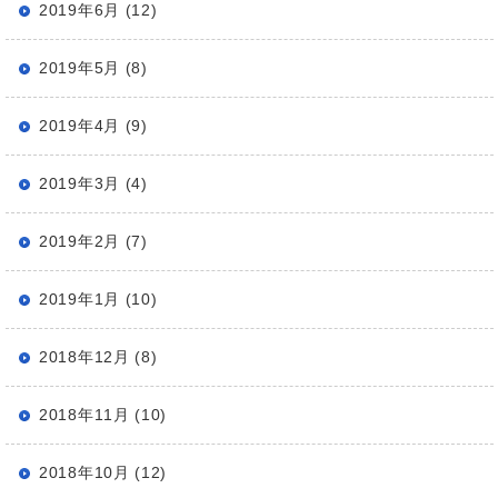
2019年6月 (12)
2019年5月 (8)
2019年4月 (9)
2019年3月 (4)
2019年2月 (7)
2019年1月 (10)
2018年12月 (8)
2018年11月 (10)
2018年10月 (12)