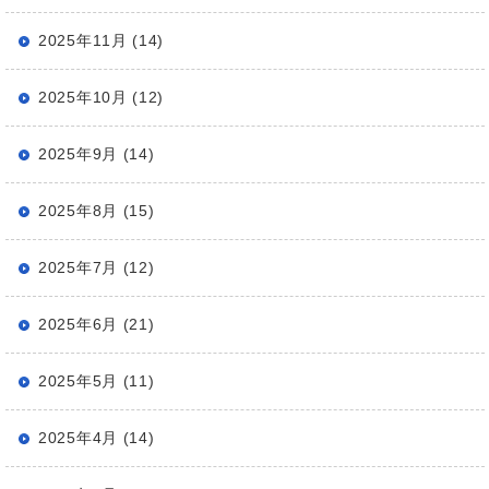
2025年11月 (14)
2025年10月 (12)
2025年9月 (14)
2025年8月 (15)
2025年7月 (12)
2025年6月 (21)
2025年5月 (11)
2025年4月 (14)