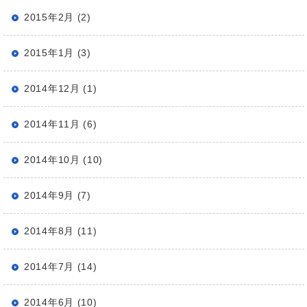
2015年2月 (2)
2015年1月 (3)
2014年12月 (1)
2014年11月 (6)
2014年10月 (10)
2014年9月 (7)
2014年8月 (11)
2014年7月 (14)
2014年6月 (10)