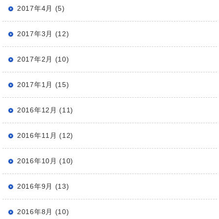
2017年4月 (5)
2017年3月 (12)
2017年2月 (10)
2017年1月 (15)
2016年12月 (11)
2016年11月 (12)
2016年10月 (10)
2016年9月 (13)
2016年8月 (10)