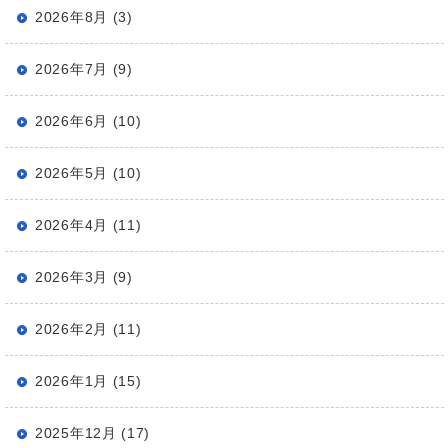
2026年8月 (3)
2026年7月 (9)
2026年6月 (10)
2026年5月 (10)
2026年4月 (11)
2026年3月 (9)
2026年2月 (11)
2026年1月 (15)
2025年12月 (17)