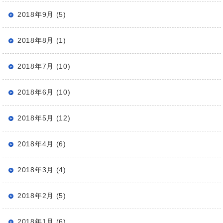
2018年9月 (5)
2018年8月 (1)
2018年7月 (10)
2018年6月 (10)
2018年5月 (12)
2018年4月 (6)
2018年3月 (4)
2018年2月 (5)
2018年1月 (6)