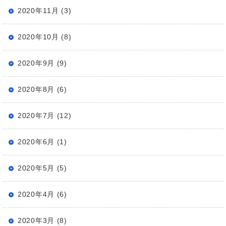
2020年11月 (3)
2020年10月 (8)
2020年9月 (9)
2020年8月 (6)
2020年7月 (12)
2020年6月 (1)
2020年5月 (5)
2020年4月 (6)
2020年3月 (8)