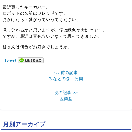
最近買ったキーカバー。
ロボットの名前は
フレッド
です。
見かけたら可愛がってやってください。
見て分かるかと思いますが、僕は緑色が大好きです。
ですが、最近は青色もいいなって思ってきました。
皆さんは何色がお好きでしょうか。
Tweet
<< 前の記事
みなとの森 公園
次の記事 >>
盂蘭盆
月別アーカイブ