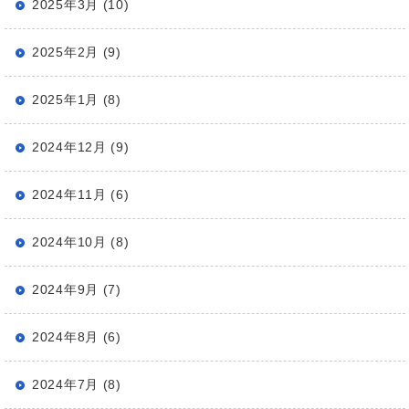
2025年3月 (10)
2025年2月 (9)
2025年1月 (8)
2024年12月 (9)
2024年11月 (6)
2024年10月 (8)
2024年9月 (7)
2024年8月 (6)
2024年7月 (8)