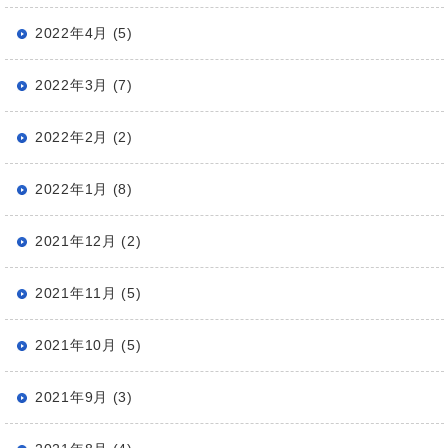
2022年4月 (5)
2022年3月 (7)
2022年2月 (2)
2022年1月 (8)
2021年12月 (2)
2021年11月 (5)
2021年10月 (5)
2021年9月 (3)