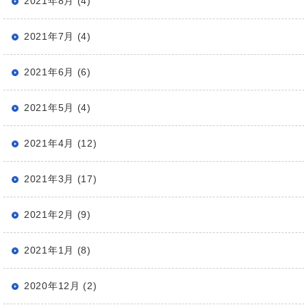
2021年8月 (4)
2021年7月 (4)
2021年6月 (6)
2021年5月 (4)
2021年4月 (12)
2021年3月 (17)
2021年2月 (9)
2021年1月 (8)
2020年12月 (2)