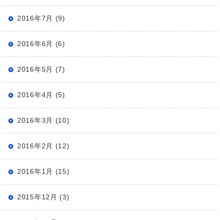
2016年7月 (9)
2016年6月 (6)
2016年5月 (7)
2016年4月 (5)
2016年3月 (10)
2016年2月 (12)
2016年1月 (15)
2015年12月 (3)