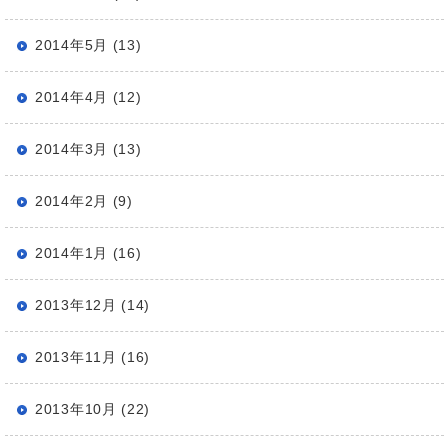
2014年5月 (13)
2014年4月 (12)
2014年3月 (13)
2014年2月 (9)
2014年1月 (16)
2013年12月 (14)
2013年11月 (16)
2013年10月 (22)