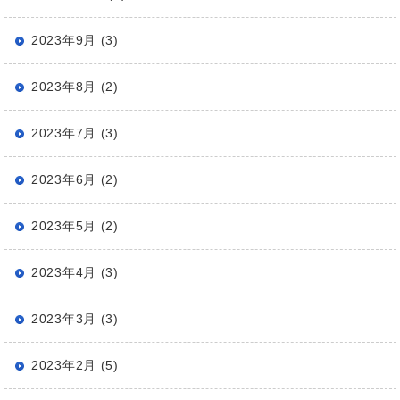
2023年9月 (3)
2023年8月 (2)
2023年7月 (3)
2023年6月 (2)
2023年5月 (2)
2023年4月 (3)
2023年3月 (3)
2023年2月 (5)