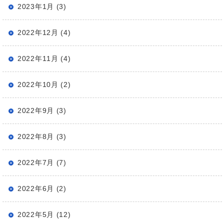
2023年1月 (3)
2022年12月 (4)
2022年11月 (4)
2022年10月 (2)
2022年9月 (3)
2022年8月 (3)
2022年7月 (7)
2022年6月 (2)
2022年5月 (12)