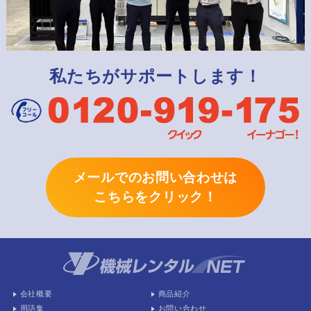
私たちがサポートします！
メールでのお問い合わせは
こちらをクリック！
会社概要
商品紹介
用語集
お問い合わせ