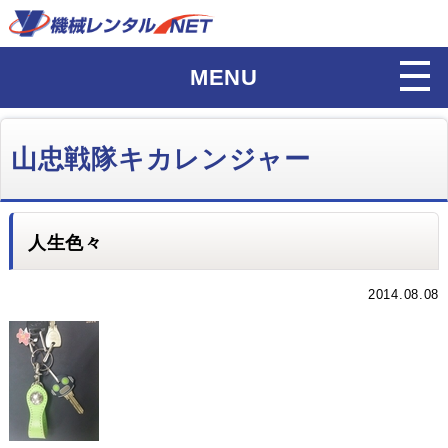
MENU
山忠戦隊キカレンジャー
人生色々
2014.08.08