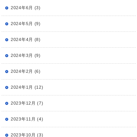
2024年6月 (3)
2024年5月 (9)
2024年4月 (8)
2024年3月 (9)
2024年2月 (6)
2024年1月 (12)
2023年12月 (7)
2023年11月 (4)
2023年10月 (3)