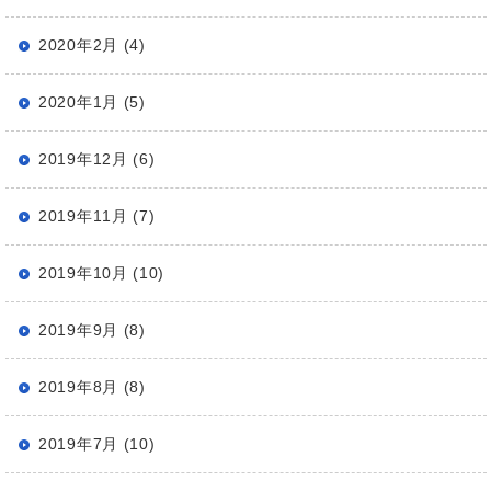
2020年2月 (4)
2020年1月 (5)
2019年12月 (6)
2019年11月 (7)
2019年10月 (10)
2019年9月 (8)
2019年8月 (8)
2019年7月 (10)