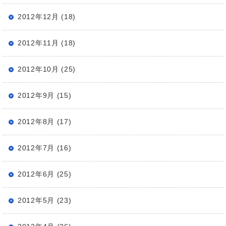
2012年12月 (18)
2012年11月 (18)
2012年10月 (25)
2012年9月 (15)
2012年8月 (17)
2012年7月 (16)
2012年6月 (25)
2012年5月 (23)