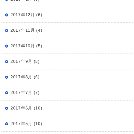
2017年12月 (6)
2017年11月 (4)
2017年10月 (5)
2017年9月 (5)
2017年8月 (6)
2017年7月 (7)
2017年6月 (10)
2017年5月 (10)