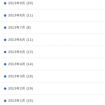
2013年9月 (20)
2013年8月 (11)
2013年7月 (8)
2013年6月 (11)
2013年5月 (12)
2013年4月 (14)
2013年3月 (18)
2013年2月 (19)
2013年1月 (15)