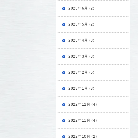
2023年6月 (2)
2023年5月 (2)
2023年4月 (3)
2023年3月 (3)
2023年2月 (5)
2023年1月 (3)
2022年12月 (4)
2022年11月 (4)
2022年10月 (2)