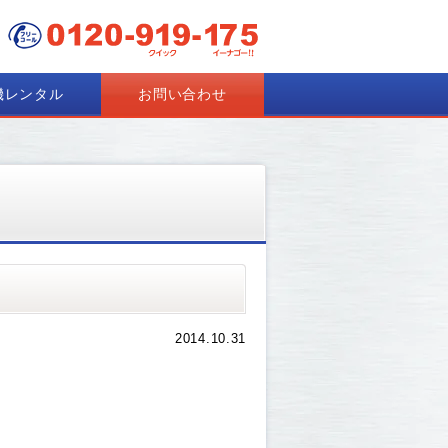
機レンタル
お問い合わせ
2014.10.31