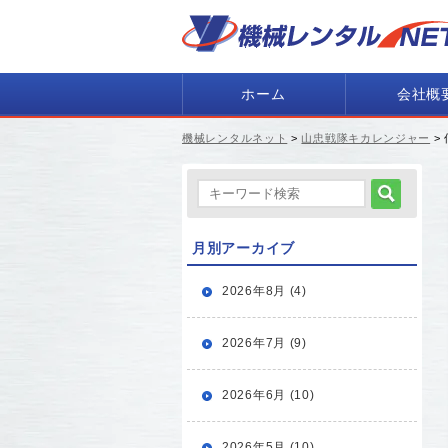
ホーム
会社概
機械レンタルネット
>
山忠戦隊キカレンジャー
>
月別アーカイブ
2026年8月 (4)
2026年7月 (9)
2026年6月 (10)
2026年5月 (10)