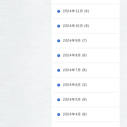
2024年11月 (6)
2024年10月 (8)
2024年9月 (7)
2024年8月 (6)
2024年7月 (8)
2024年6月 (3)
2024年5月 (9)
2024年4月 (8)