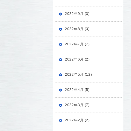
2022年9月 (3)
2022年8月 (3)
2022年7月 (7)
2022年6月 (2)
2022年5月 (12)
2022年4月 (5)
2022年3月 (7)
2022年2月 (2)