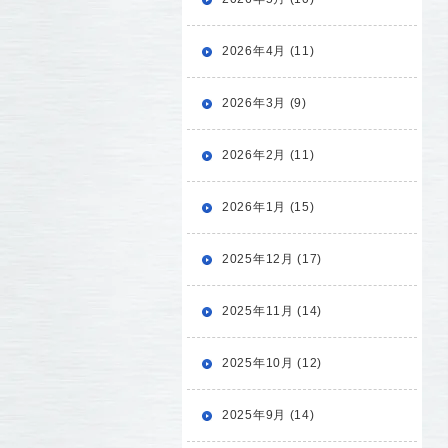
2026年4月 (11)
2026年3月 (9)
2026年2月 (11)
2026年1月 (15)
2025年12月 (17)
2025年11月 (14)
2025年10月 (12)
2025年9月 (14)