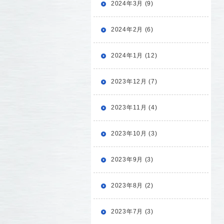
2024年3月 (9)
2024年2月 (6)
2024年1月 (12)
2023年12月 (7)
2023年11月 (4)
2023年10月 (3)
2023年9月 (3)
2023年8月 (2)
2023年7月 (3)