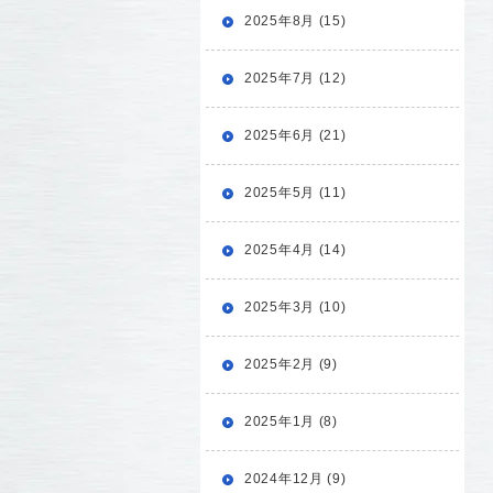
2025年8月 (15)
2025年7月 (12)
2025年6月 (21)
2025年5月 (11)
2025年4月 (14)
2025年3月 (10)
2025年2月 (9)
2025年1月 (8)
2024年12月 (9)