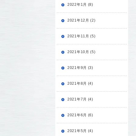
2022年1月 (8)
2021年12月 (2)
2021年11月 (5)
2021年10月 (5)
2021年9月 (3)
2021年8月 (4)
2021年7月 (4)
2021年6月 (6)
2021年5月 (4)