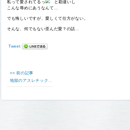
私って愛されてるっ
と勘違いし
こんな辱めにあうなんて…
でも悔しいですが、愛しくて仕方がない。
そんな、何でもない歪んだ愛？の話…
Tweet
<< 前の記事
地獄のアスレチック…