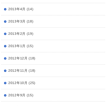
2013年4月 (14)
2013年3月 (18)
2013年2月 (19)
2013年1月 (15)
2012年12月 (18)
2012年11月 (18)
2012年10月 (25)
2012年9月 (15)