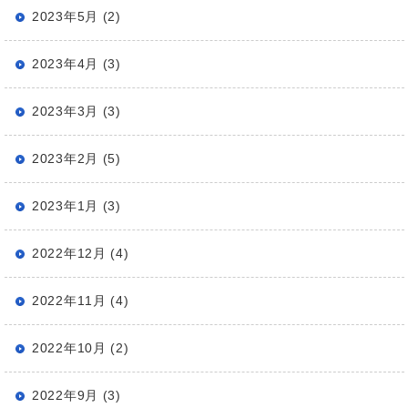
2023年5月 (2)
2023年4月 (3)
2023年3月 (3)
2023年2月 (5)
2023年1月 (3)
2022年12月 (4)
2022年11月 (4)
2022年10月 (2)
2022年9月 (3)