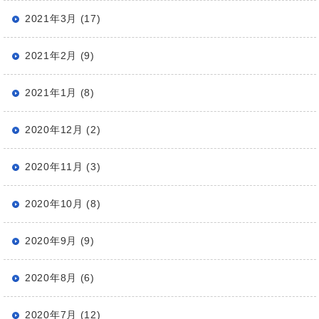
2021年3月 (17)
2021年2月 (9)
2021年1月 (8)
2020年12月 (2)
2020年11月 (3)
2020年10月 (8)
2020年9月 (9)
2020年8月 (6)
2020年7月 (12)