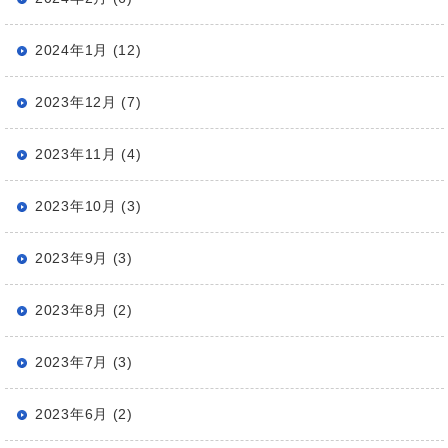
2024年1月 (12)
2023年12月 (7)
2023年11月 (4)
2023年10月 (3)
2023年9月 (3)
2023年8月 (2)
2023年7月 (3)
2023年6月 (2)