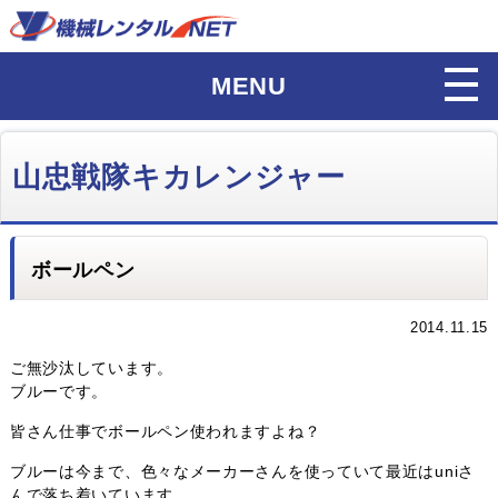
MENU
山忠戦隊キカレンジャー
ボールペン
2014.11.15
ご無沙汰しています。
ブルーです。
皆さん仕事でボールペン使われますよね？
ブルーは今まで、色々なメーカーさんを使っていて最近はuniさ
んで落ち着いています。