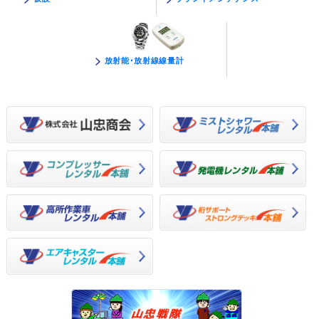
放射能･放射線線量計