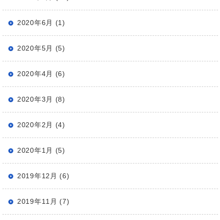
2020年6月 (1)
2020年5月 (5)
2020年4月 (6)
2020年3月 (8)
2020年2月 (4)
2020年1月 (5)
2019年12月 (6)
2019年11月 (7)