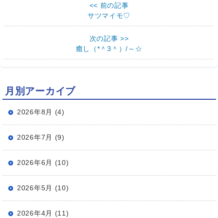
<< 前の記事
サツマイモ♡
次の記事 >>
癒し（*＾3＾）/～☆
月別アーカイブ
2026年8月 (4)
2026年7月 (9)
2026年6月 (10)
2026年5月 (10)
2026年4月 (11)