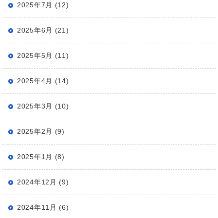
2025年7月 (12)
2025年6月 (21)
2025年5月 (11)
2025年4月 (14)
2025年3月 (10)
2025年2月 (9)
2025年1月 (8)
2024年12月 (9)
2024年11月 (6)