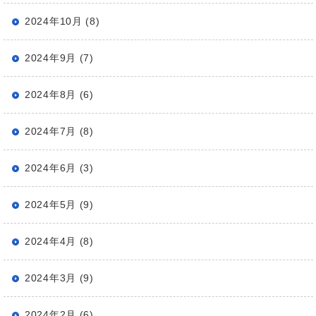
2024年10月 (8)
2024年9月 (7)
2024年8月 (6)
2024年7月 (8)
2024年6月 (3)
2024年5月 (9)
2024年4月 (8)
2024年3月 (9)
2024年2月 (6)