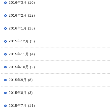
2016年3月 (10)
2016年2月 (12)
2016年1月 (15)
2015年12月 (3)
2015年11月 (4)
2015年10月 (2)
2015年9月 (8)
2015年8月 (3)
2015年7月 (11)