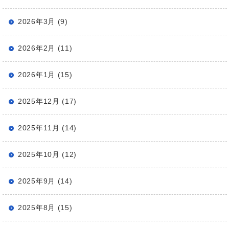
2026年3月 (9)
2026年2月 (11)
2026年1月 (15)
2025年12月 (17)
2025年11月 (14)
2025年10月 (12)
2025年9月 (14)
2025年8月 (15)