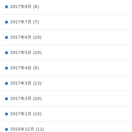
2017年8月 (6)
2017年7月 (7)
2017年6月 (10)
2017年5月 (10)
2017年4月 (5)
2017年3月 (12)
2017年2月 (10)
2017年1月 (15)
2016年12月 (11)