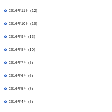
2016年11月 (12)
2016年10月 (10)
2016年9月 (13)
2016年8月 (10)
2016年7月 (9)
2016年6月 (6)
2016年5月 (7)
2016年4月 (5)