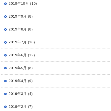
2019年10月 (10)
2019年9月 (8)
2019年8月 (8)
2019年7月 (10)
2019年6月 (12)
2019年5月 (8)
2019年4月 (9)
2019年3月 (4)
2019年2月 (7)