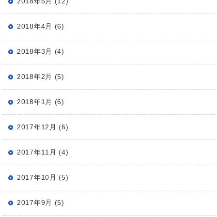
2018年5月 (12)
2018年4月 (6)
2018年3月 (4)
2018年2月 (5)
2018年1月 (6)
2017年12月 (6)
2017年11月 (4)
2017年10月 (5)
2017年9月 (5)