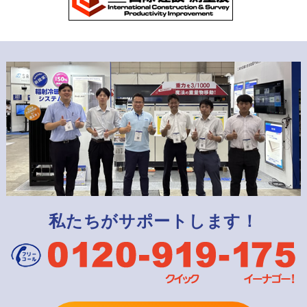
私たちがサポートします！