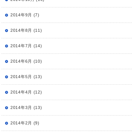
2014年9月 (7)
2014年8月 (11)
2014年7月 (14)
2014年6月 (10)
2014年5月 (13)
2014年4月 (12)
2014年3月 (13)
2014年2月 (9)