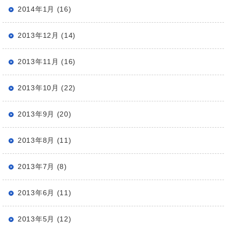
2014年1月 (16)
2013年12月 (14)
2013年11月 (16)
2013年10月 (22)
2013年9月 (20)
2013年8月 (11)
2013年7月 (8)
2013年6月 (11)
2013年5月 (12)