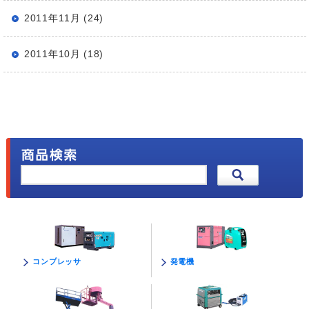
2011年11月 (24)
2011年10月 (18)
発電機
コンプレッサ