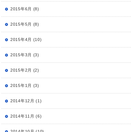
2015年6月 (8)
2015年5月 (8)
2015年4月 (10)
2015年3月 (3)
2015年2月 (2)
2015年1月 (3)
2014年12月 (1)
2014年11月 (6)
2014年10月 (10)