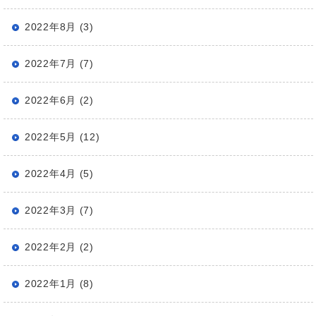
2022年8月 (3)
2022年7月 (7)
2022年6月 (2)
2022年5月 (12)
2022年4月 (5)
2022年3月 (7)
2022年2月 (2)
2022年1月 (8)