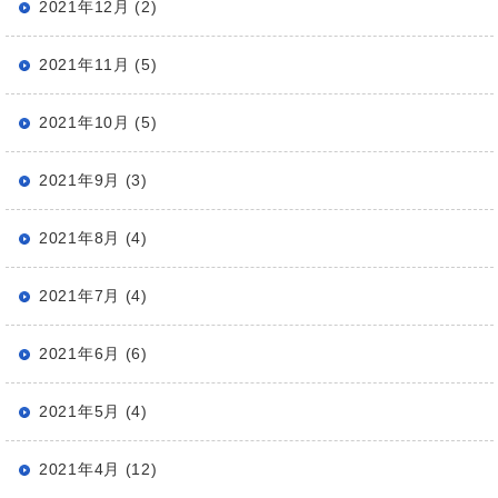
2021年12月 (2)
2021年11月 (5)
2021年10月 (5)
2021年9月 (3)
2021年8月 (4)
2021年7月 (4)
2021年6月 (6)
2021年5月 (4)
2021年4月 (12)