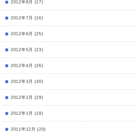
2012年8月 (17)
2012年7月 (16)
2012年6月 (25)
2012年5月 (23)
2012年4月 (26)
2012年3月 (30)
2012年2月 (29)
2012年1月 (18)
2011年12月 (20)