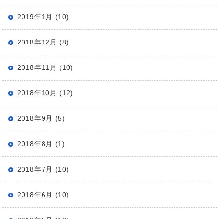
2019年1月 (10)
2018年12月 (8)
2018年11月 (10)
2018年10月 (12)
2018年9月 (5)
2018年8月 (1)
2018年7月 (10)
2018年6月 (10)