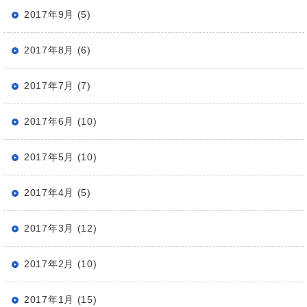
2017年9月 (5)
2017年8月 (6)
2017年7月 (7)
2017年6月 (10)
2017年5月 (10)
2017年4月 (5)
2017年3月 (12)
2017年2月 (10)
2017年1月 (15)