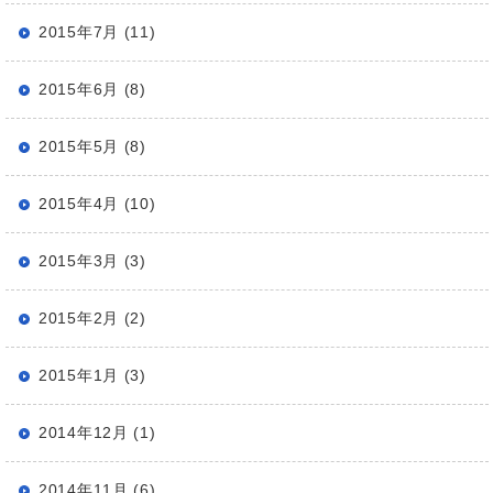
2015年7月 (11)
2015年6月 (8)
2015年5月 (8)
2015年4月 (10)
2015年3月 (3)
2015年2月 (2)
2015年1月 (3)
2014年12月 (1)
2014年11月 (6)