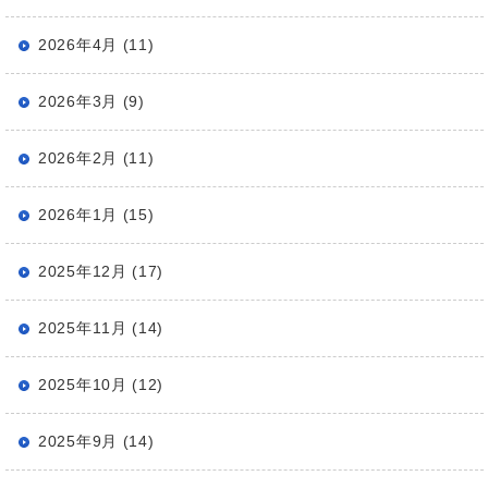
2026年4月 (11)
2026年3月 (9)
2026年2月 (11)
2026年1月 (15)
2025年12月 (17)
2025年11月 (14)
2025年10月 (12)
2025年9月 (14)