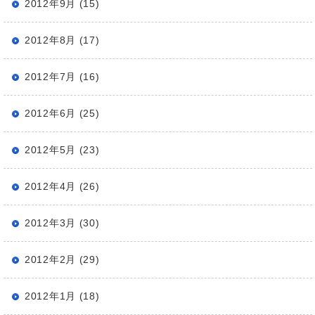
2012年9月 (15)
2012年8月 (17)
2012年7月 (16)
2012年6月 (25)
2012年5月 (23)
2012年4月 (26)
2012年3月 (30)
2012年2月 (29)
2012年1月 (18)