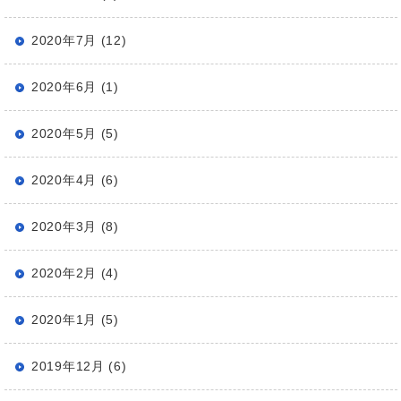
2020年7月 (12)
2020年6月 (1)
2020年5月 (5)
2020年4月 (6)
2020年3月 (8)
2020年2月 (4)
2020年1月 (5)
2019年12月 (6)