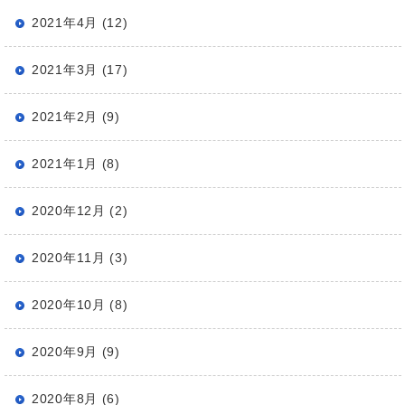
2021年4月 (12)
2021年3月 (17)
2021年2月 (9)
2021年1月 (8)
2020年12月 (2)
2020年11月 (3)
2020年10月 (8)
2020年9月 (9)
2020年8月 (6)