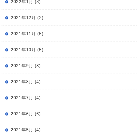
2022年1月 (8)
2021年12月 (2)
2021年11月 (5)
2021年10月 (5)
2021年9月 (3)
2021年8月 (4)
2021年7月 (4)
2021年6月 (6)
2021年5月 (4)