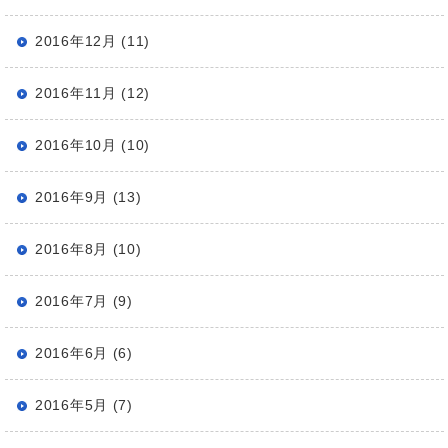
2016年12月 (11)
2016年11月 (12)
2016年10月 (10)
2016年9月 (13)
2016年8月 (10)
2016年7月 (9)
2016年6月 (6)
2016年5月 (7)