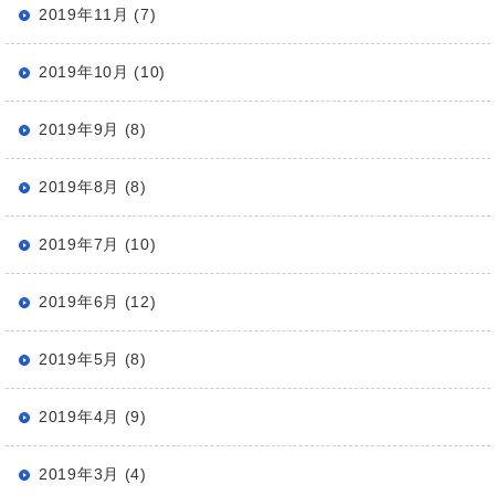
2019年11月 (7)
2019年10月 (10)
2019年9月 (8)
2019年8月 (8)
2019年7月 (10)
2019年6月 (12)
2019年5月 (8)
2019年4月 (9)
2019年3月 (4)