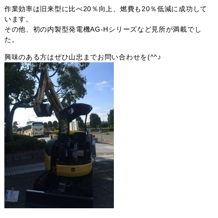
作業効率は旧来型に比べ20％向上、燃費も20％低減に成功して
います。
その他、初の内製型発電機AG-Hシリーズなど見所が満載でし
た。
興味のある方はぜひ山忠までお問い合わせを(^^♪