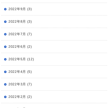
2022年9月 (3)
2022年8月 (3)
2022年7月 (7)
2022年6月 (2)
2022年5月 (12)
2022年4月 (5)
2022年3月 (7)
2022年2月 (2)