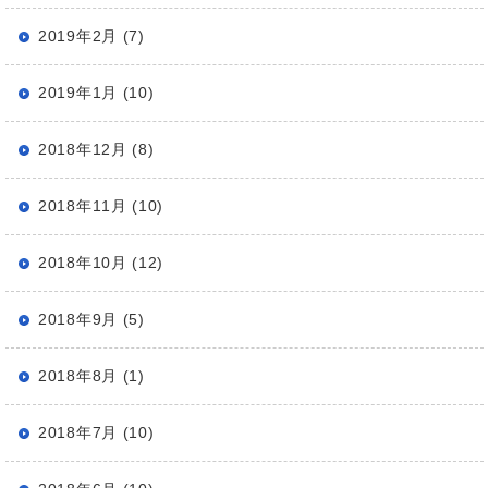
2019年2月 (7)
2019年1月 (10)
2018年12月 (8)
2018年11月 (10)
2018年10月 (12)
2018年9月 (5)
2018年8月 (1)
2018年7月 (10)