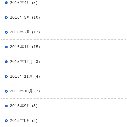
2016年4月 (5)
2016年3月 (10)
2016年2月 (12)
2016年1月 (15)
2015年12月 (3)
2015年11月 (4)
2015年10月 (2)
2015年9月 (8)
2015年8月 (3)