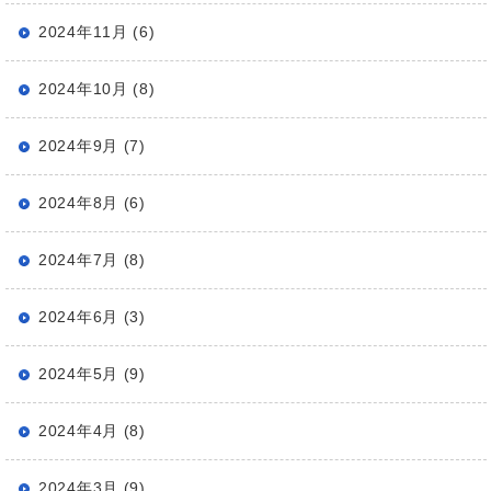
2024年11月 (6)
2024年10月 (8)
2024年9月 (7)
2024年8月 (6)
2024年7月 (8)
2024年6月 (3)
2024年5月 (9)
2024年4月 (8)
2024年3月 (9)