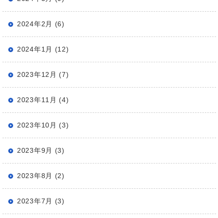
2024年2月 (6)
2024年1月 (12)
2023年12月 (7)
2023年11月 (4)
2023年10月 (3)
2023年9月 (3)
2023年8月 (2)
2023年7月 (3)