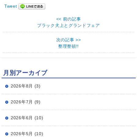
Tweet
<< 前の記事
ブラック犬上とグランドフェア
次の記事 >>
整理整頓!!
月別アーカイブ
2026年8月 (3)
2026年7月 (9)
2026年6月 (10)
2026年5月 (10)