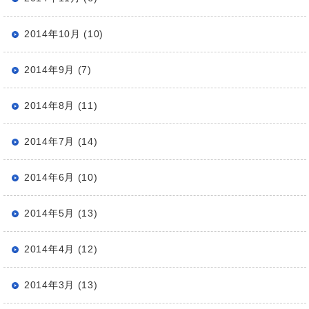
2014年10月 (10)
2014年9月 (7)
2014年8月 (11)
2014年7月 (14)
2014年6月 (10)
2014年5月 (13)
2014年4月 (12)
2014年3月 (13)