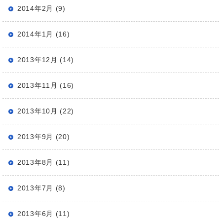
2014年2月 (9)
2014年1月 (16)
2013年12月 (14)
2013年11月 (16)
2013年10月 (22)
2013年9月 (20)
2013年8月 (11)
2013年7月 (8)
2013年6月 (11)