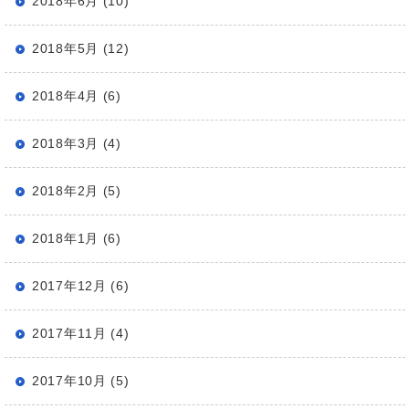
2018年6月 (10)
2018年5月 (12)
2018年4月 (6)
2018年3月 (4)
2018年2月 (5)
2018年1月 (6)
2017年12月 (6)
2017年11月 (4)
2017年10月 (5)