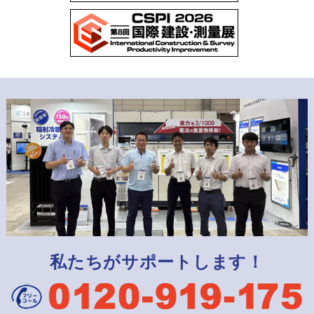
私たちがサポートします！