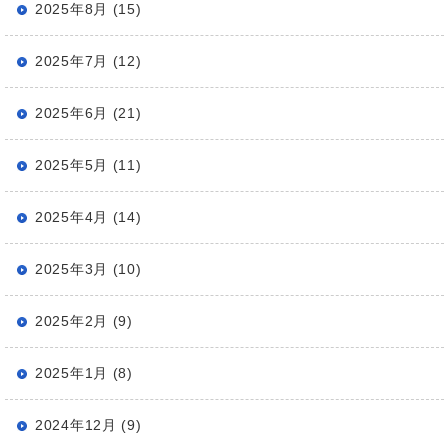
2025年8月 (15)
2025年7月 (12)
2025年6月 (21)
2025年5月 (11)
2025年4月 (14)
2025年3月 (10)
2025年2月 (9)
2025年1月 (8)
2024年12月 (9)