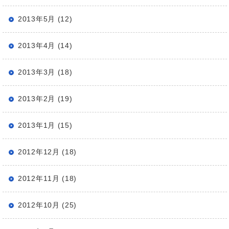
2013年5月 (12)
2013年4月 (14)
2013年3月 (18)
2013年2月 (19)
2013年1月 (15)
2012年12月 (18)
2012年11月 (18)
2012年10月 (25)