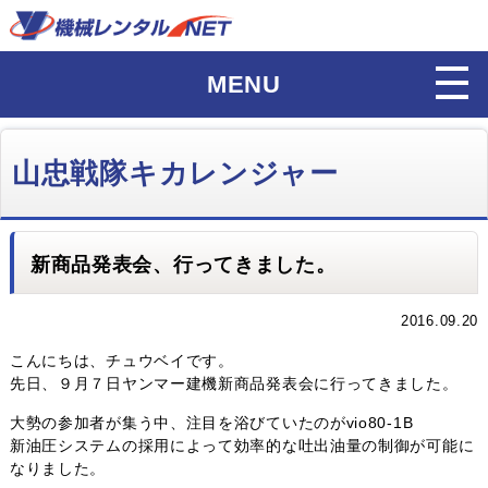
MENU
山忠戦隊キカレンジャー
新商品発表会、行ってきました。
2016.09.20
こんにちは、チュウベイです。
先日、９月７日ヤンマー建機新商品発表会に行ってきました。
大勢の参加者が集う中、注目を浴びていたのがvio80-1B
新油圧システムの採用によって効率的な吐出油量の制御が可能に
なりました。