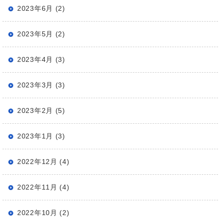
2023年6月 (2)
2023年5月 (2)
2023年4月 (3)
2023年3月 (3)
2023年2月 (5)
2023年1月 (3)
2022年12月 (4)
2022年11月 (4)
2022年10月 (2)