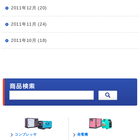
2011年12月 (20)
2011年11月 (24)
2011年10月 (18)
発電機
コンプレッサ