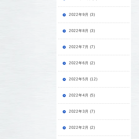
2022年9月 (3)
2022年8月 (3)
2022年7月 (7)
2022年6月 (2)
2022年5月 (12)
2022年4月 (5)
2022年3月 (7)
2022年2月 (2)