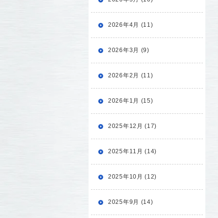
2026年4月 (11)
2026年3月 (9)
2026年2月 (11)
2026年1月 (15)
2025年12月 (17)
2025年11月 (14)
2025年10月 (12)
2025年9月 (14)