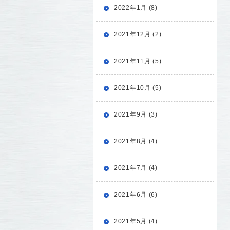
2022年1月 (8)
2021年12月 (2)
2021年11月 (5)
2021年10月 (5)
2021年9月 (3)
2021年8月 (4)
2021年7月 (4)
2021年6月 (6)
2021年5月 (4)