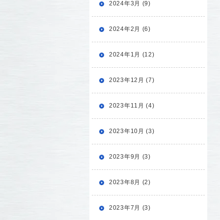
2024年3月 (9)
2024年2月 (6)
2024年1月 (12)
2023年12月 (7)
2023年11月 (4)
2023年10月 (3)
2023年9月 (3)
2023年8月 (2)
2023年7月 (3)