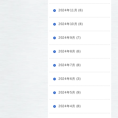
2024年11月 (6)
2024年10月 (8)
2024年9月 (7)
2024年8月 (6)
2024年7月 (8)
2024年6月 (3)
2024年5月 (9)
2024年4月 (8)