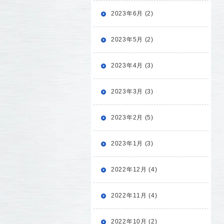
2023年6月 (2)
2023年5月 (2)
2023年4月 (3)
2023年3月 (3)
2023年2月 (5)
2023年1月 (3)
2022年12月 (4)
2022年11月 (4)
2022年10月 (2)