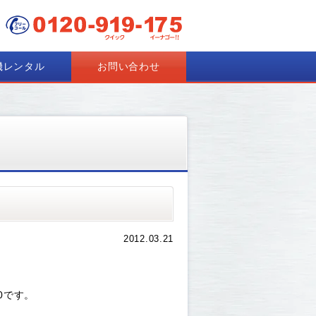
機レンタル
お問い合わせ
2012.03.21
0です。