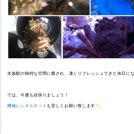
水族館の独特な空間に癒され、凄くリフレッシュできた休日に
では、今週も頑張りましょう！
機械レンタルネット
も宜しくお願い致します