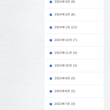
2024年3月 (9)
2024年2月 (6)
2024年1月 (12)
2023年12月 (7)
2023年11月 (4)
2023年10月 (3)
2023年9月 (3)
2023年8月 (2)
2023年7月 (3)