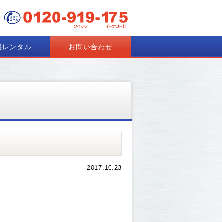
機レンタル
お問い合わせ
2017.10.23