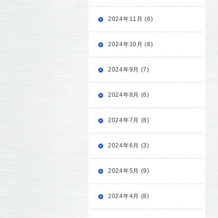
2024年11月 (6)
2024年10月 (8)
2024年9月 (7)
2024年8月 (6)
2024年7月 (8)
2024年6月 (3)
2024年5月 (9)
2024年4月 (8)