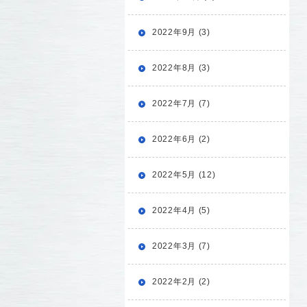
2022年9月 (3)
2022年8月 (3)
2022年7月 (7)
2022年6月 (2)
2022年5月 (12)
2022年4月 (5)
2022年3月 (7)
2022年2月 (2)