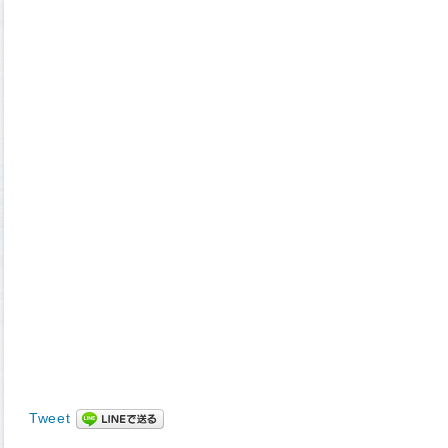
Tweet