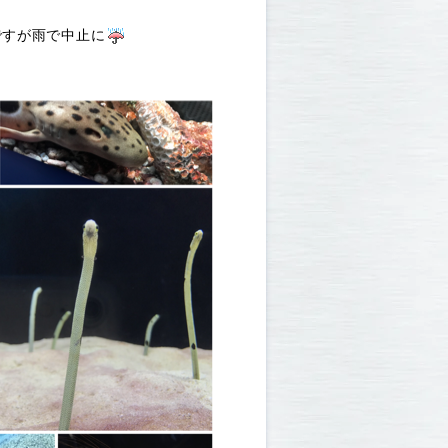
ですが雨で中止に