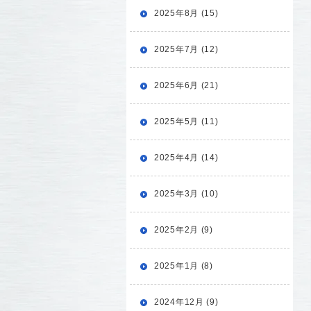
2025年8月 (15)
2025年7月 (12)
2025年6月 (21)
2025年5月 (11)
2025年4月 (14)
2025年3月 (10)
2025年2月 (9)
2025年1月 (8)
2024年12月 (9)