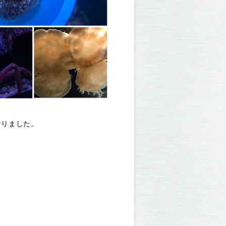
なりました。