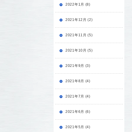
2022年1月 (8)
2021年12月 (2)
2021年11月 (5)
2021年10月 (5)
2021年9月 (3)
2021年8月 (4)
2021年7月 (4)
2021年6月 (6)
2021年5月 (4)