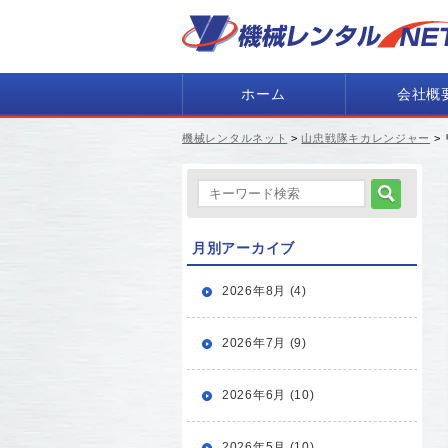
ホーム
会社概
機械レンタルネット
>
山忠戦隊キカレンジャー
>
月別アーカイブ
2026年8月 (4)
2026年7月 (9)
2026年6月 (10)
2026年5月 (10)