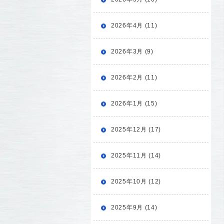
2026年4月 (11)
2026年3月 (9)
2026年2月 (11)
2026年1月 (15)
2025年12月 (17)
2025年11月 (14)
2025年10月 (12)
2025年9月 (14)