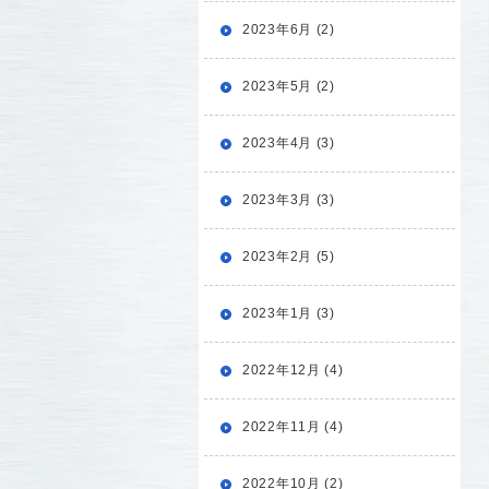
2023年6月 (2)
2023年5月 (2)
2023年4月 (3)
2023年3月 (3)
2023年2月 (5)
2023年1月 (3)
2022年12月 (4)
2022年11月 (4)
2022年10月 (2)